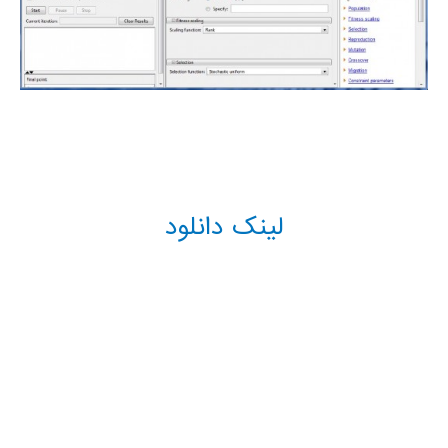
لینک دانلود