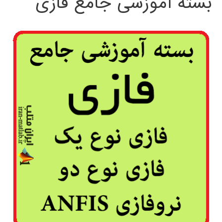
بسته آموزشی جامع فازی