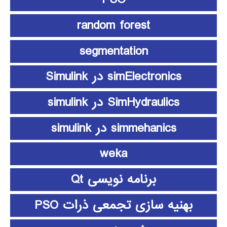
random forest
segmentation
simElectronics در Simulink
SimHydraulics در simulink
simmehanics در simulink
weka
برنامه نویسی Qt
بهنیه سازی تجمعی ذرات PSO