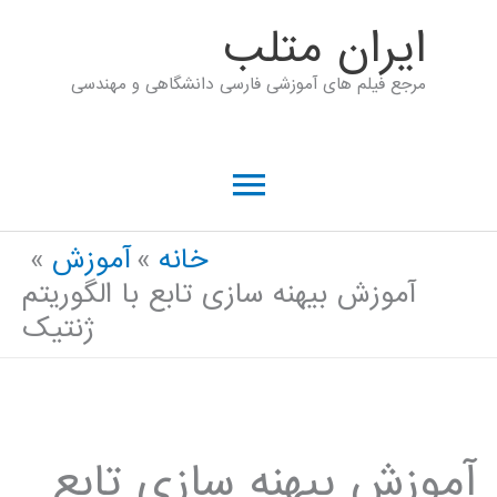
رش
ايران متلب
ه
مرجع فیلم های آموزشی فارسی دانشگاهی و مهندسی
حتوا
فهرست
اصلی
خانه
آموزش
آموزش بیهنه سازی تابع با الگوریتم
ژنتیک
آموزش بیهنه سازی تابع