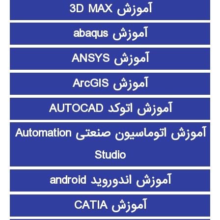
آموزش 3D MAX
آموزش abaqus
آموزش ANSYS
آموزش ArcGIS
آموزش اتوکد AUTOCAD
آموزش اتوماسیون صنعتی Automation
Studio
آموزش اندوروید android
آموزش CATIA