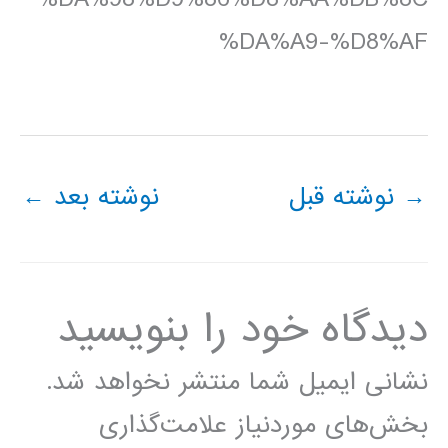
%DA%A9-%D8%AF
→
نوشته قبل
نوشته بعد
←
دیدگاه‌ خود را بنویسید
نشانی ایمیل شما منتشر نخواهد شد.
بخش‌های موردنیاز علامت‌گذاری