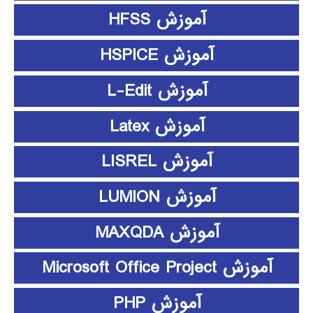
آموزش HFSS
آموزش HSPICE
آموزش L-Edit
آموزش Latex
آموزش LISREL
آموزش LUMION
آموزش MAXQDA
آموزش Microsoft Office Project
آموزش PHP