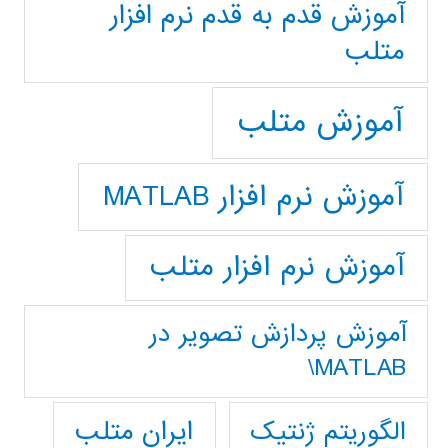
آموزش قدم به قدم نرم افزار
متلب
آموزش متلب
آموزش نرم افزار MATLAB
آموزش نرم افزار متلب
آموزش پردازش تصوير در
MATLAB\
ایران متلب
الگوریتم ژنتیک