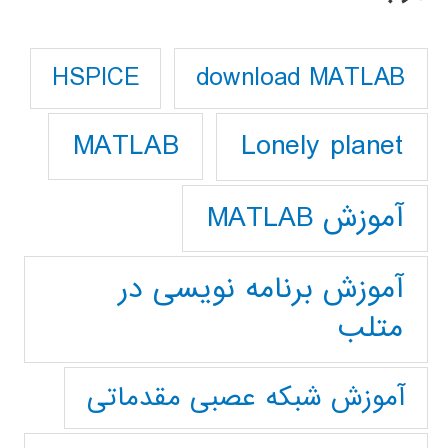
download MATLAB
HSPICE
Lonely planet
MATLAB
آموزش MATLAB
آموزش برنامه نویسی در
متلب
آموزش شبکه عصبی مقدماتی