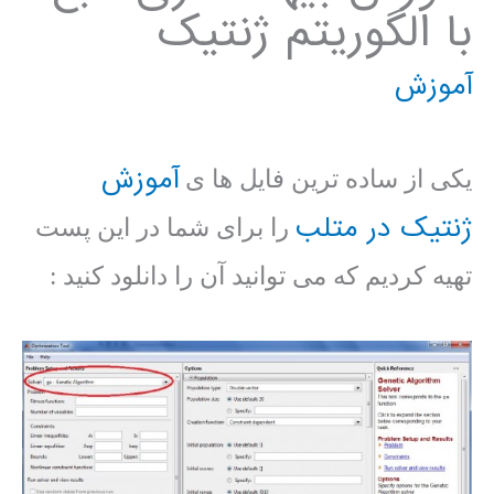
با الگوریتم ژنتیک
آموزش
آموزش
یکی از ساده ترین فایل ها ی
ژنتیک در متلب
را برای شما در این پست
تهیه کردیم که می توانید آن را دانلود کنید :