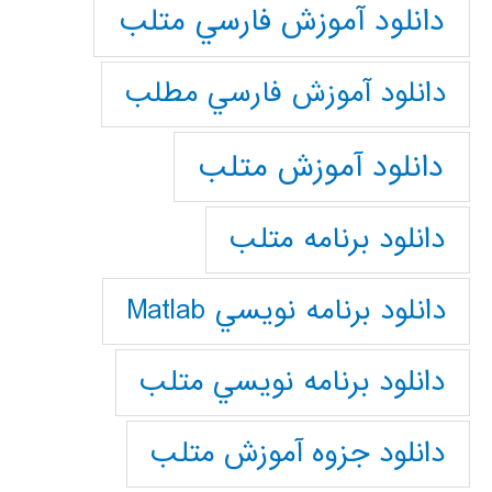
دانلود آموزش فارسي متلب
دانلود آموزش فارسي مطلب
دانلود آموزش متلب
دانلود برنامه متلب
دانلود برنامه نويسي Matlab
دانلود برنامه نويسي متلب
دانلود جزوه آموزش متلب