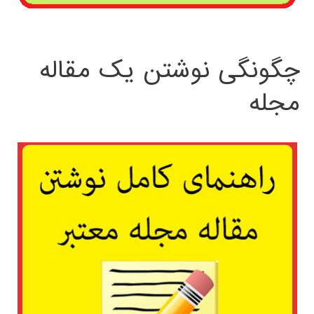
چگونگی نوشتن یک مقاله
مجله