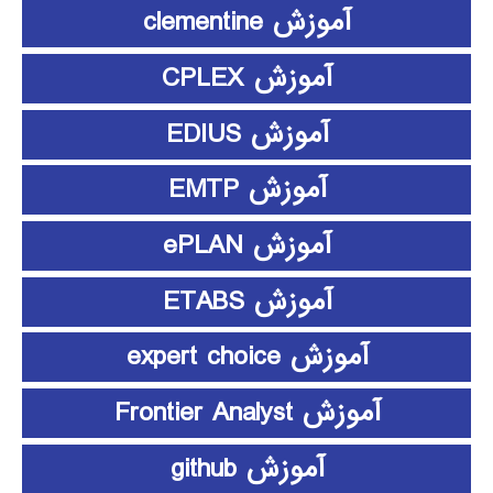
آموزش clementine
آموزش CPLEX
آموزش EDIUS
آموزش EMTP
آموزش ePLAN
آموزش ETABS
آموزش expert choice
آموزش Frontier Analyst
آموزش github