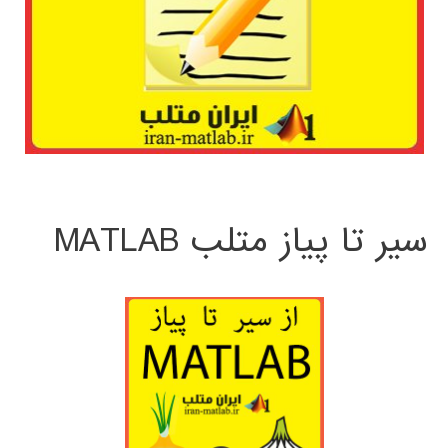
سیر تا پیاز متلب MATLAB