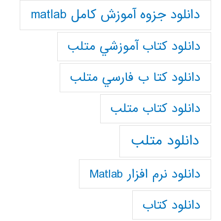
دانلود جزوه آموزش کامل matlab
دانلود كتاب آموزشي متلب
دانلود كتا ب فارسي متلب
دانلود كتاب متلب
دانلود متلب
دانلود نرم افزار Matlab
دانلود کتاب