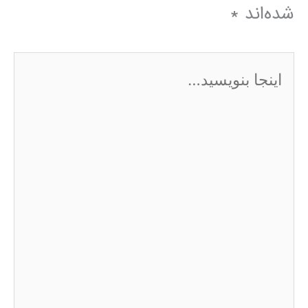
شده‌اند
*
اینجا
بنویسید…