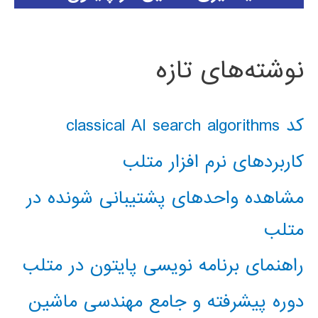
نوشته‌های تازه
کد classical AI search algorithms
کاربردهای نرم افزار متلب
مشاهده واحدهای پشتیبانی شونده در
متلب
راهنمای برنامه نویسی پایتون در متلب
دوره پیشرفته و جامع مهندسی ماشین