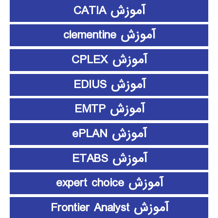
آموزش CATIA
آموزش clementine
آموزش CPLEX
آموزش EDIUS
آموزش EMTP
آموزش ePLAN
آموزش ETABS
آموزش expert choice
آموزش Frontier Analyst