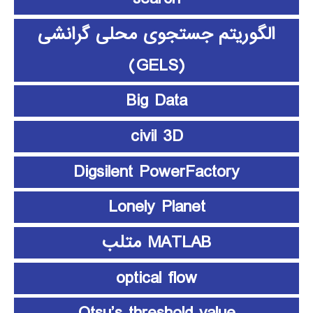
الگوریتم جستجوی محلی گرانشی
(GELS)
Big Data
civil 3D
Digsilent PowerFactory
Lonely Planet
MATLAB متلب
optical flow