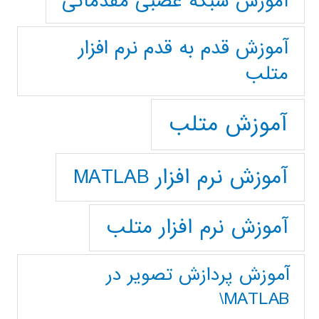
آموزش شبکه عصبی مقدماتی
آموزش قدم به قدم نرم افزار
متلب
آموزش متلب
آموزش نرم افزار MATLAB
آموزش نرم افزار متلب
آموزش پردازش تصوير در
MATLAB\