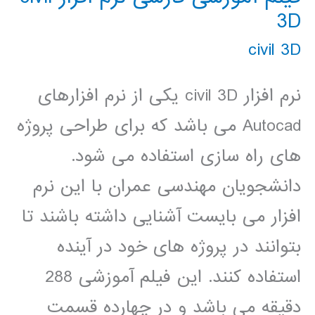
3D
civil 3D
نرم افزار civil 3D یکی از نرم افزارهای
Autocad می باشد که برای طراحی پروژه
های راه سازی استفاده می شود.
دانشجویان مهندسی عمران با این نرم
افزار می بایست آشنایی داشته باشند تا
بتوانند در پروژه های خود در آینده
استفاده کنند. این فیلم آموزشی 288
دقیقه می باشد و در چهارده قسمت