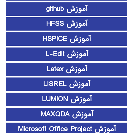
آموزش github
آموزش HFSS
آموزش HSPICE
آموزش L-Edit
آموزش Latex
آموزش LISREL
آموزش LUMION
آموزش MAXQDA
آموزش Microsoft Office Project