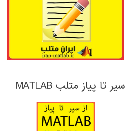
سیر تا پیاز متلب MATLAB