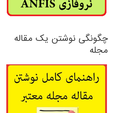
چگونگی نوشتن یک مقاله
مجله