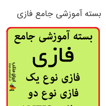
بسته آموزشی جامع فازی