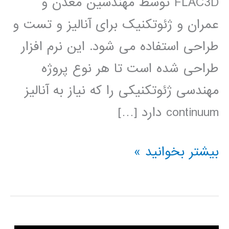
FLAC3D توسط مهندسین معدن و
عمران و ژئوتکنیک برای آنالیز و تست و
طراحی استفاده می شود. این نرم افزار
طراحی شده است تا هر نوع پروژه
مهندسی ژئوتکنیکی را که نیاز به آنالیز
continuum دارد […]
دانلود
بیشتر بخوانید »
فیلم
آموزشی
فارسی