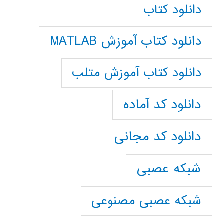
دانلود کتاب
دانلود کتاب آموزش MATLAB
دانلود کتاب آموزش متلب
دانلود کد آماده
دانلود کد مجانی
شبکه عصبی
شبکه عصبی مصنوعی