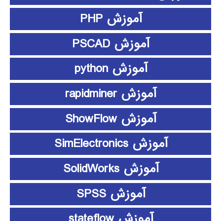
آموزش PHP
آموزش PSCAD
آموزش python
آموزش rapidminer
آموزش ShowFlow
آموزش SimElectronics
آموزش SolidWorks
آموزش SPSS
آموزش stateflow