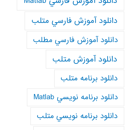
دانلود آموزش فارسي Matlab
دانلود آموزش فارسي متلب
دانلود آموزش فارسي مطلب
دانلود آموزش متلب
دانلود برنامه متلب
دانلود برنامه نويسي Matlab
دانلود برنامه نويسي متلب