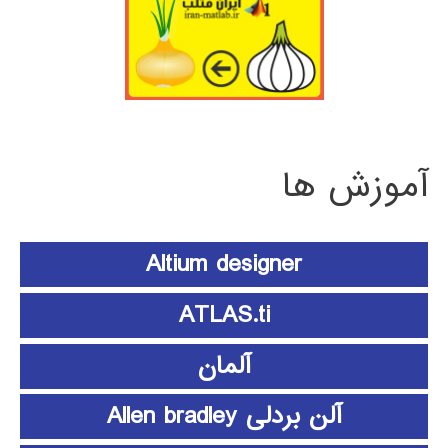
آموزش ها
Altium designer
ATLAS.ti
آلمان
آلن بردلی Allen bradley