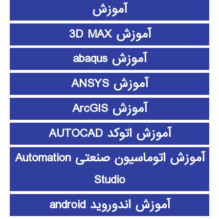
آموزش
آموزش 3D MAX
آموزش abaqus
آموزش ANSYS
آموزش ArcGIS
آموزش اتوکد AUTOCAD
آموزش اتوماسیون صنعتی Automation
Studio
آموزش اندوروید android