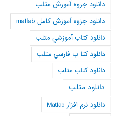
دانلود جزوه آموزش متلب
دانلود جزوه آموزش کامل matlab
دانلود كتاب آموزشي متلب
دانلود كتا ب فارسي متلب
دانلود كتاب متلب
دانلود متلب
دانلود نرم افزار Matlab