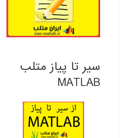
سیر تا پیاز متلب
MATLAB