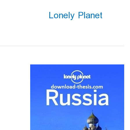
Lonely Planet