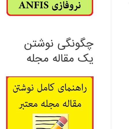
چگونگی نوشتن
یک مقاله مجله