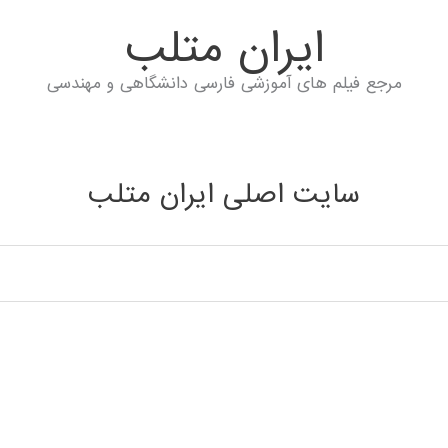
ايران متلب
مرجع فیلم های آموزشی فارسی دانشگاهی و مهندسی
سایت اصلی ایران متلب