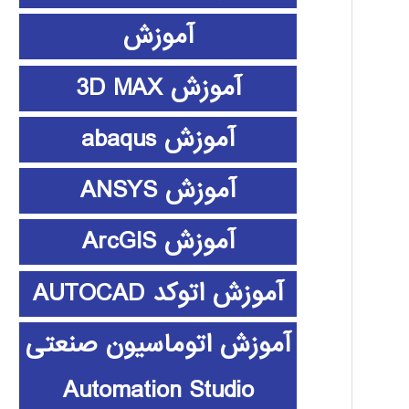
آموزش
آموزش 3D MAX
آموزش abaqus
آموزش ANSYS
آموزش ArcGIS
آموزش اتوکد AUTOCAD
آموزش اتوماسیون صنعتی
Automation Studio