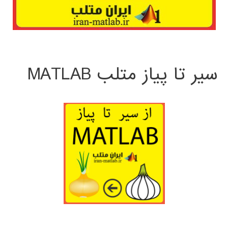
سیر تا پیاز متلب MATLAB