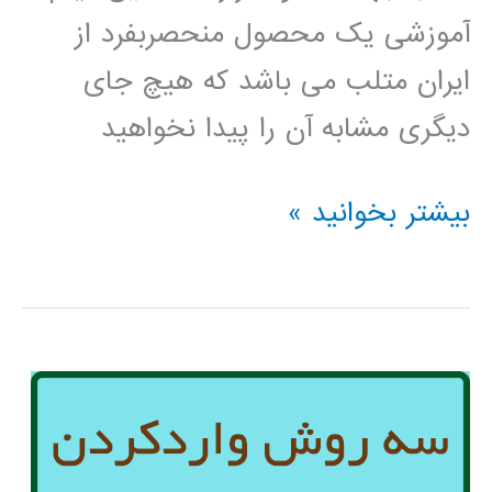
آموزشی یک محصول منحصربفرد از
ایران متلب می باشد که هیچ جای
دیگری مشابه آن را پیدا نخواهید
سیر
بیشتر بخوانید »
تا
پیاز
متلب
MATLAB