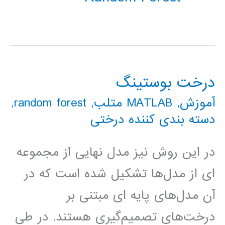
درخت بوستینگ
آموزش
,
MATLAB متلب
,
random forest
,
دسته بندی کننده درختی
در این روش نیز مدل نهایی از مجموعه
ای از مدل‌ها تشکیل شده است که در
آن مدل‌های پایه ای مبتنی بر
درخت‌های تصمیم‌گیری هستند. در طی