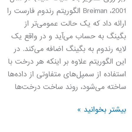
2001، Breiman الگوریتم رندوم فارست را
ارائه داد که یک حالت عمومی‌تر از
بگینگ به حساب می‌آید و در واقع یک
لایه رندوم به بگینگ اضافه می‌کند. در
این الگوریتم علاوه بر اینکه هر درخت با
استفاده از سمپل‌های متفاوتی از داده‌ها
ساخته می‌شود، روند ساخت درخت‌ها
رندوم
بیشتر بخوانید »
فارست