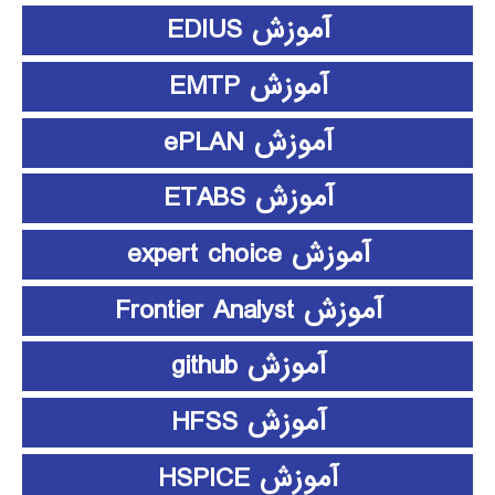
آموزش EDIUS
آموزش EMTP
آموزش ePLAN
آموزش ETABS
آموزش expert choice
آموزش Frontier Analyst
آموزش github
آموزش HFSS
آموزش HSPICE