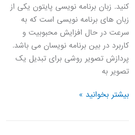
کنید. زبان برنامه نویسی پایتون یکی از
زبان های برنامه نویسی است که به
سرعت در حال افزایش محبوبیت و
کاربرد در بین برنامه نویسان می باشد.
پردازش تصویر روشی برای تبدیل یک
تصویر به
پردازش
بیشتر بخوانید »
تصویر
در
پایتون