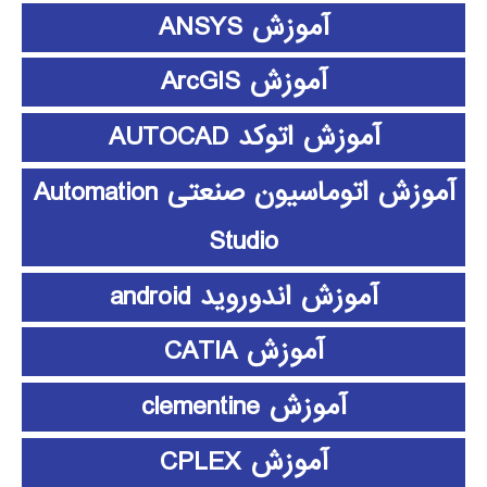
آموزش ANSYS
آموزش ArcGIS
آموزش اتوکد AUTOCAD
آموزش اتوماسیون صنعتی Automation
Studio
آموزش اندوروید android
آموزش CATIA
آموزش clementine
آموزش CPLEX