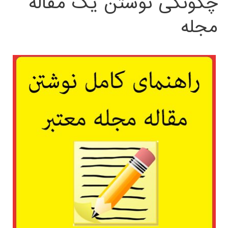
چگونگی نوشتن یک مقاله
مجله