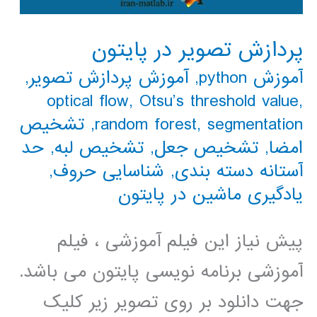
پردازش تصویر در پایتون
آموزش python
,
آموزش پردازش تصویر
,
optical flow
,
Otsu’s threshold value
,
segmentation
,
random forest
,
تشخیص
امضا
,
تشخیص جعل
,
تشخیص لبه
,
حد
آستانه دسته بندی
,
شناسایی حروف
,
یادگیری ماشین در پایتون
پیش نیاز این فیلم آموزشی ، فیلم
آموزشی برنامه نویسی پایتون می باشد.
جهت دانلود بر روی تصویر زیر کلیک