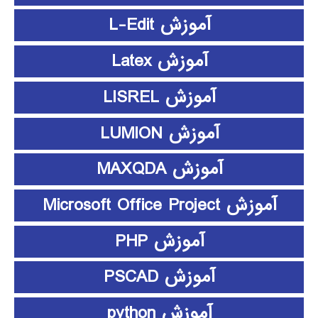
آموزش L-Edit
آموزش Latex
آموزش LISREL
آموزش LUMION
آموزش MAXQDA
آموزش Microsoft Office Project
آموزش PHP
آموزش PSCAD
آموزش python