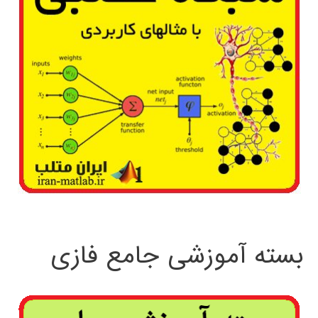
بسته آموزشی جامع فازی