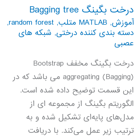
درخت بگینگ Bagging tree
آموزش
,
MATLAB متلب
,
random forest
,
دسته بندی کننده درختی
,
شبکه های
عصبی
درخت بگینگ مخفف Bootstrap
aggregating (Bagging) می باشد که در
این قسمت توضیح داده شده است.
الگوریتم بگینگ از مجموعه ای از
مدل‌های پایه‌ای تشکیل شده و به
ترتیب زیر عمل می‌کند. با دریافت