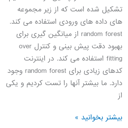
تشکیل شده است که از زیر مجموعه
های داده های ورودی استفاده می کند.
random forest از میانگین گیری برای
بهبود دقت پیش بینی و کنترل over
fitting استفاده می کند. در اینترنت
کدهای زیادی برای random forest وجود
دارد. ما بیشتر آنها را تست کردیم و یکی
از
آموزش
بیشتر بخوانید »