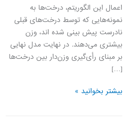
اعمال این الگوریتم، درخت‌ها به
نمونه‌هایی که توسط درخت‌های قبلی
نادرست پیش بینی شده اند، وزن
بیشتری می‌دهند. در نهایت مدل نهایی
بر مبنای رأی‌گیری وزن‌دار بین درخت‌ها
[…]
درخت
بیشتر بخوانید »
بوستینگ