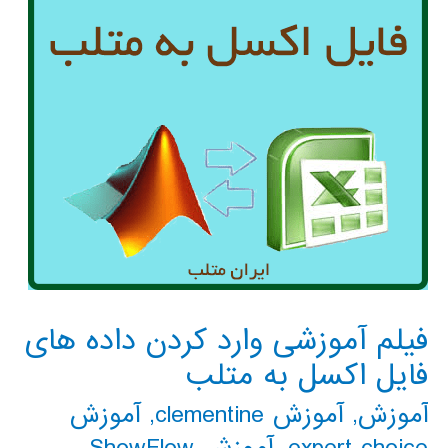
فیلم آموزشی وارد کردن داده های
فایل اکسل به متلب
آموزش
,
آموزش clementine
,
آموزش