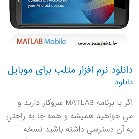
دانلود نرم افزار متلب برای موبایل
دانلود
اگر با برنامه MATLAB سروکار داريد و
مي خواهيد هميشه و همه جا به راحتي
به آن دسترسي داشته باشيد نسخه