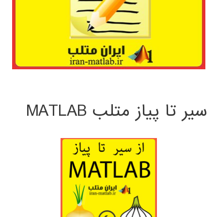
سیر تا پیاز متلب MATLAB