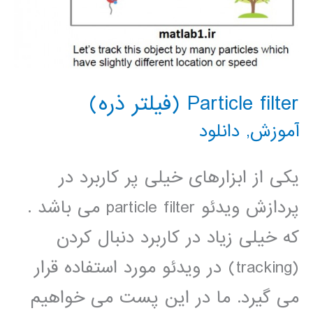
Particle filter (فیلتر ذره)
آموزش
,
دانلود
یکی از ابزارهای خیلی پر کاربرد در
پردازش ویدئو particle filter می باشد .
که خیلی زیاد در کاربرد دنبال کردن
(tracking) در ویدئو مورد استفاده قرار
می گیرد. ما در این پست می خواهیم