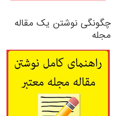
چگونگی نوشتن یک مقاله
مجله