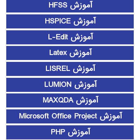
آموزش HFSS
آموزش HSPICE
آموزش L-Edit
آموزش Latex
آموزش LISREL
آموزش LUMION
آموزش MAXQDA
آموزش Microsoft Office Project
آموزش PHP