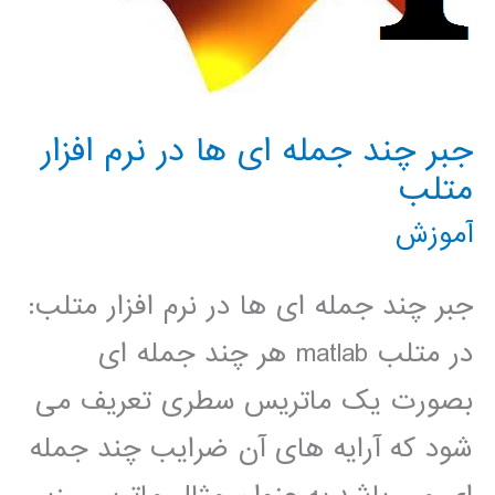
)
جبر چند جمله ای ها در نرم افزار
متلب
آموزش
جبر چند جمله ای ها در نرم افزار متلب:
در متلب matlab هر چند جمله ای
بصورت یک ماتریس سطری تعریف می
شود که آرایه های آن ضرایب چند جمله