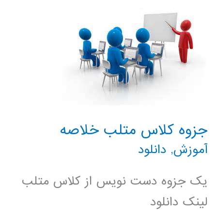
برای
موبایل
جزوه کلاس متلب خلاصه
آموزش
,
دانلود
یک جزوه دست نویس از کلاس متلب
لینک دانلود