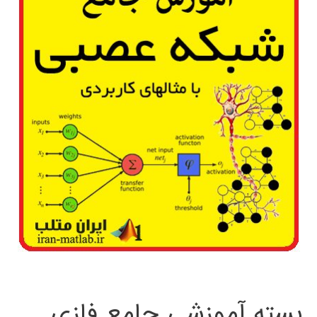
بسته آموزشی جامع فازی