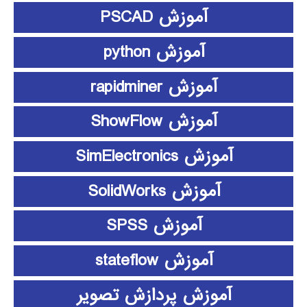
آموزش PSCAD
آموزش python
آموزش rapidminer
آموزش ShowFlow
آموزش SimElectronics
آموزش SolidWorks
آموزش SPSS
آموزش stateflow
آموزش پردازش تصویر