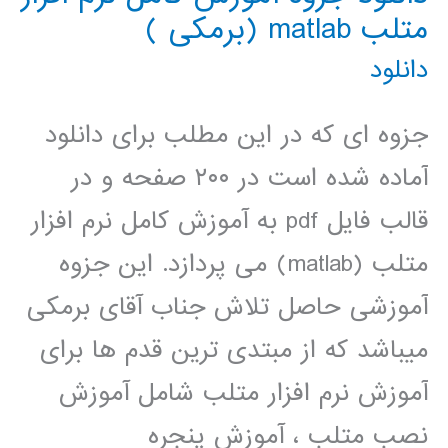
متلب matlab (برمکی )
دانلود
جزوه ای که در این مطلب برای دانلود
آماده شده است در ۲۰۰ صفحه و در
قالب فایل pdf به آموزش کامل نرم افزار
متلب (matlab) می پردازد. این جزوه
آموزشی حاصل تلاش جناب آقای برمکی
میباشد که از مبتدی ترین قدم ها برای
آموزش نرم افزار متلب شامل آموزش
نصب متلب ، آموزش پنجره