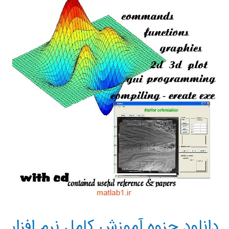
دانلود جزوه آموزش کامل نرم افزار