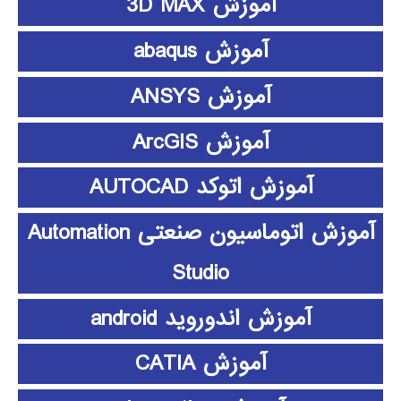
آموزش 3D MAX
آموزش abaqus
آموزش ANSYS
آموزش ArcGIS
آموزش اتوکد AUTOCAD
آموزش اتوماسیون صنعتی Automation
Studio
آموزش اندوروید android
آموزش CATIA