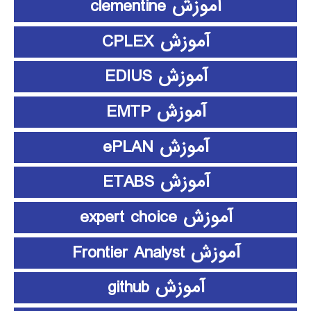
آموزش clementine
آموزش CPLEX
آموزش EDIUS
آموزش EMTP
آموزش ePLAN
آموزش ETABS
آموزش expert choice
آموزش Frontier Analyst
آموزش github