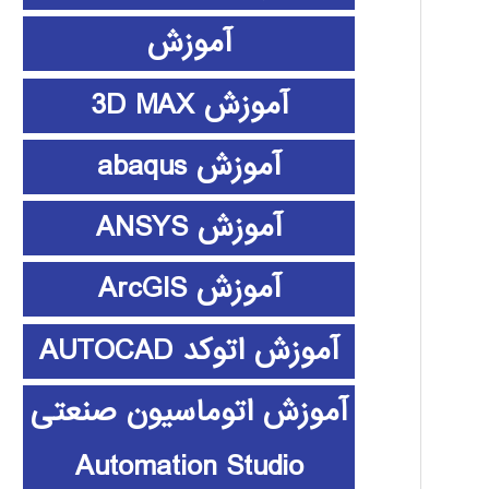
آموزش
آموزش 3D MAX
آموزش abaqus
آموزش ANSYS
آموزش ArcGIS
آموزش اتوکد AUTOCAD
آموزش اتوماسیون صنعتی
Automation Studio