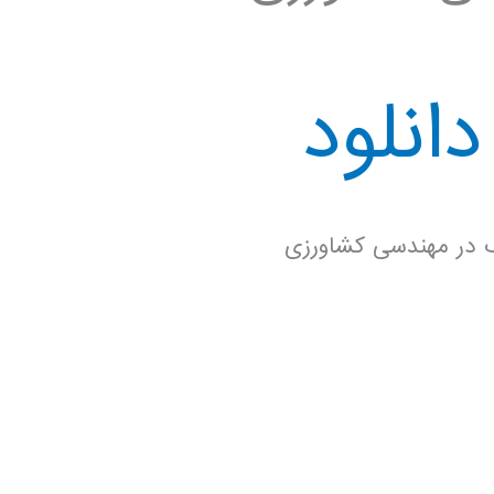
انلود
یک در مهندسی کشاورزی