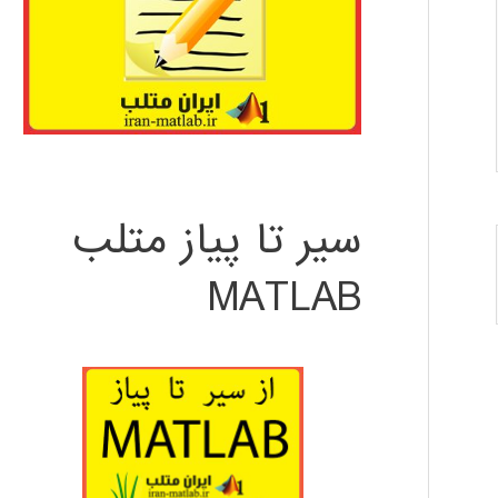
سیر تا پیاز متلب
MATLAB