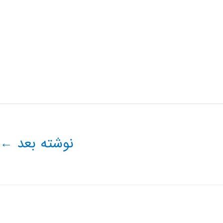
نوشته بعد
←