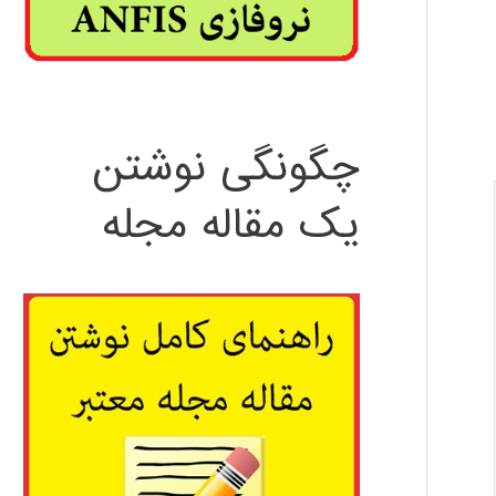
چگونگی نوشتن
یک مقاله مجله