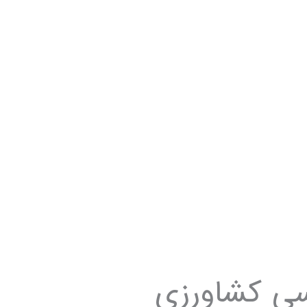
سی کشاورزی