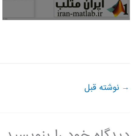
→
نوشته قبل
دیدگاه‌ خود را بنویسید