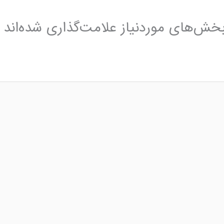
خش‌های موردنیاز علامت‌گذاری شده‌اند