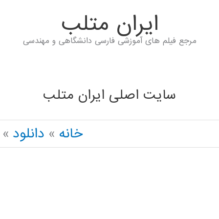
ايران متلب
مرجع فیلم های آموزشی فارسی دانشگاهی و مهندسی
سایت اصلی ایران متلب
خانه
دانلود