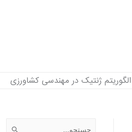
الگوریتم ژنتیک در مهندسی کشاورزی
ج