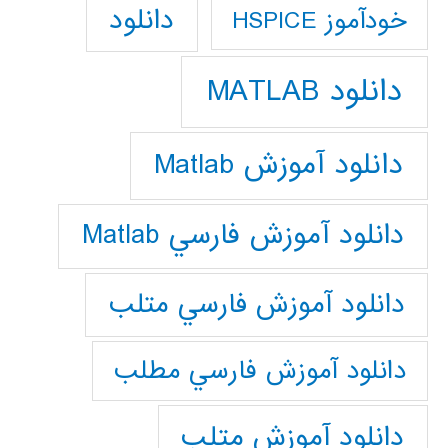
دانلود
خودآموز HSPICE
دانلود MATLAB
دانلود آموزش Matlab
دانلود آموزش فارسي Matlab
دانلود آموزش فارسي متلب
دانلود آموزش فارسي مطلب
دانلود آموزش متلب