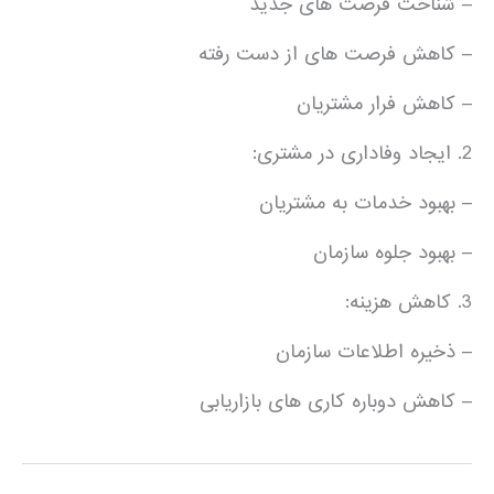
– شناخت فرصت های جدید
– کاهش فرصت های از دست رفته
– کاهش فرار مشتریان
2. ایجاد وفاداری در مشتری:
– بهبود خدمات به مشتریان
– بهبود جلوه سازمان
3. کاهش هزینه:
– ذخیره ‏اطلاعات سازمان
– کاهش دوباره کاری های بازاریابی