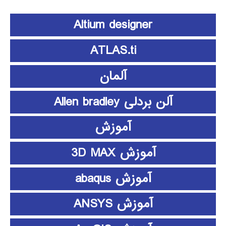
Altium designer
ATLAS.ti
آلمان
آلن بردلی Allen bradley
آموزش
آموزش 3D MAX
آموزش abaqus
آموزش ANSYS