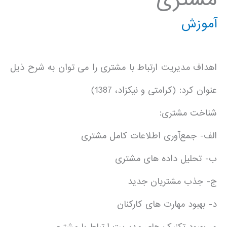
آموزش
اهداف مدیریت ارتباط با مشتری را می توان به شرح ذیل
عنوان کرد: (کرامتی و نیکزاد، 1387)
شناخت مشتری:
الف- جمع‌آوری اطلاعات کامل مشتری
ب- تحلیل داده های مشتری
ج- جذب مشتریان جدید
د- بهبود مهارت های کارکنان