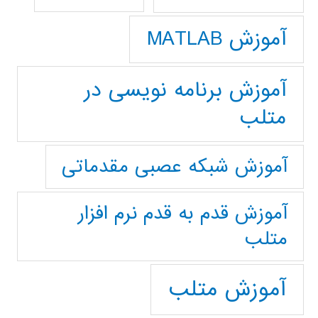
آموزش MATLAB
آموزش برنامه نویسی در
متلب
آموزش شبکه عصبی مقدماتی
آموزش قدم به قدم نرم افزار
متلب
آموزش متلب