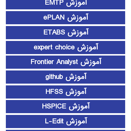
آموزش EMTP
آموزش ePLAN
آموزش ETABS
آموزش expert choice
آموزش Frontier Analyst
آموزش github
آموزش HFSS
آموزش HSPICE
آموزش L-Edit