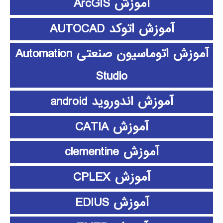
آموزش ArcGIS
آموزش اتوکد AUTOCAD
آموزش اتوماسیون صنعتی Automation
Studio
آموزش اندوروید android
آموزش CATIA
آموزش clementine
آموزش CPLEX
آموزش EDIUS