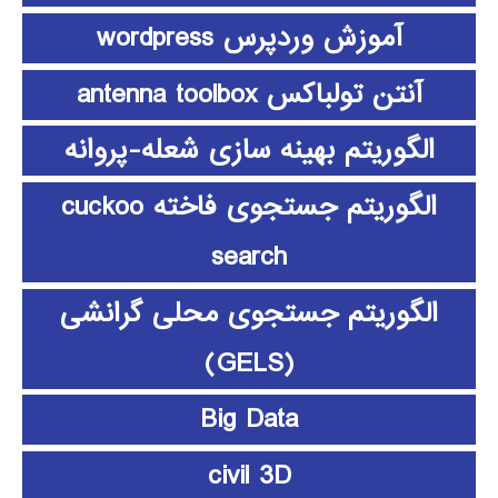
آموزش وردپرس wordpress
آنتن تولباکس antenna toolbox
الگوریتم بهینه سازی شعله-پروانه
الگوریتم جستجوی فاخته cuckoo
search
الگوریتم جستجوی محلی گرانشی
(GELS)
Big Data
civil 3D