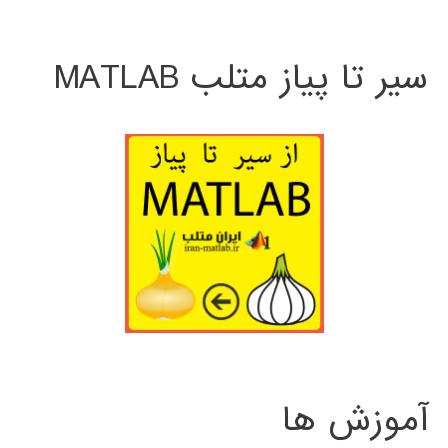
سیر تا پیاز متلب MATLAB
آموزش ها