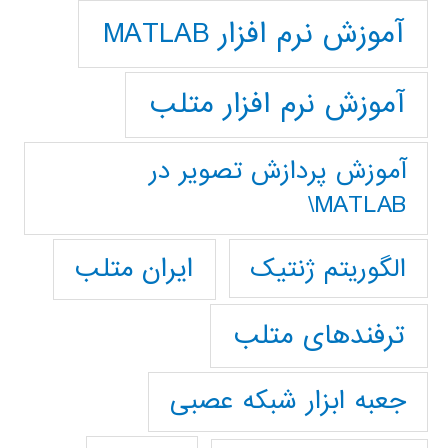
آموزش نرم افزار MATLAB
آموزش نرم افزار متلب
آموزش پردازش تصوير در
MATLAB\
ایران متلب
الگوریتم ژنتیک
ترفندهای متلب
جعبه ابزار شبکه عصبی