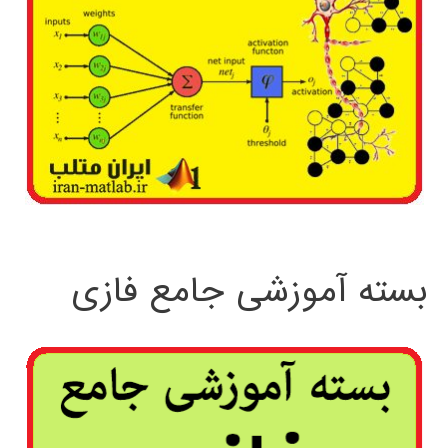
بسته آموزشی جامع فازی