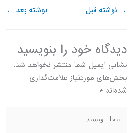
→
نوشته قبل
نوشته بعد
←
دیدگاه‌ خود را بنویسید
نشانی ایمیل شما منتشر نخواهد شد.
بخش‌های موردنیاز علامت‌گذاری
شده‌اند
*
اینجا
بنویسید…