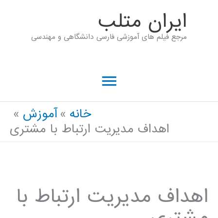
رش
ايران متلب
ه
مرجع فیلم های آموزشی فارسی دانشگاهی و مهندسی
حتوا
فهرست
اصلی
خانه
آموزش
اهداف مدیریت ارتباط با مشتری
اهداف مدیریت ارتباط با
مشتری