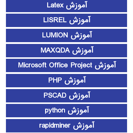
آموزش Latex
آموزش LISREL
آموزش LUMION
آموزش MAXQDA
آموزش Microsoft Office Project
آموزش PHP
آموزش PSCAD
آموزش python
آموزش rapidminer