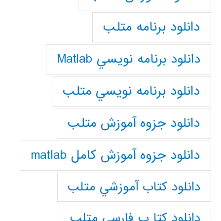
دانلود برنامه متلب
دانلود برنامه نويسي Matlab
دانلود برنامه نويسي متلب
دانلود جزوه آموزش متلب
دانلود جزوه آموزش کامل matlab
دانلود كتاب آموزشي متلب
دانلود كتا ب فارسي متلب