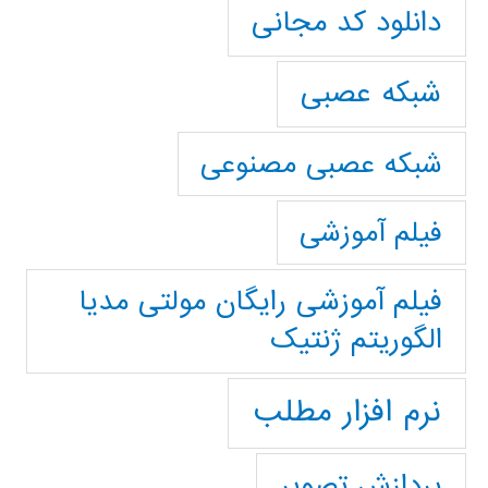
دانلود کد مجانی
شبکه عصبی
شبکه عصبی مصنوعی
فیلم آموزشی
فیلم آموزشی رایگان مولتی مدیا
الگوریتم ژنتیک
نرم افزار مطلب
پردازش تصویر