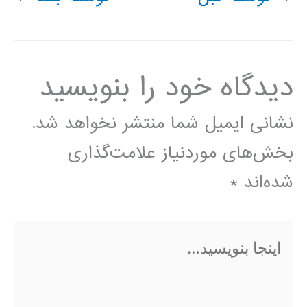
دیدگاه‌ خود را بنویسید
نشانی ایمیل شما منتشر نخواهد شد.
بخش‌های موردنیاز علامت‌گذاری
شده‌اند
*
اینجا
بنویسید…