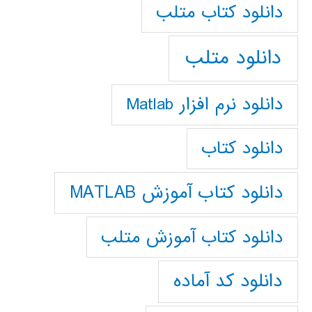
دانلود كتاب متلب
دانلود متلب
دانلود نرم افزار Matlab
دانلود کتاب
دانلود کتاب آموزش MATLAB
دانلود کتاب آموزش متلب
دانلود کد آماده