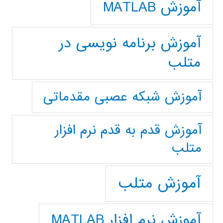
آموزش MATLAB
آموزش برنامه نویسی در
متلب
آموزش شبکه عصبی مقدماتی
آموزش قدم به قدم نرم افزار
متلب
آموزش متلب
آموزش نرم افزار MATLAB