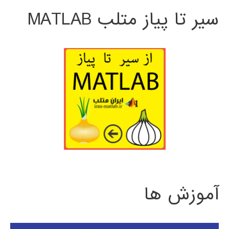
سیر تا پیاز متلب MATLAB
آموزش ها