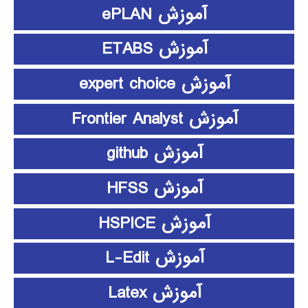
آموزش ePLAN
آموزش ETABS
آموزش expert choice
آموزش Frontier Analyst
آموزش github
آموزش HFSS
آموزش HSPICE
آموزش L-Edit
آموزش Latex