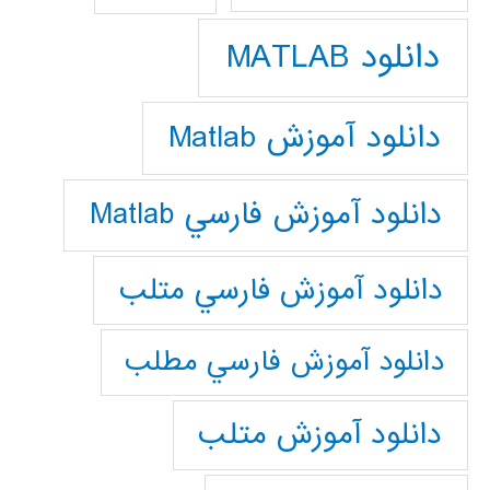
دانلود MATLAB
دانلود آموزش Matlab
دانلود آموزش فارسي Matlab
دانلود آموزش فارسي متلب
دانلود آموزش فارسي مطلب
دانلود آموزش متلب