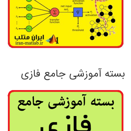
بسته آموزشی جامع فازی