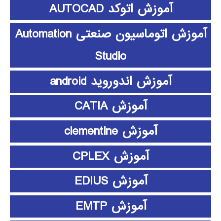
آموزش اتوکد AUTOCAD
آموزش اتوماسیون صنعتی Automation
Studio
آموزش اندوروید android
آموزش CATIA
آموزش clementine
آموزش CPLEX
آموزش EDIUS
آموزش EMTP