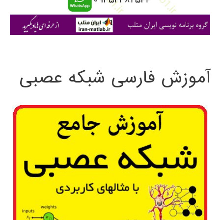
ا
ی
:
آموزش فارسی شبکه عصبی