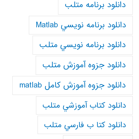
دانلود برنامه متلب
دانلود برنامه نويسي Matlab
دانلود برنامه نويسي متلب
دانلود جزوه آموزش متلب
دانلود جزوه آموزش کامل matlab
دانلود كتاب آموزشي متلب
دانلود كتا ب فارسي متلب