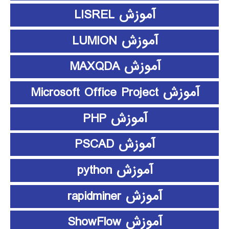
آموزش LISREL
آموزش LUMION
آموزش MAXQDA
آموزش Microsoft Office Project
آموزش PHP
آموزش PSCAD
آموزش python
آموزش rapidminer
آموزش ShowFlow