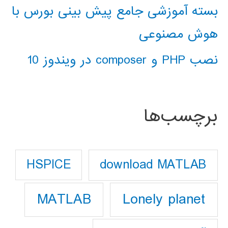
بسته آموزشی جامع پیش بینی بورس با
هوش مصنوعی
نصب PHP و composer در ویندوز 10
برچسب‌ها
download MATLAB
HSPICE
Lonely planet
MATLAB