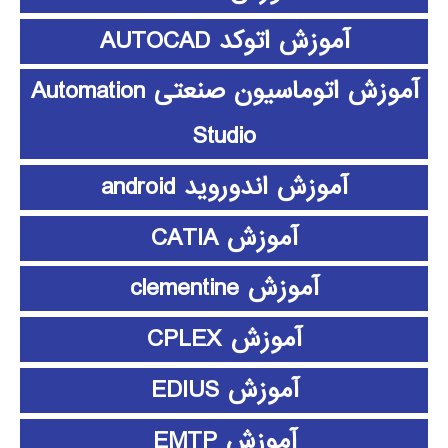
آموزش اتوکد AUTOCAD
آموزش اتوماسیون صنعتی Automation
Studio
آموزش اندوروید android
آموزش CATIA
آموزش clementine
آموزش CPLEX
آموزش EDIUS
آموزش EMTP