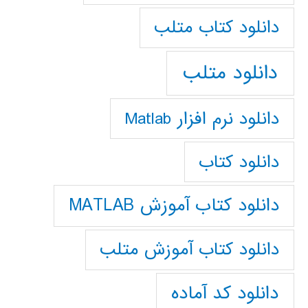
دانلود كتاب متلب
دانلود متلب
دانلود نرم افزار Matlab
دانلود کتاب
دانلود کتاب آموزش MATLAB
دانلود کتاب آموزش متلب
دانلود کد آماده