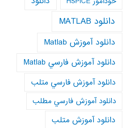
دانلود
خودآموز HSPICE
دانلود MATLAB
دانلود آموزش Matlab
دانلود آموزش فارسي Matlab
دانلود آموزش فارسي متلب
دانلود آموزش فارسي مطلب
دانلود آموزش متلب