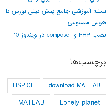
بسته آموزشی جامع پیش بینی بورس با
هوش مصنوعی
نصب PHP و composer در ویندوز 10
برچسب‌ها
download MATLAB
HSPICE
Lonely planet
MATLAB