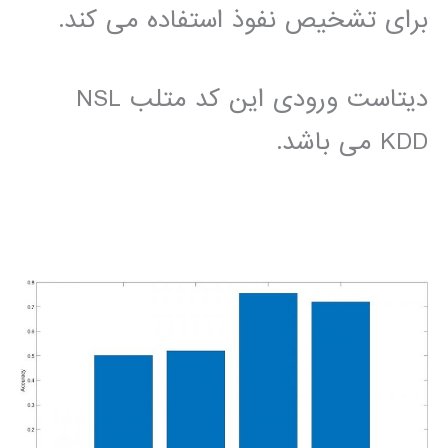
برای تشخیص نفوذ استفاده می کند.
دیتاست ورودی این کد متلب NSL
KDD می باشد.