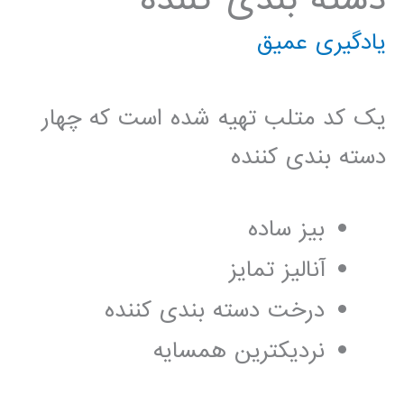
یادگیری عمیق
یک کد متلب تهیه شده است که چهار
دسته بندی کننده
بیز ساده
آنالیز تمایز
درخت دسته بندی کننده
نردیکترین همسایه