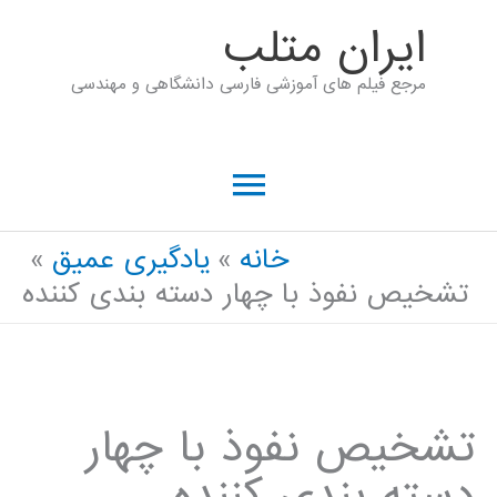
رش
ايران متلب
ه
مرجع فیلم های آموزشی فارسی دانشگاهی و مهندسی
حتوا
فهرست
اصلی
خانه
یادگیری عمیق
تشخیص نفوذ با چهار دسته بندی کننده
تشخیص نفوذ با چهار
دسته بندی کننده