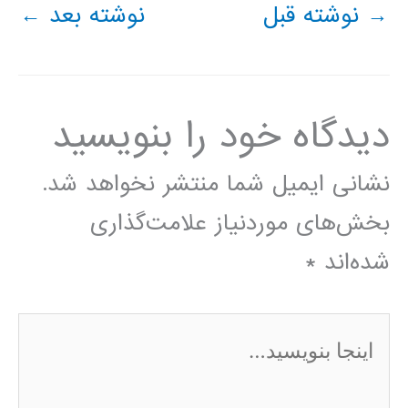
→
نوشته قبل
نوشته بعد
←
دیدگاه‌ خود را بنویسید
نشانی ایمیل شما منتشر نخواهد شد.
بخش‌های موردنیاز علامت‌گذاری
شده‌اند
*
اینجا
بنویسید…