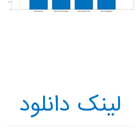
لینک دانلود