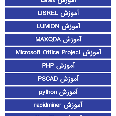
آموزش Latex
آموزش LISREL
آموزش LUMION
آموزش MAXQDA
آموزش Microsoft Office Project
آموزش PHP
آموزش PSCAD
آموزش python
آموزش rapidminer