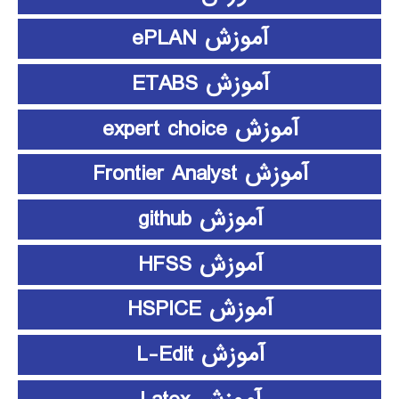
آموزش ePLAN
آموزش ETABS
آموزش expert choice
آموزش Frontier Analyst
آموزش github
آموزش HFSS
آموزش HSPICE
آموزش L-Edit