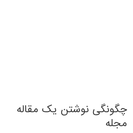
چگونگی نوشتن یک مقاله
مجله