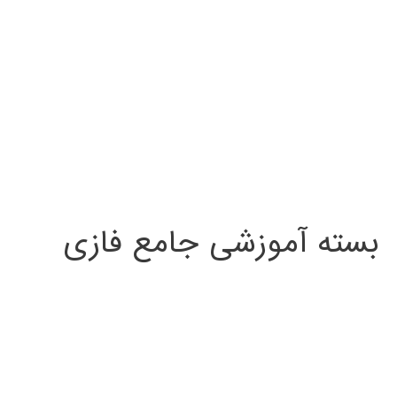
بسته آموزشی جامع فازی