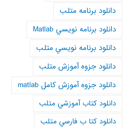
دانلود برنامه متلب
دانلود برنامه نويسي Matlab
دانلود برنامه نويسي متلب
دانلود جزوه آموزش متلب
دانلود جزوه آموزش کامل matlab
دانلود كتاب آموزشي متلب
دانلود كتا ب فارسي متلب