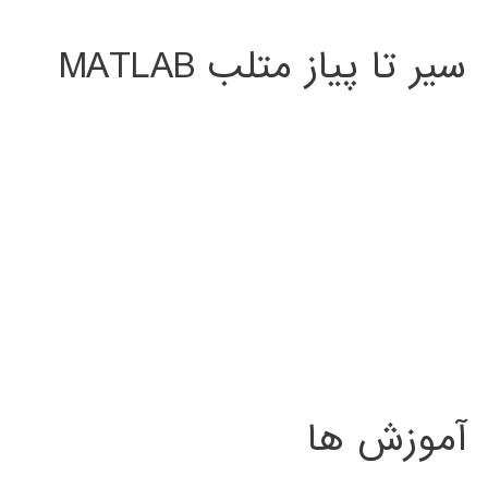
سیر تا پیاز متلب MATLAB
آموزش ها