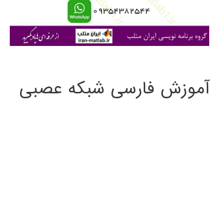
ا
ی
:
آموزش فارسی شبکه عصبی