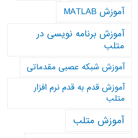
آموزش MATLAB
آموزش برنامه نویسی در
متلب
آموزش شبکه عصبی مقدماتی
آموزش قدم به قدم نرم افزار
متلب
آموزش متلب