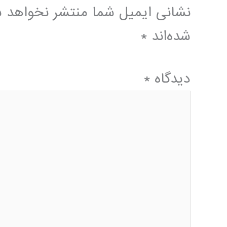
نشانی ایمیل شما منتشر نخواهد 
شده‌اند
*
دیدگاه
*