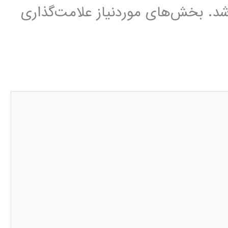
شد.
بخش‌های موردنیاز علامت‌گذاری