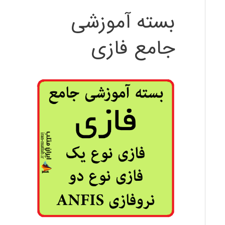
بسته آموزشی
جامع فازی