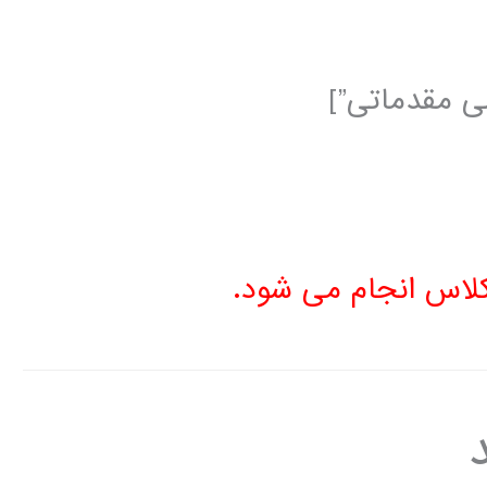
 کلاس انجام می شود.