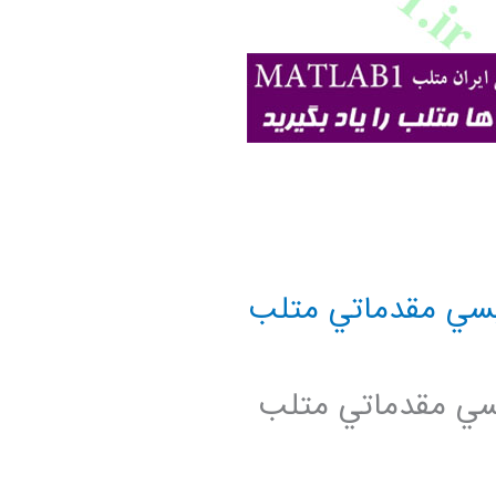
يسي مقدماتي متلب
يسي مقدماتي متلب