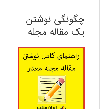
چگونگی نوشتن
یک مقاله مجله