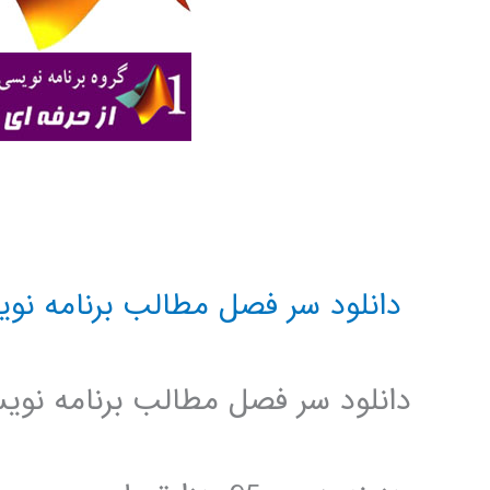
دانلود سر فصل مطالب برنامه نو
دانلود سر فصل مطالب برنامه نو