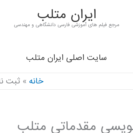
ايران متلب
مرجع فیلم های آموزشی فارسی دانشگاهی و مهندسی
سایت اصلی ایران متلب
خانه
ثبت نا
 نویسی مقدماتی متلب