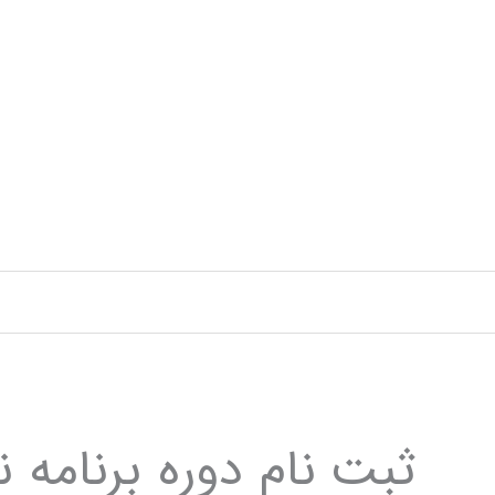
رش
ه
حتوا
ثبت نام دوره برنامه