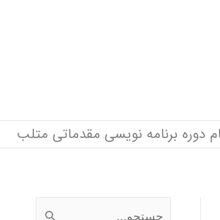
م دوره برنامه نویسی مقدماتی متلب
ج