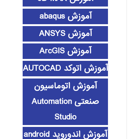
آموزش abaqus
آموزش ANSYS
آموزش ArcGIS
آموزش اتوکد AUTOCAD
آموزش اتوماسیون
صنعتی Automation
Studio
آموزش اندوروید android