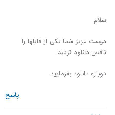
سلام
دوست عزیز شما یکی از فایلها را
ناقص دانلود کردید.
دوباره دانلود بفرمایید.
پاسخ