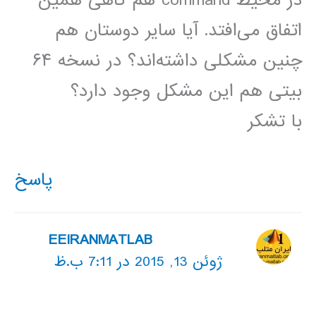
اتفاق می‌افتد. آیا سایر دوستان هم
چنین مشکلی داشته‌اند؟ در نسخه ۶۴
بیتی هم این مشکل وجود دارد؟
با تشکر
پاسخ
EEIRANMATLAB
ژوئن 13, 2015 در 7:11 ب.ظ