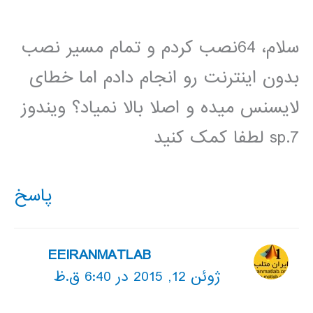
سلام، 64نصب کردم و تمام مسیر نصب
بدون اینترنت رو انجام دادم اما خطای
لایسنس میده و اصلا بالا نمیاد؟ ویندوز
7.sp لطفا کمک کنید
پاسخ
EEIRANMATLAB
ژوئن 12, 2015 در 6:40 ق.ظ