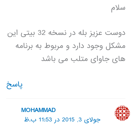
سلام
دوست عزیز بله در نسخه 32 بیتی این
مشکل وجود دارد و مربوط به برنامه
های جاوای متلب می باشد
پاسخ
MOHAMMAD
جولای 3, 2015 در 11:53 ب.ظ