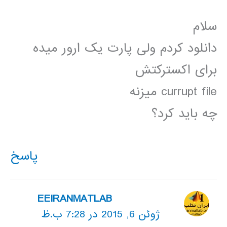
سلام
دانلود کردم ولی پارت یک ارور میده
برای اکسترکتش
currupt file میزنه
چه باید کرد؟
پاسخ
EEIRANMATLAB
ژوئن 6, 2015 در 7:28 ب.ظ