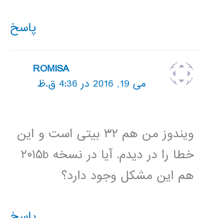
پاسخ
ROMISA
می 19, 2016 در 4:36 ق.ظ
ویندوز من هم ۳۲ بیتی است و این
خطا را در دیدم. آیا در نسخه ۲۰۱۵b
هم این مشکل وجود دارد؟
پاسخ