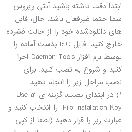
ابتدا دقت داشته باشید آنتی ویروس
شما حتما غیرفعال باشد. حال، فایل
های دانلودشده خود را از حالت فشرده
خارج کنید. فایل ISO بدست آماده را
توسط نرم افزار Daemon Tools اجرا
کنید و شروع به نصب کنید. برای
نصب مراحل زیر را انجام دهید:
۱) در ابتدای نصب، گزینه ی “Use a
File Installation Key” را انتخاب کنید و
عبارت زیر را قرار دهید (لطفا از کپی