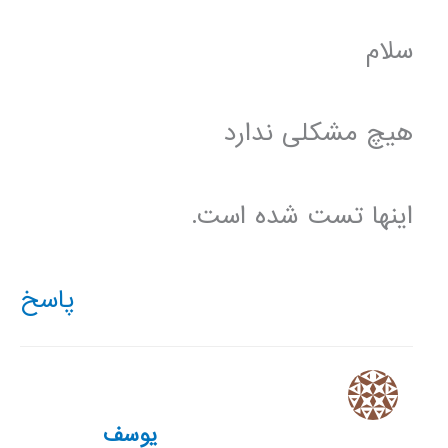
سلام
هیچ مشکلی ندارد
اینها تست شده است.
پاسخ
یوسف