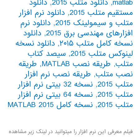
matlab
,
دانلود متلب 2015
,
دانلود
مستقیم متلب 2015
,
دانلود نرم افزار
متلب و سیمولینک 2015
,
دانلود نرم
افزارهای مهندسی برق 2015
,
دانلود
نسخه کامل متلب ۲۰۱۵
,
دانلود نسخه
لینوکس متلب 2015
,
سیصد کتاب
متلب
,
طریقه نصب MATLAB
,
طریقه
نصب متلب
,
طریقه نصب نرم افزار
متلب 2015
,
نسخه 32 بیتی نرم افزار
متلب 2015
,
نسخه 64 بیتی نرم افزار
متلب 2015
,
نسخه کامل MATLAB 2015
فیلم معرفی این نرم افزار را میتوانید در لینک زیر مشاهده