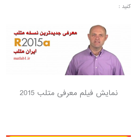
کنید :
نمایش فیلم معرفی متلب 2015