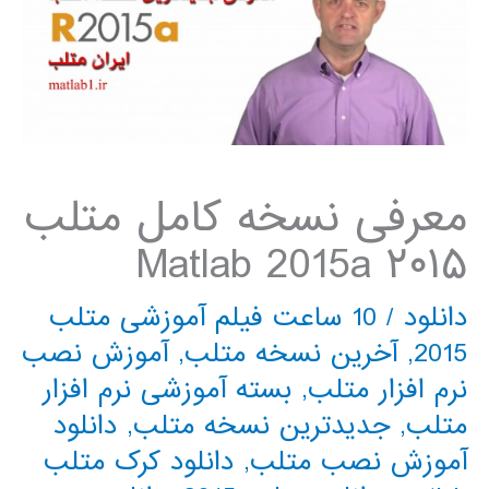
معرفی نسخه کامل متلب
۲۰۱۵ Matlab 2015a
دانلود
/
10 ساعت فیلم آموزشی متلب
2015
,
آخرین نسخه متلب
,
آموزش نصب
نرم افزار متلب
,
بسته آموزشی نرم افزار
متلب
,
جدیدترین نسخه متلب
,
دانلود
آموزش نصب متلب
,
دانلود کرک متلب