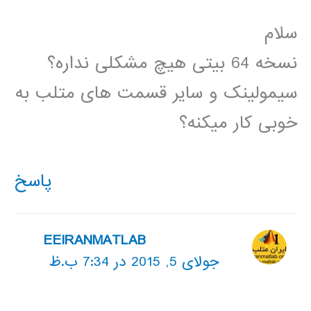
سلام
نسخه 64 بیتی هیچ مشکلی نداره؟
سیمولینک و سایر قسمت های متلب به
خوبی کار میکنه؟
پاسخ
EEIRANMATLAB
جولای 5, 2015 در 7:34 ب.ظ