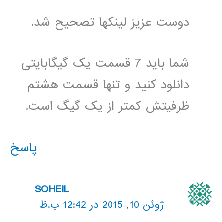
دوست عزیز لینکها تصحیح شد.
شما باید 7 قسمت یک گیگابایتی
دانلود کنید و تنها قسمت هشتم
ظرفیتش کمتر از یک گیگ است.
پاسخ
SOHEIL
ژوئن 10, 2015 در 12:42 ب.ظ