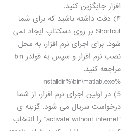
افزار جایگزین کنید.
۴) دقت داشته باشید که برای شما
Shortcut بر روی دسکتاپ ایجاد نمی
شود. برای اجرای نرم افزار، به محل
نصب نرم افزار و سپس به فولدر bin
مراجعه کنید.
%installdir%\bin\matlab.exe
5) در اولین اجرای نرم افزار، از شما
درخواست سریال می شود. گزینه ی
“activate without internet” را انتخاب