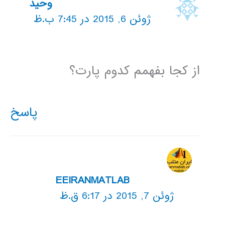
وحید
ژوئن 6, 2015 در 7:45 ب.ظ
از کجا بفهمم کدوم پارت؟
پاسخ
EEIRANMATLAB
ژوئن 7, 2015 در 6:17 ق.ظ