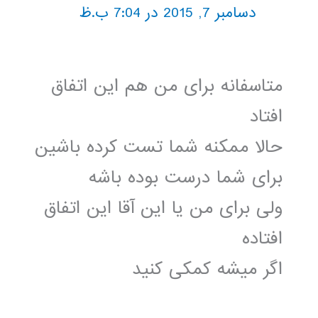
دسامبر 7, 2015 در 7:04 ب.ظ
متاسفانه برای من هم این اتفاق
افتاد
حالا ممکنه شما تست کرده باشین
برای شما درست بوده باشه
ولی برای من یا این آقا این اتفاق
افتاده
اگر میشه کمکی کنید