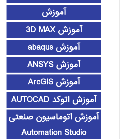
آموزش
آموزش 3D MAX
آموزش abaqus
آموزش ANSYS
آموزش ArcGIS
آموزش اتوکد AUTOCAD
آموزش اتوماسیون صنعتی
Automation Studio