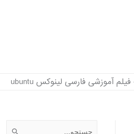
فیلم آموزشی فارسی لینوکس ubuntu
ج