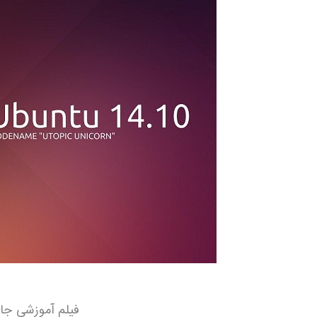
فیلم آموزشی جامع 