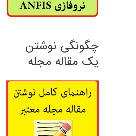
چگونگی نوشتن
یک مقاله مجله