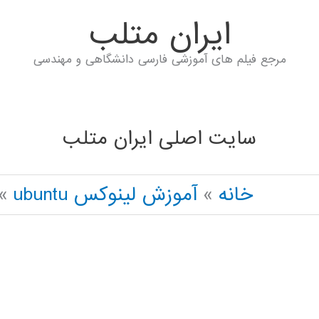
ايران متلب
مرجع فیلم های آموزشی فارسی دانشگاهی و مهندسی
سایت اصلی ایران متلب
خانه
آموزش لینوکس ubuntu