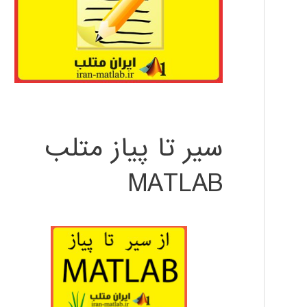
سیر تا پیاز متلب
MATLAB