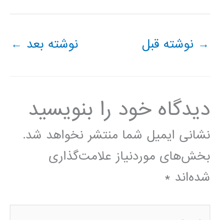
→
نوشته قبل
نوشته بعد
←
دیدگاه‌ خود را بنویسید
نشانی ایمیل شما منتشر نخواهد شد.
بخش‌های موردنیاز علامت‌گذاری
شده‌اند
*
اینجا