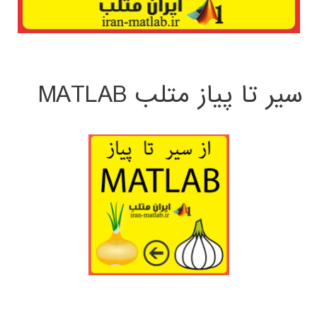
سیر تا پیاز متلب MATLAB