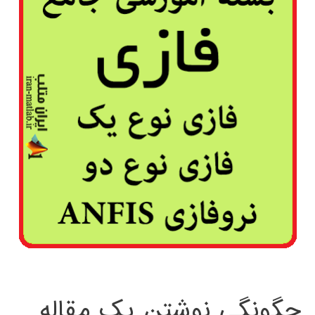
چگونگی نوشتن یک مقاله