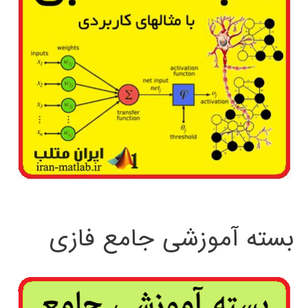
بسته آموزشی جامع فازی