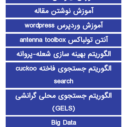
آموزش نوشتن مقاله
آموزش وردپرس wordpress
آنتن تولباکس antenna toolbox
الگوریتم بهینه سازی شعله-پروانه
الگوریتم جستجوی فاخته cuckoo
search
الگوریتم جستجوی محلی گرانشی
(GELS)
Big Data