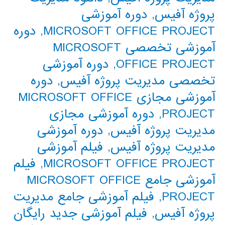
پروژه آفیس
,
دوره آموزشی
MICROSOFT OFFICE PROJECT
,
دوره
آموزشی تخصصی MICROSOFT
OFFICE PROJECT
,
دوره آموزشی
تخصصی مدیریت پروژه آفیس
,
دوره
آموزشی مجازی MICROSOFT OFFICE
PROJECT
,
دوره آموزشی مجازی
مدیریت پروژه آفیس
,
دوره آموزشی
مدیریت پروژه آفیس
,
فیلم آموزشی
MICROSOFT OFFICE PROJECT
,
فیلم
آموزشی جامع MICROSOFT OFFICE
PROJECT
,
فیلم آموزشی جامع مدیریت
پروژه آفیس
,
فیلم آموزشی جدید رایگان