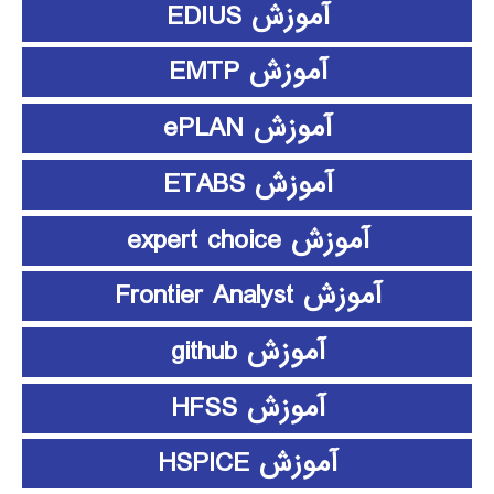
آموزش EDIUS
آموزش EMTP
آموزش ePLAN
آموزش ETABS
آموزش expert choice
آموزش Frontier Analyst
آموزش github
آموزش HFSS
آموزش HSPICE