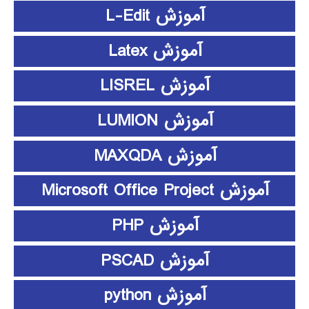
آموزش L-Edit
آموزش Latex
آموزش LISREL
آموزش LUMION
آموزش MAXQDA
آموزش Microsoft Office Project
آموزش PHP
آموزش PSCAD
آموزش python