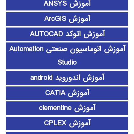
آموزش ANSYS
آموزش ArcGIS
آموزش اتوکد AUTOCAD
آموزش اتوماسیون صنعتی Automation
Studio
آموزش اندوروید android
آموزش CATIA
آموزش clementine
آموزش CPLEX