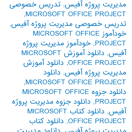
مدیریت پروژه آفیس
,
تدریس خصوصی
,
MICROSOFT OFFICE PROJECT
تدریس خصوصی مدیریت پروژه آفیس
,
خودآموز MICROSOFT OFFICE
PROJECT
,
خودآموز مدیریت پروژه
آفیس
,
دانلود آموزش MICROSOFT
OFFICE PROJECT
,
دانلود آموزش
مدیریت پروژه آفیس
,
دانلود
,
MICROSOFT OFFICE PROJECT
دانلود جزوه MICROSOFT OFFICE
PROJECT
,
دانلود جزوه مدیریت پروژه
آفیس
,
دانلود کتاب MICROSOFT
OFFICE PROJECT
,
دانلود کتاب
مدیریت پروژه آفیس
,
دانلود مدیریت