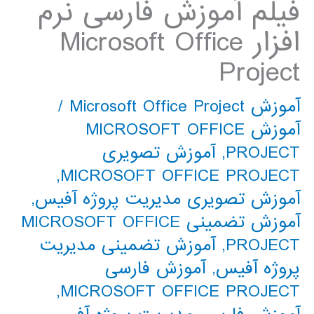
فیلم آموزش فارسی نرم
افزار Microsoft Office
Project
آموزش Microsoft Office Project
/
آموزش MICROSOFT OFFICE
PROJECT
,
آموزش تصویری
,
MICROSOFT OFFICE PROJECT
آموزش تصویری مدیریت پروژه آفیس
,
آموزش تضمینی MICROSOFT OFFICE
PROJECT
,
آموزش تضمینی مدیریت
پروژه آفیس
,
آموزش فارسی
,
MICROSOFT OFFICE PROJECT