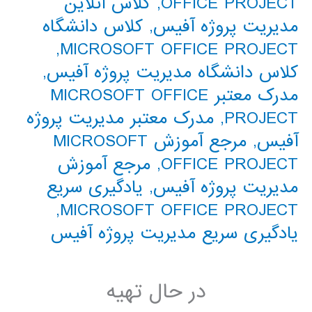
OFFICE PROJECT
,
کلاس آنلاین
مدیریت پروژه آفیس
,
کلاس دانشگاه
,
MICROSOFT OFFICE PROJECT
کلاس دانشگاه مدیریت پروژه آفیس
,
مدرک معتبر MICROSOFT OFFICE
PROJECT
,
مدرک معتبر مدیریت پروژه
آفیس
,
مرجع آموزش MICROSOFT
OFFICE PROJECT
,
مرجع آموزش
مدیریت پروژه آفیس
,
یادگیری سریع
,
MICROSOFT OFFICE PROJECT
یادگیری سریع مدیریت پروژه آفیس
در حال تهیه