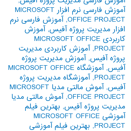
آموزش فارسی مدیریت پروژه آفیس
,
آموزش فارسی نرم افزار MICROSOFT
OFFICE PROJECT
,
آموزش فارسی نرم
افزار مدیریت پروژه آفیس
,
آموزش
کاربردی MICROSOFT OFFICE
PROJECT
,
آموزش کاربردی مدیریت
پروژه آفیس
,
آموزش مدیریت پروژه
آفیس
,
آموزشگاه MICROSOFT OFFICE
PROJECT
,
آموزشگاه مدیریت پروژه
آفیس
,
آموش مالتی مدیا MICROSOFT
OFFICE PROJECT
,
آموش مالتی مدیا
مدیریت پروژه آفیس
,
بهترین فیلم
آموزشی MICROSOFT OFFICE
PROJECT
,
بهترین فیلم آموزشی