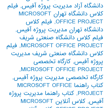
دانشگاه آزاد مدیریت پروژه آفیس
,
فیلم
کلاس دانشگاه تهران MICROSOFT
OFFICE PROJECT
,
فیلم کلاس
دانشگاه تهران مدیریت پروژه آفیس
,
فیلم کلاس دانشگاه صنعتی شریف
MICROSOFT OFFICE PROJECT
,
فیلم
کلاس دانشگاه صنعتی شریف مدیریت
پروژه آفیس
,
کارگاه تخصصی
,
MICROSOFT OFFICE PROJECT
کارگاه تخصصی مدیریت پروژه آفیس
,
کتاب راهنما MICROSOFT OFFICE
PROJECT
,
کتاب راهنما مدیریت پروژه
آفیس
,
کلاس آنلاین MICROSOFT