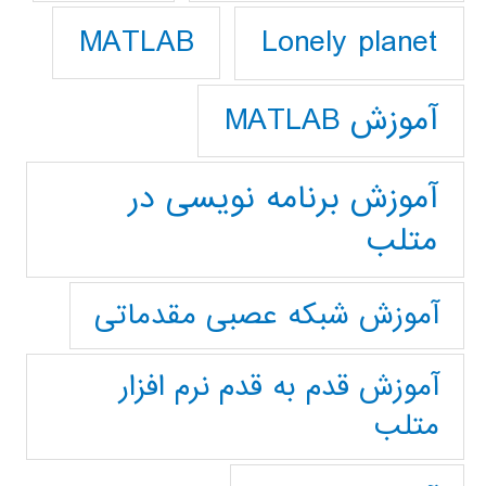
Lonely planet
MATLAB
آموزش MATLAB
آموزش برنامه نویسی در
متلب
آموزش شبکه عصبی مقدماتی
آموزش قدم به قدم نرم افزار
متلب