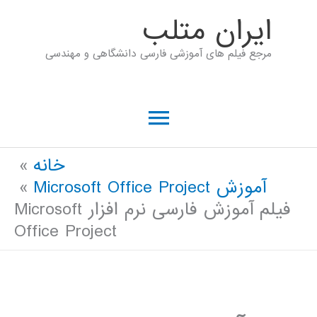
رش
ايران متلب
ه
مرجع فیلم های آموزشی فارسی دانشگاهی و مهندسی
حتوا
فهرست
اصلی
خانه
آموزش Microsoft Office Project
فیلم آموزش فارسی نرم افزار Microsoft
Office Project