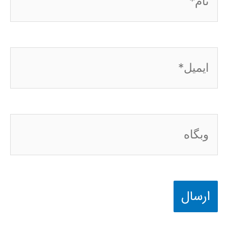
ایمیل*
وبگاه