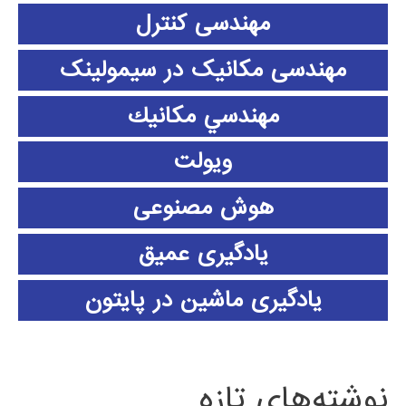
مهندسی کنترل
مهندسی مکانیک در سیمولینک
مهندسي مكانيك
ویولت
هوش مصنوعی
یادگیری عمیق
یادگیری ماشین در پایتون
نوشته‌های تازه