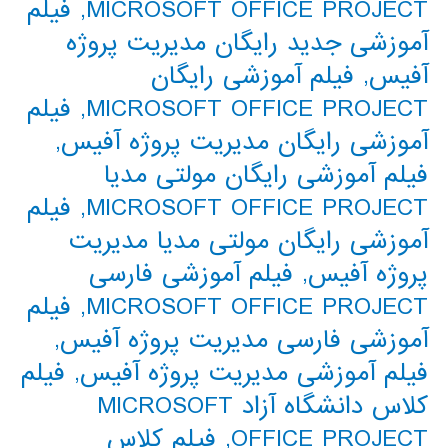
MICROSOFT OFFICE PROJECT
,
فیلم
آموزشی جدید رایگان مدیریت پروژه
آفیس
,
فیلم آموزشی رایگان
MICROSOFT OFFICE PROJECT
,
فیلم
آموزشی رایگان مدیریت پروژه آفیس
,
فیلم آموزشی رایگان مولتی مدیا
MICROSOFT OFFICE PROJECT
,
فیلم
آموزشی رایگان مولتی مدیا مدیریت
پروژه آفیس
,
فیلم آموزشی فارسی
MICROSOFT OFFICE PROJECT
,
فیلم
آموزشی فارسی مدیریت پروژه آفیس
,
فیلم آموزشی مدیریت پروژه آفیس
,
فیلم
کلاس دانشگاه آزاد MICROSOFT
OFFICE PROJECT
,
فیلم کلاس