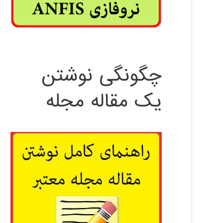
چگونگی نوشتن
یک مقاله مجله