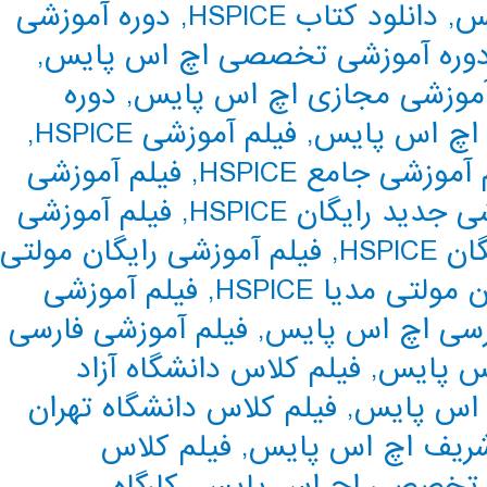
یس
,
دانلود کتاب HSPICE
,
دوره آموزشی
وره آموزشی تخصصی اچ اس پایس
,
آموزشی مجازی اچ اس پایس
,
دوره
 اچ اس پایس
,
فیلم آموزشی HSPICE
,
آموزشی جامع HSPICE
,
فیلم آموزشی
جدید رایگان HSPICE
,
فیلم آموزشی
HSPIC
,
فیلم آموزشی رایگان مولتی
لتی مدیا HSPICE
,
فیلم آموزشی
ارسی اچ اس پایس
,
فیلم آموزشی فارسی
اس پایس
,
فیلم کلاس دانشگاه آزاد
چ اس پایس
,
فیلم کلاس دانشگاه تهران
شریف اچ اس پایس
,
فیلم کلاس
ه تخصصی اچ اس پایس
,
کارگاه