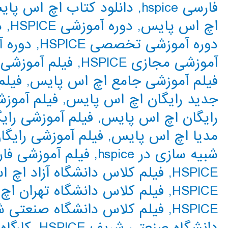
فارسی hspice
,
دانلود کتاب اچ اس پا
اچ اس پایس
,
دوره آموزشی HSPICE
,
د
دوره آموزشی تخصصی HSPICE
,
دوره 
آموزشی مجازی HSPICE
,
فیلم آموزشی
فیلم آموزشی جامع اچ اس پایس
,
فیلم 
جدید رایگان اچ اس پایس
,
فیلم آموزشی 
رایگان اچ اس پایس
,
فیلم آموزشی رایگان E
مدیا اچ اس پایس
,
فیلم آموزشی رایگان مو
شبیه سازی در hspice
,
فیلم آموزشی ف
HSPICE
,
فیلم کلاس دانشگاه آزاد اچ 
HSPICE
,
فیلم کلاس دانشگاه تهران ا
HSPICE
,
فیلم کلاس دانشگاه صنعتی 
دانشگاه صنعتی شریف HSPICE
,
کارگا