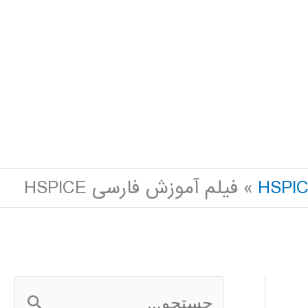
فیلم آموزش فارسی HSPICE
ج