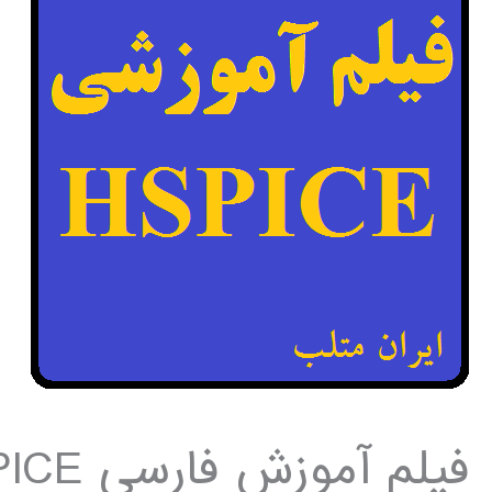
فیلم آموزش فارسی HSPICE