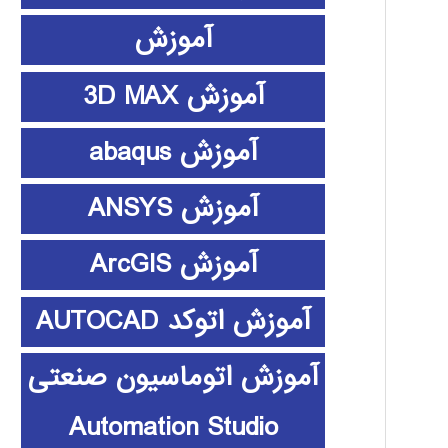
آموزش
آموزش 3D MAX
آموزش abaqus
آموزش ANSYS
آموزش ArcGIS
آموزش اتوکد AUTOCAD
آموزش اتوماسیون صنعتی
Automation Studio