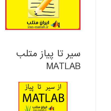
سیر تا پیاز متلب
MATLAB