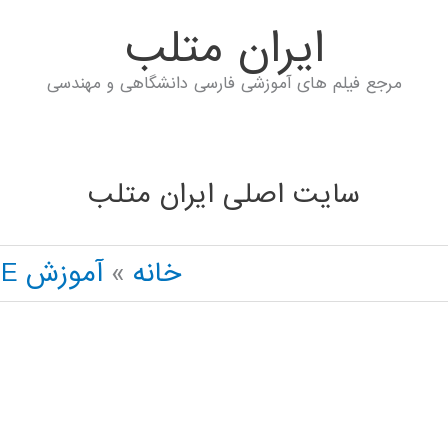
ايران متلب
مرجع فیلم های آموزشی فارسی دانشگاهی و مهندسی
سایت اصلی ایران متلب
خانه
آموزش HSPICE