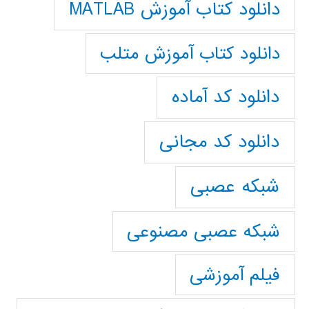
دانلود کتاب آموزش MATLAB
دانلود کتاب آموزش متلب
دانلود کد آماده
دانلود کد مجانی
شبکه عصبی
شبکه عصبی مصنوعی
فیلم آموزشی