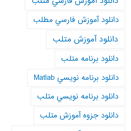
دانلود آموزش فارسي متلب
دانلود آموزش فارسي مطلب
دانلود آموزش متلب
دانلود برنامه متلب
دانلود برنامه نويسي Matlab
دانلود برنامه نويسي متلب
دانلود جزوه آموزش متلب