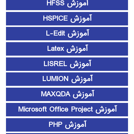
آموزش HFSS
آموزش HSPICE
آموزش L-Edit
آموزش Latex
آموزش LISREL
آموزش LUMION
آموزش MAXQDA
آموزش Microsoft Office Project
آموزش PHP