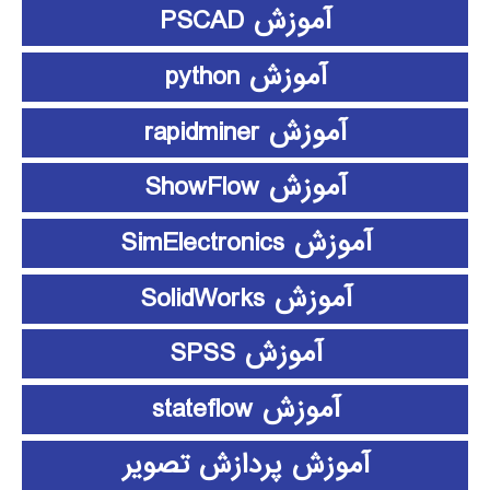
آموزش PSCAD
آموزش python
آموزش rapidminer
آموزش ShowFlow
آموزش SimElectronics
آموزش SolidWorks
آموزش SPSS
آموزش stateflow
آموزش پردازش تصویر