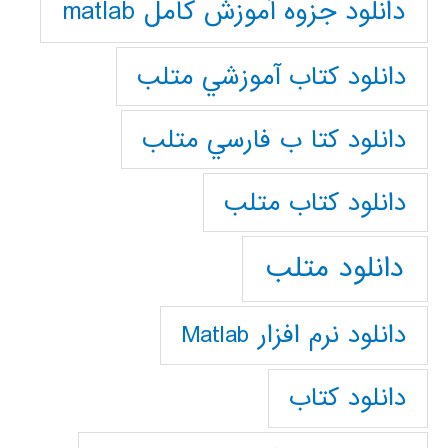
دانلود جزوه آموزش کامل matlab
دانلود كتاب آموزشي متلب
دانلود كتا ب فارسي متلب
دانلود كتاب متلب
دانلود متلب
دانلود نرم افزار Matlab
دانلود کتاب