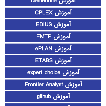
آموزش clementine
آموزش CPLEX
آموزش EDIUS
آموزش EMTP
آموزش ePLAN
آموزش ETABS
آموزش expert choice
آموزش Frontier Analyst
آموزش github