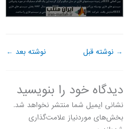
→
نوشته قبل
نوشته بعد
←
دیدگاه‌ خود را بنویسید
نشانی ایمیل شما منتشر نخواهد شد.
بخش‌های موردنیاز علامت‌گذاری