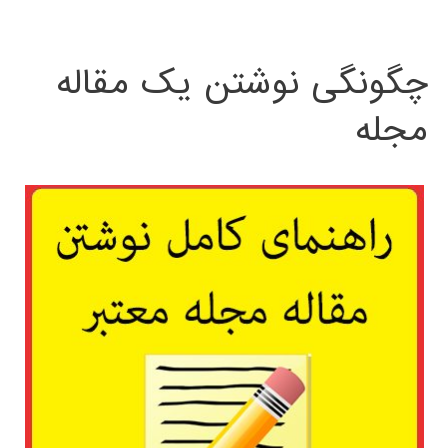
چگونگی نوشتن یک مقاله
مجله