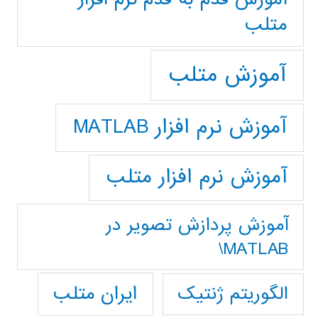
متلب
آموزش متلب
آموزش نرم افزار MATLAB
آموزش نرم افزار متلب
آموزش پردازش تصوير در
MATLAB\
ایران متلب
الگوریتم ژنتیک