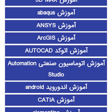
آموزش 3D MAX
آموزش abaqus
آموزش ANSYS
آموزش ArcGIS
آموزش اتوکد AUTOCAD
آموزش اتوماسیون صنعتی Automation
Studio
آموزش اندوروید android
آموزش CATIA