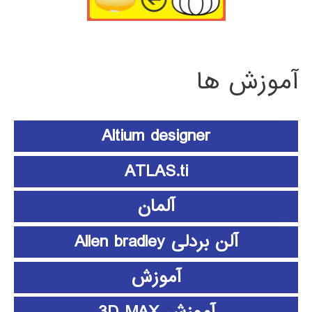
آموزش ها
Altium designer
ATLAS.ti
آلمان
آلن بردلی Allen bradley
آموزش