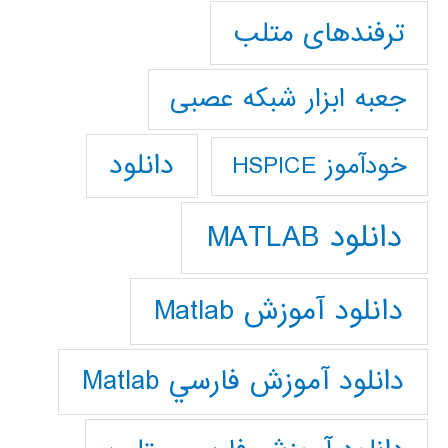
ترفندهای متلب
جعبه ابزار شبکه عصبی
دانلود
خودآموز HSPICE
دانلود MATLAB
دانلود آموزش Matlab
دانلود آموزش فارسي Matlab