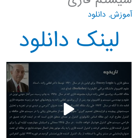
آموزش
,
دانلود
لینک دانلود