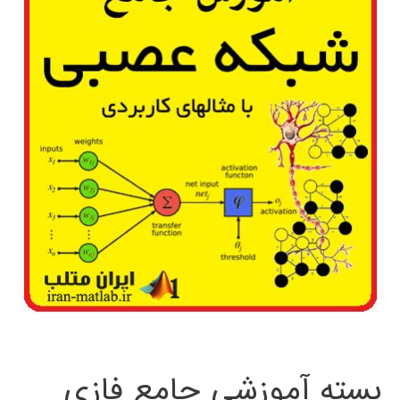
بسته آموزشی جامع فازی