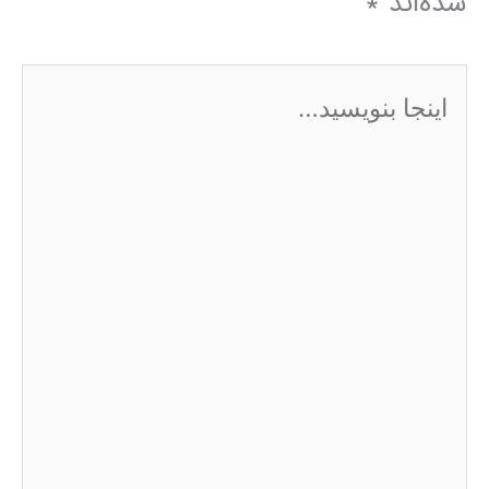
شده‌اند
*
اینجا
بنویسید…