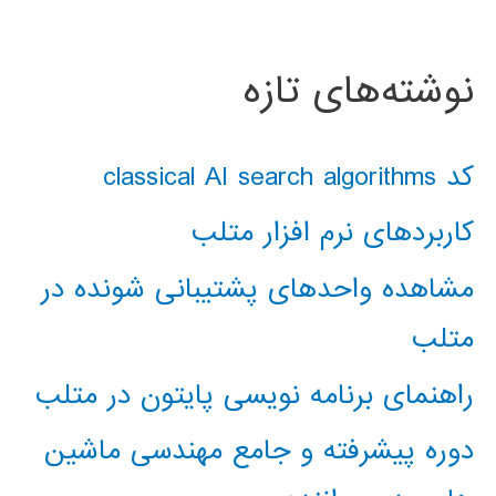
نوشته‌های تازه
کد classical AI search algorithms
کاربردهای نرم افزار متلب
مشاهده واحدهای پشتیبانی شونده در
متلب
راهنمای برنامه نویسی پایتون در متلب
دوره پیشرفته و جامع مهندسی ماشین