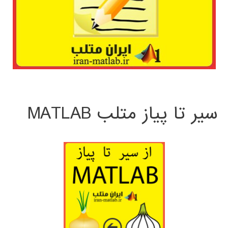
سیر تا پیاز متلب MATLAB