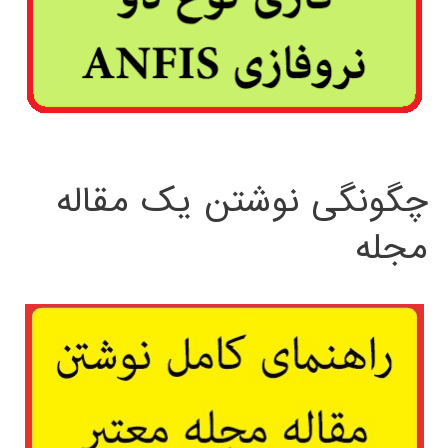
چگونگی نوشتن یک مقاله
مجله