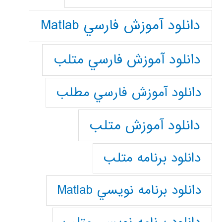
دانلود آموزش فارسي Matlab
دانلود آموزش فارسي متلب
دانلود آموزش فارسي مطلب
دانلود آموزش متلب
دانلود برنامه متلب
دانلود برنامه نويسي Matlab