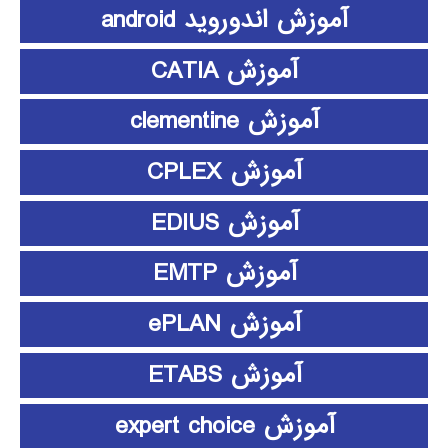
آموزش اندوروید android
آموزش CATIA
آموزش clementine
آموزش CPLEX
آموزش EDIUS
آموزش EMTP
آموزش ePLAN
آموزش ETABS
آموزش expert choice