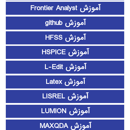
آموزش Frontier Analyst
آموزش github
آموزش HFSS
آموزش HSPICE
آموزش L-Edit
آموزش Latex
آموزش LISREL
آموزش LUMION
آموزش MAXQDA