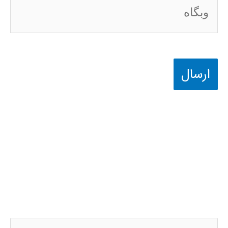
وبگاه