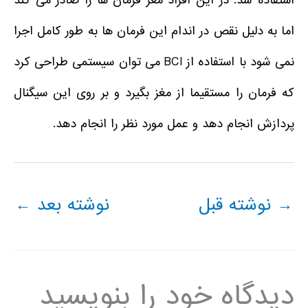
استفاده شد. در این افراد مغز فرمان ها را صادر می کند
اما به دلیل نقص در اندام این فرمان ها به طور کامل اجرا
نمی شود با استفاده از BCI می توان سیستمی طراحی کرد
که فرمان را مستقیما از مغز بگیرد و بر روی این سیگنال
پردازش انجام دهد و عمل مورد نظر را انجام دهد.
→
نوشته قبل
نوشته بعد
←
دیدگاه‌ خود را بنویسید