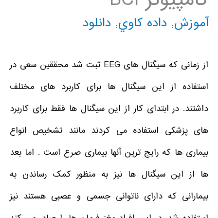
آموزش
,
داده كاوي
,
دانلود
از زمانی که سیگنال های EEG ثبت شد محققین سعی در
استفاده از این سیگنال ها برای کاربرد های مختلف
داشتند. در ابتدای کار از این سیگنال ها فقط برای کاربرد
های پزشکی استفاده می کردند مانند تشخیص انواع
بیماری ها که رایج ترین آنها بیماری صرع است . اما بعد
ها از این سیگنال ها نیز به منظور کمک رساندن به
بیمارانی که دارای ناتوانی جسمی و عصبی هستند نیز