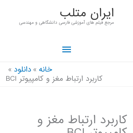
رش
ايران متلب
ه
مرجع فیلم های آموزشی فارسی دانشگاهی و مهندسی
حتوا
فهرست
اصلی
خانه
دانلود
کاربرد ارتباط مغز و کامپیوتر BCI
کاربرد ارتباط مغز و
کامپیوتر BCI