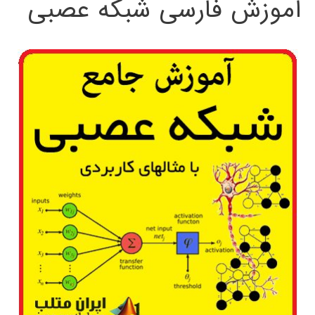
آموزش فارسی شبکه عصبی