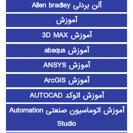
آلن بردلی Allen bradley
آموزش
آموزش 3D MAX
آموزش abaqus
آموزش ANSYS
آموزش ArcGIS
آموزش اتوکد AUTOCAD
آموزش اتوماسیون صنعتی Automation
Studio