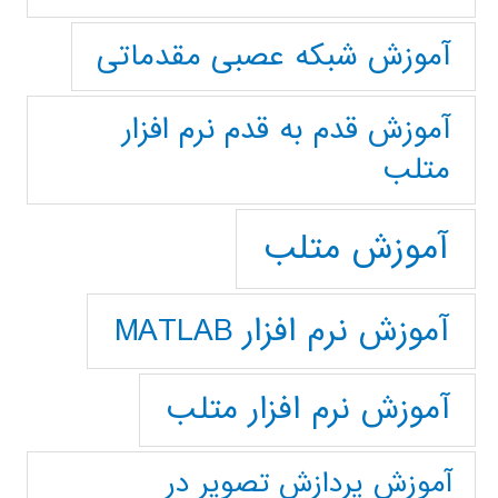
آموزش شبکه عصبی مقدماتی
آموزش قدم به قدم نرم افزار
متلب
آموزش متلب
آموزش نرم افزار MATLAB
آموزش نرم افزار متلب
آموزش پردازش تصوير در