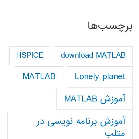
برچسب‌ها
download MATLAB
HSPICE
Lonely planet
MATLAB
آموزش MATLAB
آموزش برنامه نویسی در
متلب