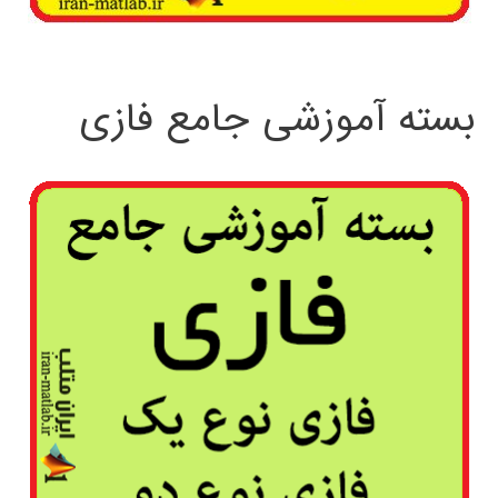
بسته آموزشی جامع فازی