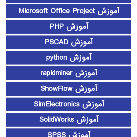
آموزش Microsoft Office Project
آموزش PHP
آموزش PSCAD
آموزش python
آموزش rapidminer
آموزش ShowFlow
آموزش SimElectronics
آموزش SolidWorks
آموزش SPSS