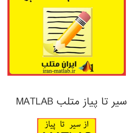
سیر تا پیاز متلب MATLAB