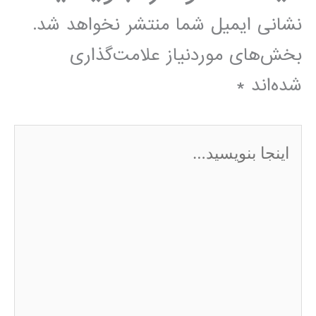
نشانی ایمیل شما منتشر نخواهد شد.
بخش‌های موردنیاز علامت‌گذاری
شده‌اند
*
اینجا
بنویسید…