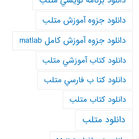
دانلود برنامه نويسي متلب
دانلود جزوه آموزش متلب
دانلود جزوه آموزش کامل matlab
دانلود كتاب آموزشي متلب
دانلود كتا ب فارسي متلب
دانلود كتاب متلب
دانلود متلب