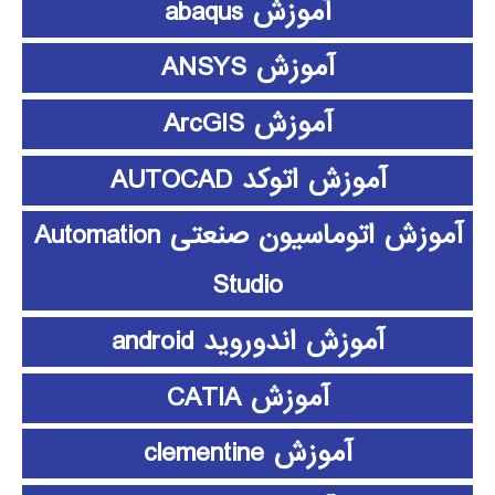
آموزش abaqus
آموزش ANSYS
آموزش ArcGIS
آموزش اتوکد AUTOCAD
آموزش اتوماسیون صنعتی Automation
Studio
آموزش اندوروید android
آموزش CATIA
آموزش clementine