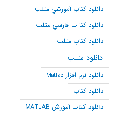
دانلود كتاب آموزشي متلب
دانلود كتا ب فارسي متلب
دانلود كتاب متلب
دانلود متلب
دانلود نرم افزار Matlab
دانلود کتاب
دانلود کتاب آموزش MATLAB