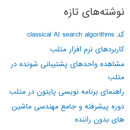
نوشته‌های تازه
کد classical AI search algorithms
کاربردهای نرم افزار متلب
مشاهده واحدهای پشتیبانی شونده در
متلب
راهنمای برنامه نویسی پایتون در متلب
دوره پیشرفته و جامع مهندسی ماشین
های بدون راننده