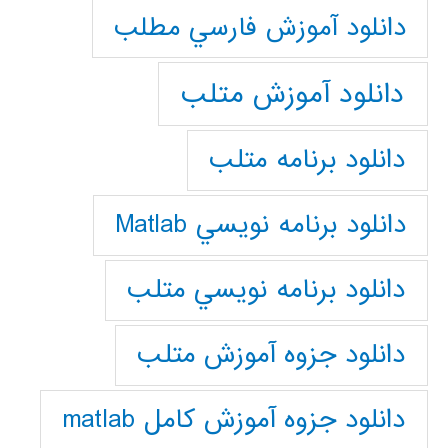
دانلود آموزش فارسي مطلب
دانلود آموزش متلب
دانلود برنامه متلب
دانلود برنامه نويسي Matlab
دانلود برنامه نويسي متلب
دانلود جزوه آموزش متلب
دانلود جزوه آموزش کامل matlab