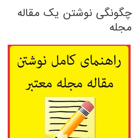
چگونگی نوشتن یک مقاله
مجله