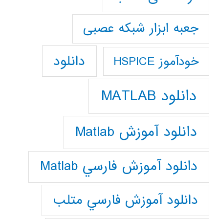
جعبه ابزار شبکه عصبی
دانلود
خودآموز HSPICE
دانلود MATLAB
دانلود آموزش Matlab
دانلود آموزش فارسي Matlab
دانلود آموزش فارسي متلب