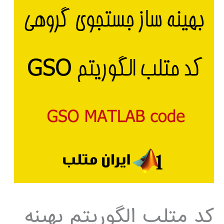
کد متلب الگوریتم بهینه