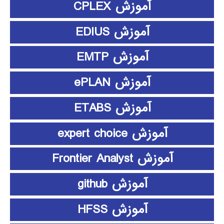
آموزش CPLEX
آموزش EDIUS
آموزش EMTP
آموزش ePLAN
آموزش ETABS
آموزش expert choice
آموزش Frontier Analyst
آموزش github
آموزش HFSS