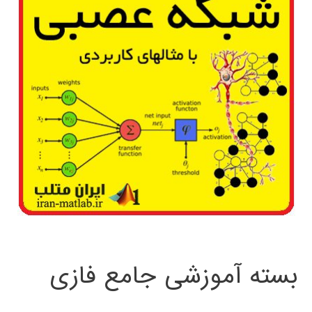
بسته آموزشی جامع فازی