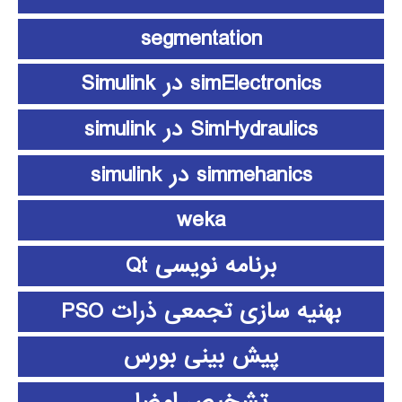
segmentation
simElectronics در Simulink
SimHydraulics در simulink
simmehanics در simulink
weka
برنامه نویسی Qt
بهنیه سازی تجمعی ذرات PSO
پیش بینی بورس