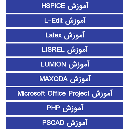
آموزش HSPICE
آموزش L-Edit
آموزش Latex
آموزش LISREL
آموزش LUMION
آموزش MAXQDA
آموزش Microsoft Office Project
آموزش PHP
آموزش PSCAD