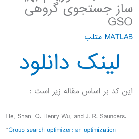
ساز جستجوی گروهی
GSO
MATLAB متلب
لینک دانلود
این کد بر اساس مقاله زیر است :
He, Shan, Q. Henry Wu, and J. R. Saunders.
“
Group search optimizer: an optimization