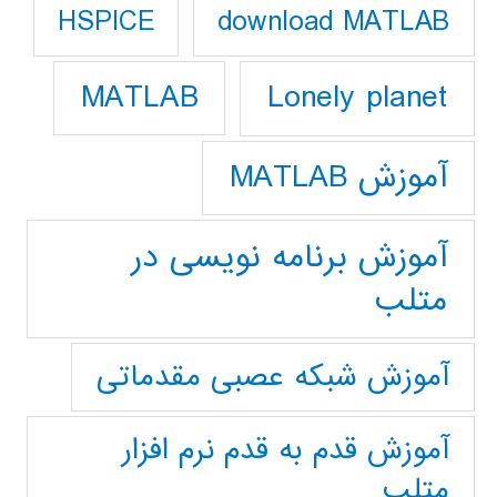
download MATLAB
HSPICE
Lonely planet
MATLAB
آموزش MATLAB
آموزش برنامه نویسی در
متلب
آموزش شبکه عصبی مقدماتی
آموزش قدم به قدم نرم افزار
متلب