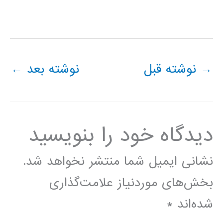
→
نوشته قبل
نوشته بعد
←
دیدگاه‌ خود را بنویسید
نشانی ایمیل شما منتشر نخواهد شد.
بخش‌های موردنیاز علامت‌گذاری
شده‌اند
*