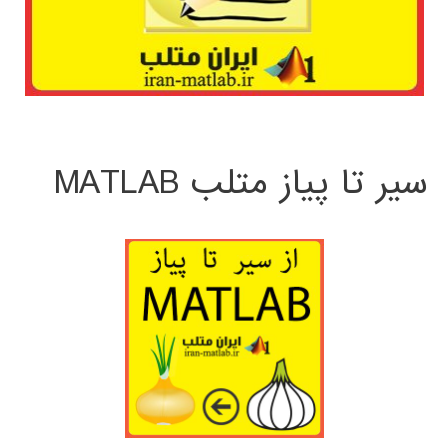
سیر تا پیاز متلب MATLAB