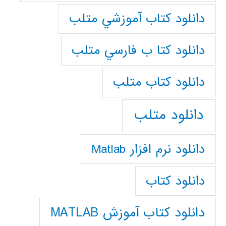
دانلود كتاب آموزشي متلب
دانلود كتا ب فارسي متلب
دانلود كتاب متلب
دانلود متلب
دانلود نرم افزار Matlab
دانلود کتاب
دانلود کتاب آموزش MATLAB