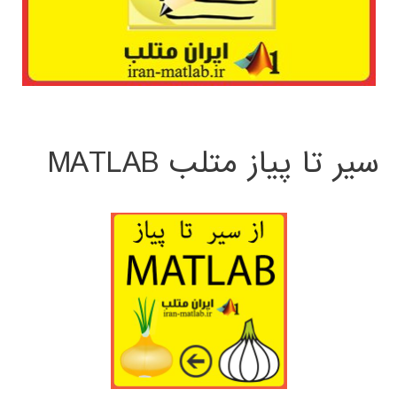
سیر تا پیاز متلب MATLAB