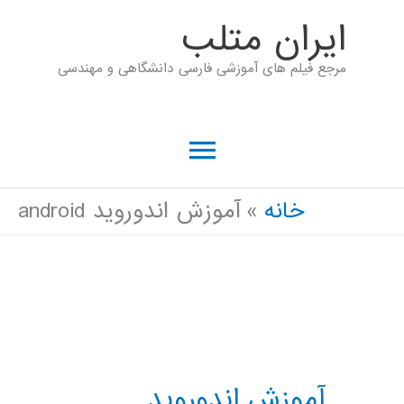
رش
ايران متلب
ه
مرجع فیلم های آموزشی فارسی دانشگاهی و مهندسی
حتوا
فهرست
اصلی
خانه
آموزش اندوروید android
آموزش اندوروید