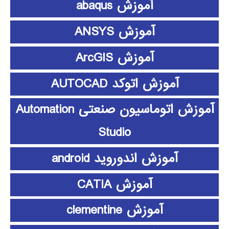
آموزش abaqus
آموزش ANSYS
آموزش ArcGIS
آموزش اتوکد AUTOCAD
آموزش اتوماسیون صنعتی Automation
Studio
آموزش اندوروید android
آموزش CATIA
آموزش clementine