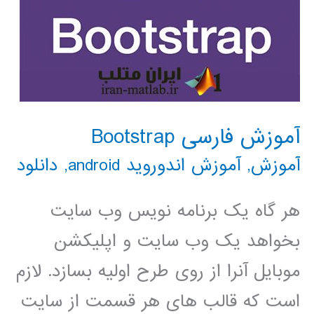
آموزش فارسی Bootstrap
آموزش
,
آموزش اندوروید android
,
دانلود
هر گاه یک برنامه نویس وب سایت
بخواهد یک وب سایت و اپلیکشن
موبایل آنرا از روی طرح اولیه بسازد. لازم
است که قالب های هر قسمت از سایت