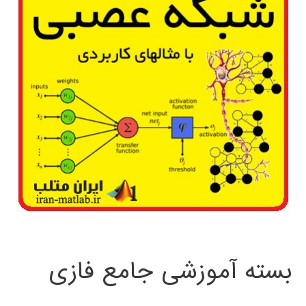
بسته آموزشی جامع فازی