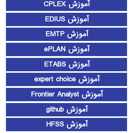
آموزش CPLEX
آموزش EDIUS
آموزش EMTP
آموزش ePLAN
آموزش ETABS
آموزش expert choice
آموزش Frontier Analyst
آموزش github
آموزش HFSS