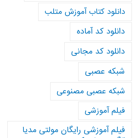
دانلود کتاب آموزش متلب
دانلود کد آماده
دانلود کد مجانی
شبکه عصبی
شبکه عصبی مصنوعی
فیلم آموزشی
فیلم آموزشی رایگان مولتی مدیا