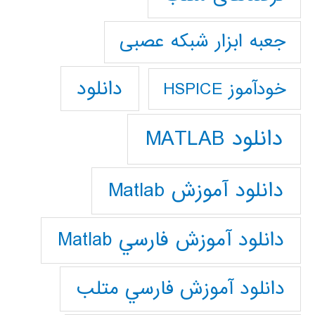
جعبه ابزار شبکه عصبی
دانلود
خودآموز HSPICE
دانلود MATLAB
دانلود آموزش Matlab
دانلود آموزش فارسي Matlab
دانلود آموزش فارسي متلب