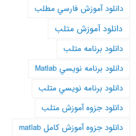
دانلود آموزش فارسي مطلب
دانلود آموزش متلب
دانلود برنامه متلب
دانلود برنامه نويسي Matlab
دانلود برنامه نويسي متلب
دانلود جزوه آموزش متلب
دانلود جزوه آموزش کامل matlab