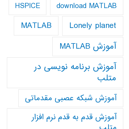
download MATLAB
HSPICE
Lonely planet
MATLAB
آموزش MATLAB
آموزش برنامه نویسی در
متلب
آموزش شبکه عصبی مقدماتی
آموزش قدم به قدم نرم افزار
متلب