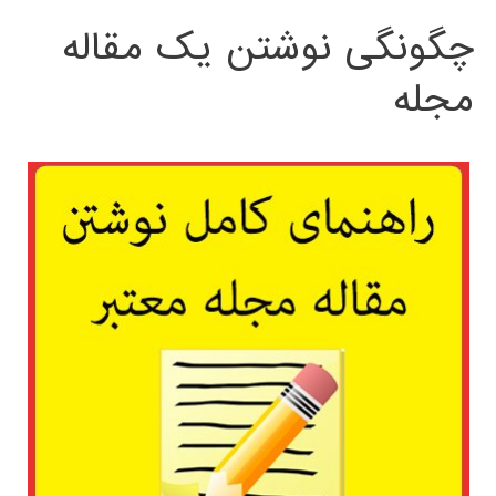
چگونگی نوشتن یک مقاله
مجله