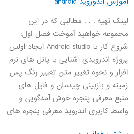
آموزش اندوروید android
لینک تهیه . . . مطالبی که در این
مجموعه خواهید آموخت فصل اول:
شروع کار با Android studio ایجاد اولین
پروژه اندرویدی آشنایی با پانل های نرم
افراز و نحوه تغییر متن تغییر رنگ پس
زمینه و بازبینی چیدمان و فایل های
منبع معرفی پنجره خوش آمدگویی و
واسط کاربری اندروید معرفی پنجره های
فیلم