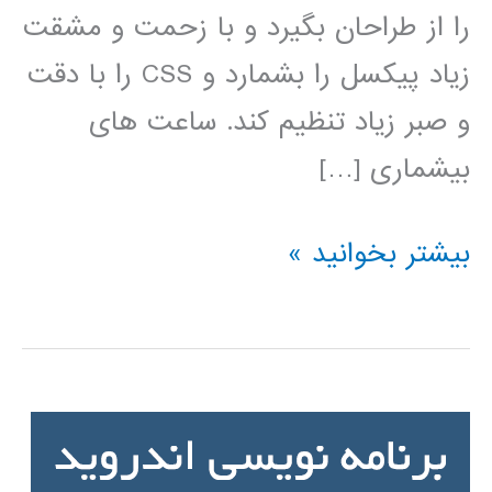
را از طراحان بگیرد و با زحمت و مشقت
زیاد پیکسل را بشمارد و CSS را با دقت
و صبر زیاد تنظیم کند. ساعت های
بیشماری […]
آموزش
بیشتر بخوانید »
فارسی
Bootstrap