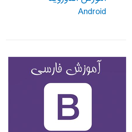
Android