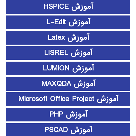
آموزش HSPICE
آموزش L-Edit
آموزش Latex
آموزش LISREL
آموزش LUMION
آموزش MAXQDA
آموزش Microsoft Office Project
آموزش PHP
آموزش PSCAD