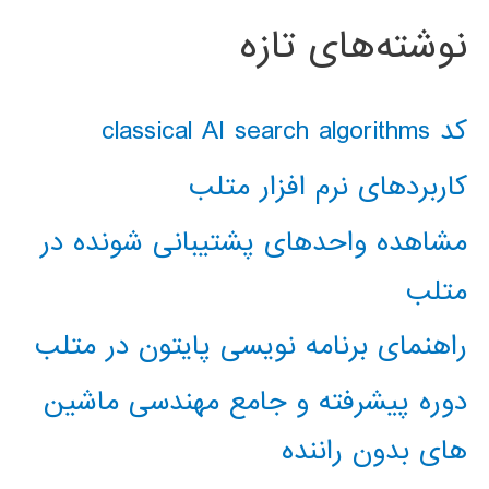
نوشته‌های تازه
کد classical AI search algorithms
کاربردهای نرم افزار متلب
مشاهده واحدهای پشتیبانی شونده در
متلب
راهنمای برنامه نویسی پایتون در متلب
دوره پیشرفته و جامع مهندسی ماشین
های بدون راننده