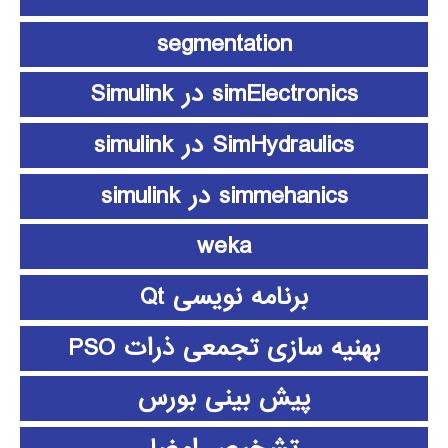
segmentation
simElectronics در Simulink
SimHydraulics در simulink
simmehanics در simulink
weka
برنامه نویسی Qt
بهنیه سازی تجمعی ذرات PSO
پیش بینی بورس