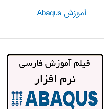
آموزش Abaqus