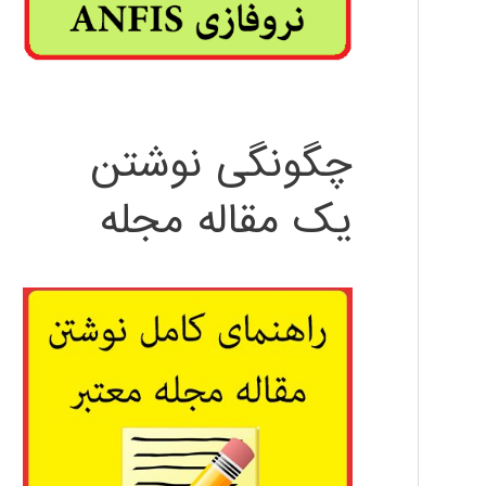
چگونگی نوشتن
یک مقاله مجله