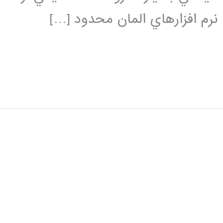
نرم افزارهاي المان محدود […]