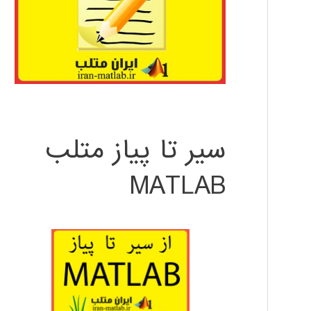
سیر تا پیاز متلب
MATLAB