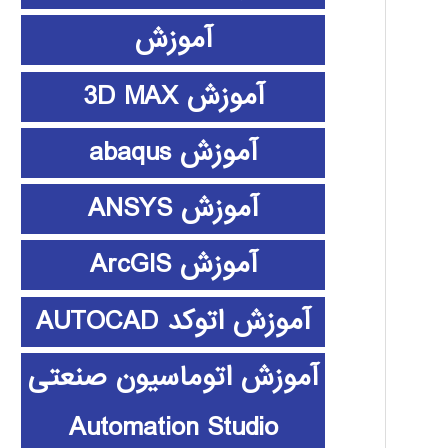
آموزش
آموزش 3D MAX
آموزش abaqus
آموزش ANSYS
آموزش ArcGIS
آموزش اتوکد AUTOCAD
آموزش اتوماسیون صنعتی
Automation Studio