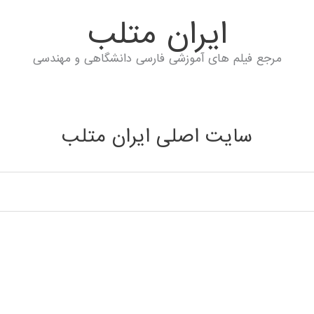
ايران متلب
مرجع فیلم های آموزشی فارسی دانشگاهی و مهندسی
سایت اصلی ایران متلب