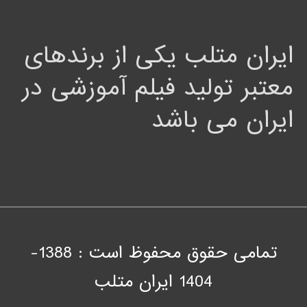
ایران متلب یکی از برندهای
معتبر تولید فیلم آموزشی در
ایران می باشد
تمامی حقوق محفوظ است : 1388-
1404
ايران متلب