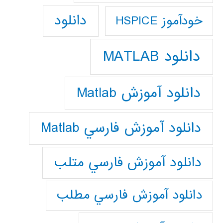
دانلود
خودآموز HSPICE
دانلود MATLAB
دانلود آموزش Matlab
دانلود آموزش فارسي Matlab
دانلود آموزش فارسي متلب
دانلود آموزش فارسي مطلب