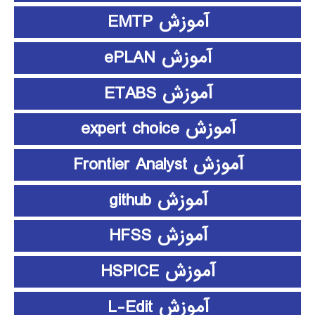
آموزش EMTP
آموزش ePLAN
آموزش ETABS
آموزش expert choice
آموزش Frontier Analyst
آموزش github
آموزش HFSS
آموزش HSPICE
آموزش L-Edit