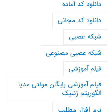
دانلود کد آماده
دانلود کد مجانی
شبکه عصبی
شبکه عصبی مصنوعی
فیلم آموزشی
فیلم آموزشی رایگان مولتی مدیا
الگوریتم ژنتیک
نرم افزار مطلب