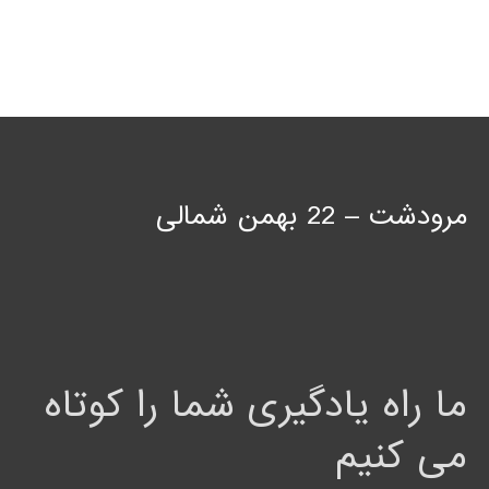
مرودشت – 22 بهمن شمالی
ما راه یادگیری شما را کوتاه
می کنیم