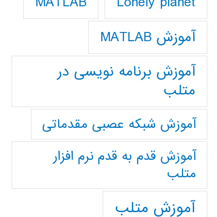
Lonely planet
MATLAB
آموزش MATLAB
آموزش برنامه نویسی در
متلب
آموزش شبکه عصبی مقدماتی
آموزش قدم به قدم نرم افزار
متلب
آموزش متلب