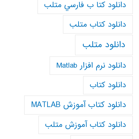
دانلود كتا ب فارسي متلب
دانلود كتاب متلب
دانلود متلب
دانلود نرم افزار Matlab
دانلود کتاب
دانلود کتاب آموزش MATLAB
دانلود کتاب آموزش متلب