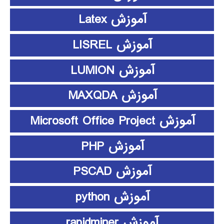
آموزش Latex
آموزش LISREL
آموزش LUMION
آموزش MAXQDA
آموزش Microsoft Office Project
آموزش PHP
آموزش PSCAD
آموزش python
آموزش rapidminer