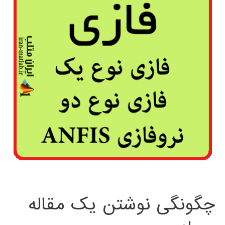
چگونگی نوشتن یک مقاله