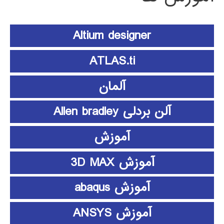
Altium designer
ATLAS.ti
آلمان
آلن بردلی Allen bradley
آموزش
آموزش 3D MAX
آموزش abaqus
آموزش ANSYS