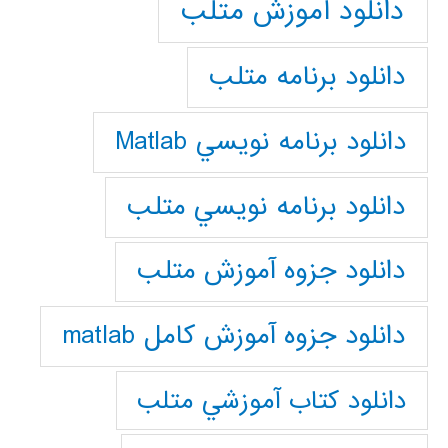
دانلود آموزش متلب
دانلود برنامه متلب
دانلود برنامه نويسي Matlab
دانلود برنامه نويسي متلب
دانلود جزوه آموزش متلب
دانلود جزوه آموزش کامل matlab
دانلود كتاب آموزشي متلب