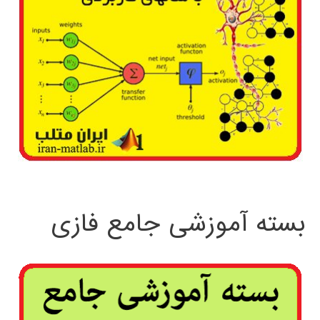
بسته آموزشی جامع فازی