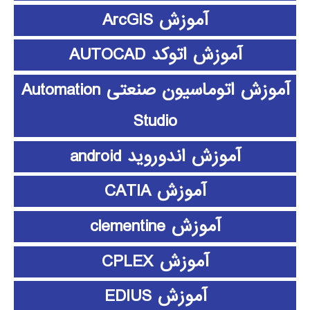
آموزش ArcGIS
آموزش اتوکد AUTOCAD
آموزش اتوماسیون صنعتی Automation
Studio
آموزش اندوروید android
آموزش CATIA
آموزش clementine
آموزش CPLEX
آموزش EDIUS