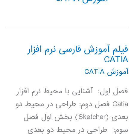
فیلم آموزش فارسی نرم افزار
CATIA
آموزش CATIA
فصل اول: آشنایی با محیط نرم­ افزار
Catia فصل دوم: طراحی در محیط دو
بعدی (Sketcher) بخش اول فصل
سوم: طراحی در محیط دو بعدی