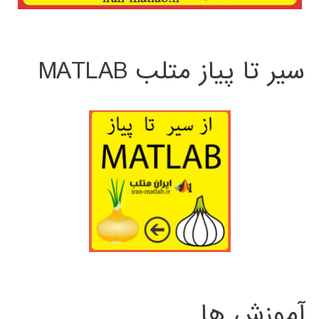
سیر تا پیاز متلب MATLAB
آموزش ها