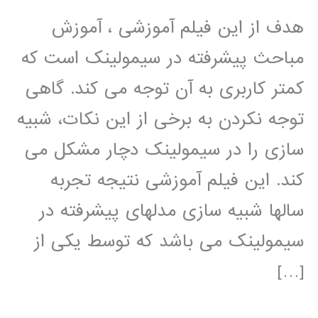
هدف از این فیلم آموزشی ، آموزش
مباحث پیشرفته در سیمولینک است که
کمتر کاربری به آن توجه می کند. گاهی
توجه نکردن به برخی از این نکات، شبیه
سازی را در سیمولینک دچار مشکل می
کند. این فیلم آموزشی نتیجه تجربه
سالها شبیه سازی مدلهای پیشرفته در
سیمولینک می باشد که توسط یکی از
[…]