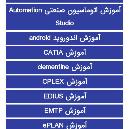
آموزش اتوماسیون صنعتی Automation
Studio
آموزش اندوروید android
آموزش CATIA
آموزش clementine
آموزش CPLEX
آموزش EDIUS
آموزش EMTP
آموزش ePLAN