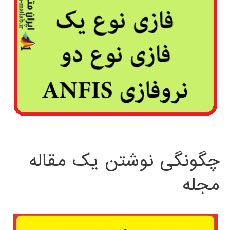
چگونگی نوشتن یک مقاله
مجله