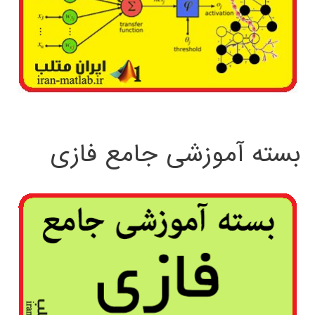
بسته آموزشی جامع فازی