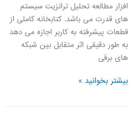
افزار مطالعه تحلیل ترانزیت سیستم
های قدرت می باشد. کتابخانه کاملی از
قطعات پیشرفته به کاربر اجازه می دهد
به طور دقیقی اثر متقابل بین شبکه
های برقی
آموزش
بیشتر بخوانید »
نرم
افزار
PSCAD