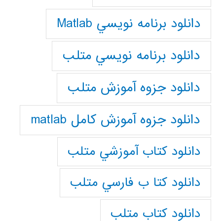
دانلود برنامه نويسي Matlab
دانلود برنامه نويسي متلب
دانلود جزوه آموزش متلب
دانلود جزوه آموزش کامل matlab
دانلود كتاب آموزشي متلب
دانلود كتا ب فارسي متلب
دانلود كتاب متلب