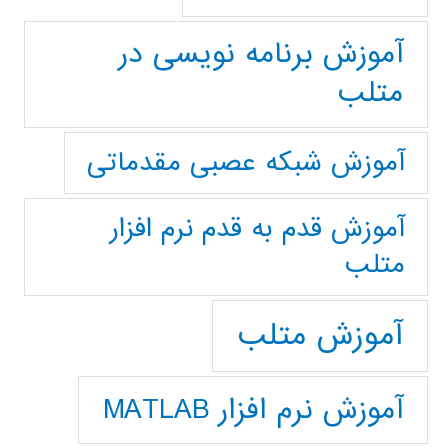
آموزش برنامه نویسی در
متلب
آموزش شبکه عصبی مقدماتی
آموزش قدم به قدم نرم افزار
متلب
آموزش متلب
آموزش نرم افزار MATLAB