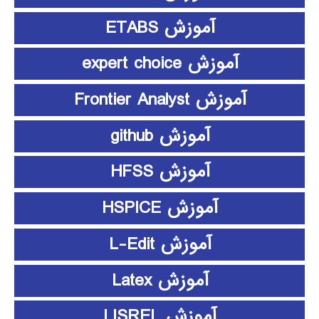
آموزش ETABS
آموزش expert choice
آموزش Frontier Analyst
آموزش github
آموزش HFSS
آموزش HSPICE
آموزش L-Edit
آموزش Latex
آموزش LISREL