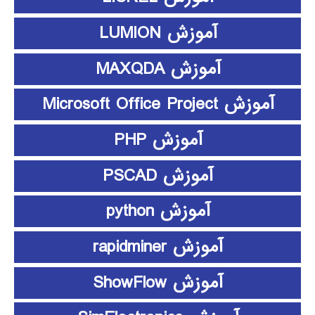
آموزش LUMION
آموزش MAXQDA
آموزش Microsoft Office Project
آموزش PHP
آموزش PSCAD
آموزش python
آموزش rapidminer
آموزش ShowFlow