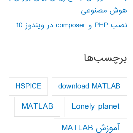
هوش مصنوعی
نصب PHP و composer در ویندوز 10
برچسب‌ها
download MATLAB
HSPICE
Lonely planet
MATLAB
آموزش MATLAB