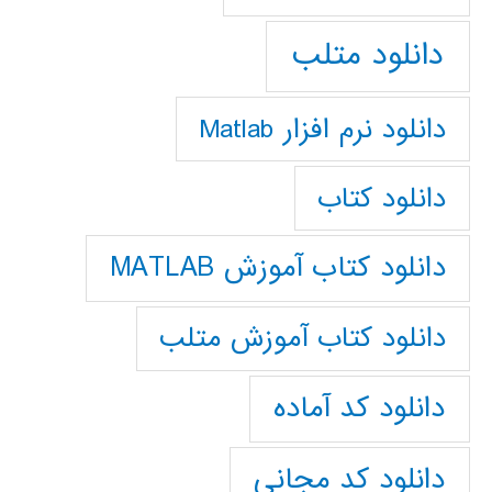
دانلود متلب
دانلود نرم افزار Matlab
دانلود کتاب
دانلود کتاب آموزش MATLAB
دانلود کتاب آموزش متلب
دانلود کد آماده
دانلود کد مجانی