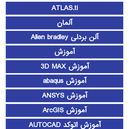
ATLAS.ti
آلمان
آلن بردلی Allen bradley
آموزش
آموزش 3D MAX
آموزش abaqus
آموزش ANSYS
آموزش ArcGIS
آموزش اتوکد AUTOCAD