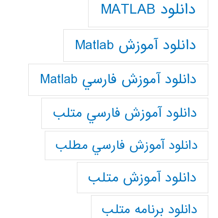
دانلود MATLAB
دانلود آموزش Matlab
دانلود آموزش فارسي Matlab
دانلود آموزش فارسي متلب
دانلود آموزش فارسي مطلب
دانلود آموزش متلب
دانلود برنامه متلب