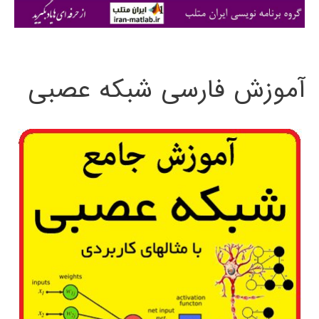
ی
:
آموزش فارسی شبکه عصبی