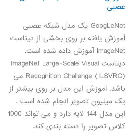
عصبی
GoogLeNet یک مدل شبکه عصبی
آموزش یافته بر روی بخشی از دیتاست
ImageNet آموزش داده شده است.
دیتاست ImageNet Large-Scale Visual
Recognition Challenge (ILSVRC) می
باشد. آموزش این مدل بر روی بیشتر از
یک میلیون تصویر انجام شده است .
این مدل 144 لایه دارد و می تواند 1000
کلاس تصویر را دسته بندی کند.