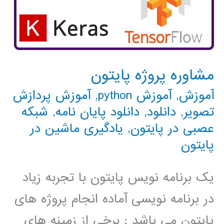
مشاوره پروژه پایتون
آموزش
,
آموزش python
,
آموزش پردازش
تصویر
,
دانلود
,
دانلود پايان نامه
,
شبکه
عصبی در پایتون
,
یادگیری ماشین در
پایتون
یک برنامه نویس پایتون با تجربه زیاد
در برنامه نویسی آماده انجام پروژه های
پایتون می باشد : برخی از زمینه های