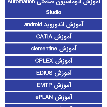
آموزش اتوماسیون صنعتی Automation
Studio
آموزش اندوروید android
آموزش CATIA
آموزش clementine
آموزش CPLEX
آموزش EDIUS
آموزش EMTP
آموزش ePLAN