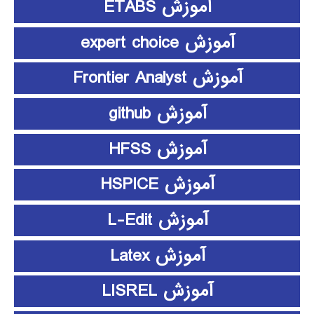
آموزش ETABS
آموزش expert choice
آموزش Frontier Analyst
آموزش github
آموزش HFSS
آموزش HSPICE
آموزش L-Edit
آموزش Latex
آموزش LISREL