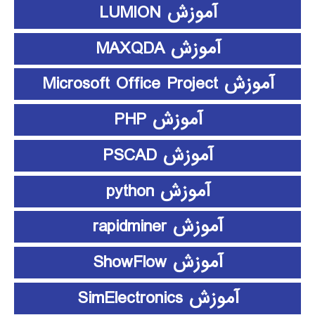
آموزش LUMION
آموزش MAXQDA
آموزش Microsoft Office Project
آموزش PHP
آموزش PSCAD
آموزش python
آموزش rapidminer
آموزش ShowFlow
آموزش SimElectronics