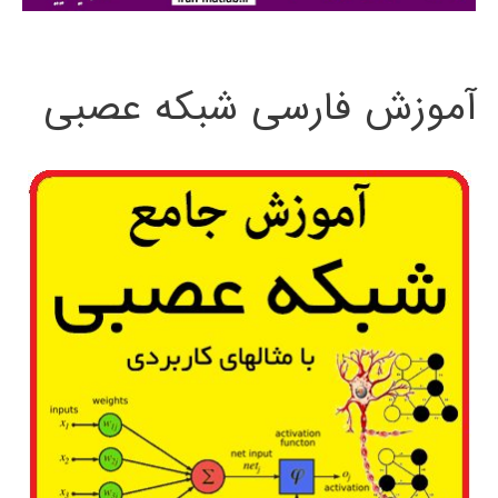
:
آموزش فارسی شبکه عصبی