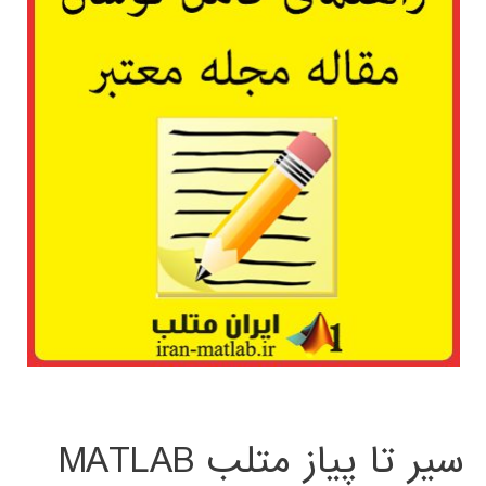
سیر تا پیاز متلب MATLAB