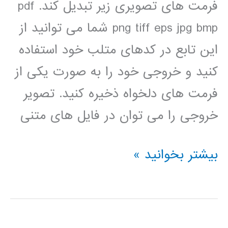
فرمت های تصویری زیر تبدیل کند. pdf
png tiff eps jpg bmp شما می توانید از
این تابع در کدهای متلب خود استفاده
کنید و خروجی خود را به صورت یکی از
فرمت های دلخواه ذخیره کنید. تصویر
خروجی را می توان در فایل های متنی
تبدیل
بیشتر بخوانید »
شکل
fig
در