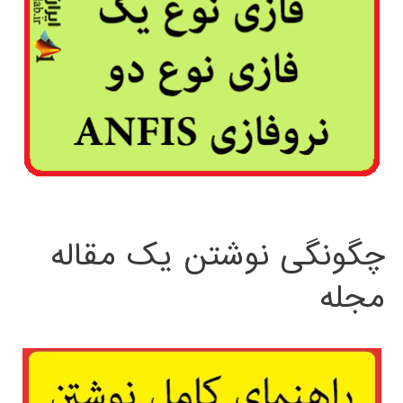
چگونگی نوشتن یک مقاله
مجله