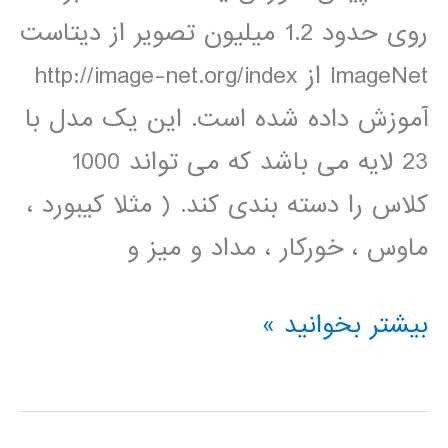
روی حدود 1.2 میلیون تصویر از دیتاست
ImageNet از http://image-net.org/index
آموزش داده شده است. این یک مدل با
23 لایه می باشد که می تواند 1000
کلاس را دسته بندی کند. ( مثلا کیبورد ،
ماوس ، خورکار ، مداد و میز و
پیاده
بیشتر بخوانید »
سازی
متلب