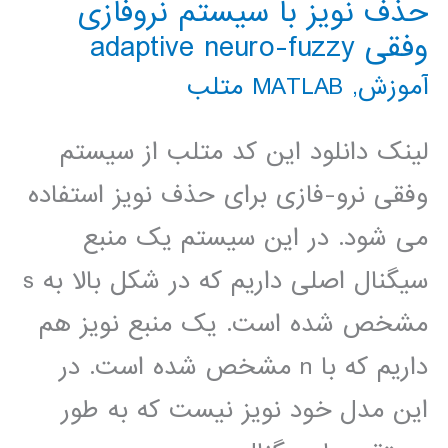
حذف نویز با سیستم نروفازی
وفقی adaptive neuro-fuzzy
آموزش
,
MATLAB متلب
لینک دانلود این کد متلب از سیستم
وفقی نرو-فازی برای حذف نویز استفاده
می شود. در این سیستم یک منبع
سیگنال اصلی داریم که در شکل بالا به s
مشخص شده است. یک منبع نویز هم
داریم که با n مشخص شده است. در
این مدل خود نویز نیست که به طور