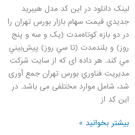
لینک دانلود در اين کد مدل هيبريد
جديدي قيمت سهام بازار بورس تهران را
در دو بازه کوتاه‌مدت (يک و سه و پنج
روز) و بلندمدت (تا سي روز) پيش‌بيني
مي کند. هر داده ای که از سایت شركت
مديريت فناوري بورس تهران جمع آوری
شد، شامل موارد مختلفی می باشد. در
این کد از
پیش
بیشتر بخوانید »