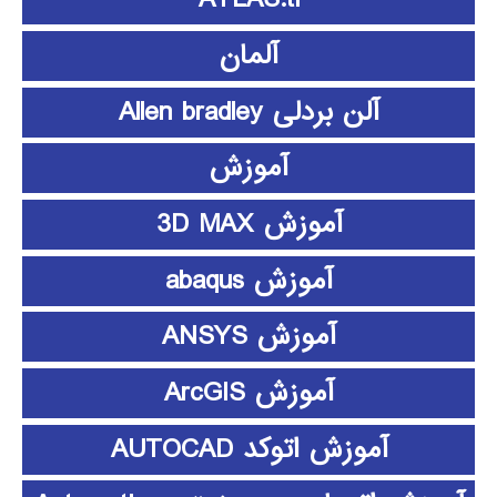
آلمان
آلن بردلی Allen bradley
آموزش
آموزش 3D MAX
آموزش abaqus
آموزش ANSYS
آموزش ArcGIS
آموزش اتوکد AUTOCAD