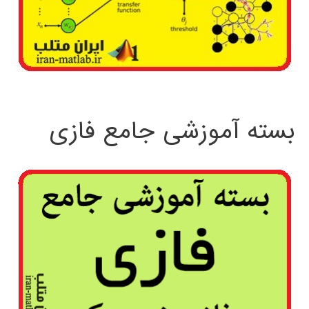
بسته آموزشی جامع فازی