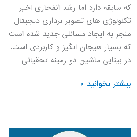
که سابقه دارد اما رشد انفجاری اخیر
تکنولوژی های تصویر برداری دیجیتال
منجر به ایجاد مسائلی جدید شده است
که بسیار هیجان انگیز و کاربردی است.
در بینایی ماشین دو زمینه تحقیاتی
بسته
بیشتر بخوانید »
آموزشی
جامع
بینایی
ماشین