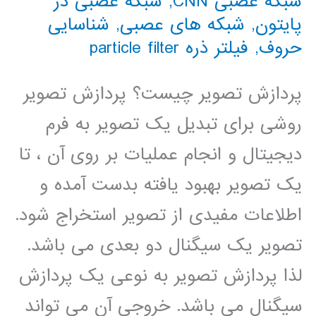
شبکه عصبی CNN
,
شبکه عصبی در
پایتون
,
شبکه های عصبی
,
شناسایی
حروف
,
فیلتر ذره particle filter
پردازش تصویر چیست؟ پردازش تصویر
روشی برای تبدیل یک تصویر به فرم
دیجیتال و انجام عملیات بر روی آن ، تا
یک تصویر بهبود یافته بدست آمده و
اطلاعات مفیدی از تصویر استخراج شود.
تصویر یک سیگنال دو بعدی می باشد.
لذا پردازش تصویر به نوعی یک پردازش
سیگنال می باشد. خروجی آن می تواند