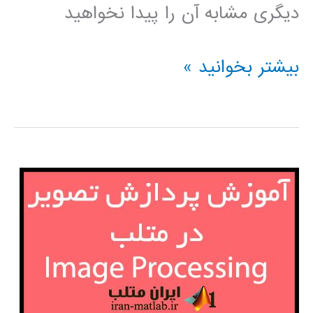
دیگری مشابه آن را پیدا نخواهید
سیر
بیشتر بخوانید »
تا
پیاز
متلب
MATLAB