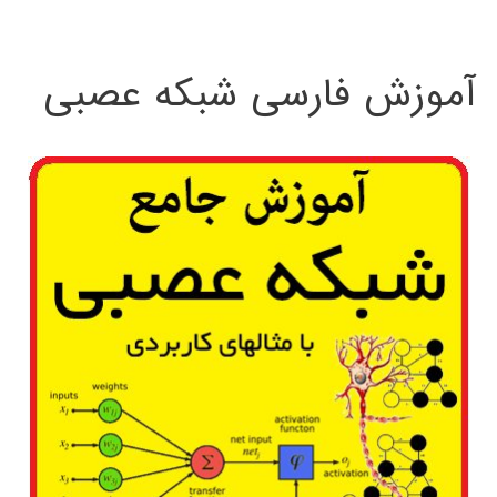
:
آموزش فارسی شبکه عصبی