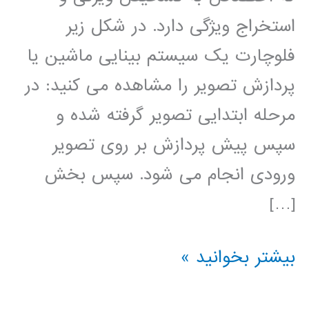
استخراج ویژگی دارد. در شکل زیر
فلوچارت یک سیستم بینایی ماشین یا
پردازش تصویر را مشاهده می کنید: در
مرحله ابتدایی تصویر گرفته شده و
سپس پیش پردازش بر روی تصویر
ورودی انجام می شود. سپس بخش
[…]
آموزش
بیشتر بخوانید »
فارسی