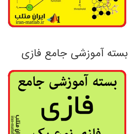
بسته آموزشی جامع فازی