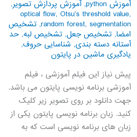
آموزش python
,
آموزش پردازش تصویر
,
optical flow
,
Otsu’s threshold value
,
segmentation
,
random forest
,
تشخیص
امضا
,
تشخیص جعل
,
تشخیص لبه
,
حد
آستانه دسته بندی
,
شناسایی حروف
,
یادگیری ماشین در پایتون
پیش نیاز این فیلم آموزشی ، فیلم
آموزشی برنامه نویسی پایتون می باشد.
جهت دانلود بر روی تصویر زیر کلیک
کنید. زبان برنامه نویسی پایتون یکی از
زبان های برنامه نویسی است که به