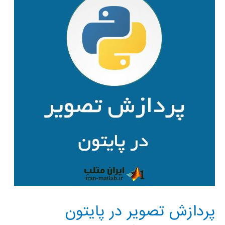
پردازش تصویر در پایتون