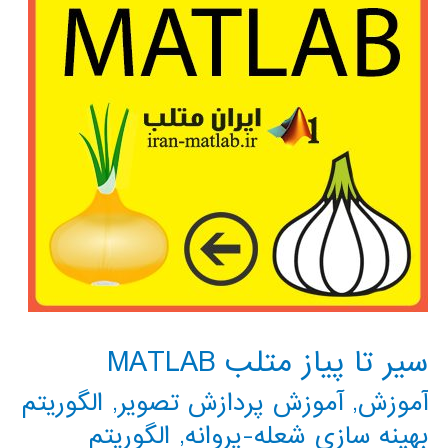
سیر تا پیاز متلب MATLAB
آموزش
,
آموزش پردازش تصویر
,
الگوریتم
بهینه سازی شعله-پروانه
,
الگوریتم