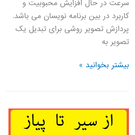
سرعت در حال افزایش محبوبیت و
کاربرد در بین برنامه نویسان می باشد.
پردازش تصویر روشی برای تبدیل یک
تصویر به
پردازش
بیشتر بخوانید »
تصویر
در
پایتون