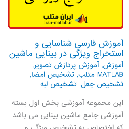
آموزش فارسی شناسایی و
استخراج ویژگی در بینایی ماشین
آموزش
,
آموزش پردازش تصویر
,
MATLAB متلب
,
تشخیص امضا
,
تشخیص جعل
,
تشخیص لبه
این مجموعه آموزشی بخش اول بسته
آموزشی جامع ماشین بینایی می باشد
که اختصاص به تشخیص ویژگی و