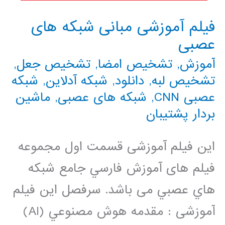
فیلم آموزشی مبانی شبکه های
عصبی
آموزش
,
تشخیص امضا
,
تشخیص جعل
,
تشخیص لبه
,
دانلود
,
شبکه آدلاین
,
شبکه
عصبی CNN
,
شبکه های عصبی
,
ماشین
بردار پشتیبان
این فیلم آموزشی قسمت اول مجموعه
فيلم های آموزش فارسي جامع شبكه
هاي عصبي می باشد. سرفصل این فیلم
آموزشی : مقدمه هوش مصنوعي (AI)