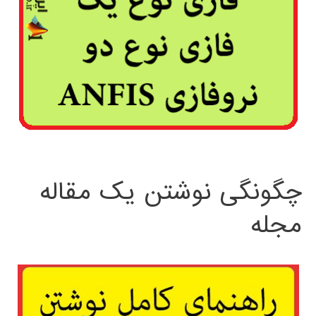
چگونگی نوشتن یک مقاله
مجله