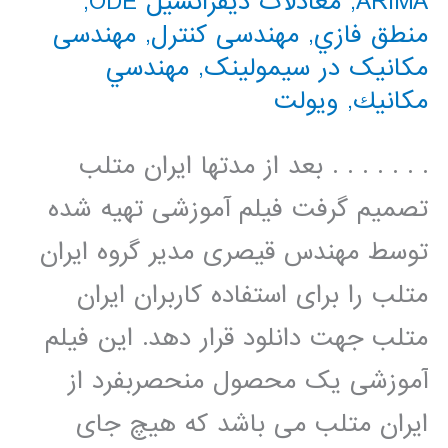
ARIMA
,
معادلات دیفرانسیل ODE
,
منطق فازي
,
مهندسی کنترل
,
مهندسی
مکانیک در سیمولینک
,
مهندسي
مكانيك
,
ویولت
. . . . . . . بعد از مدتها ایران متلب
تصمیم گرفت فیلم آموزشی تهیه شده
توسط مهندس قیصری مدیر گروه ایران
متلب را برای استفاده کاربران ایران
متلب جهت دانلود قرار دهد. این فیلم
آموزشی یک محصول منحصربفرد از
ایران متلب می باشد که هیچ جای