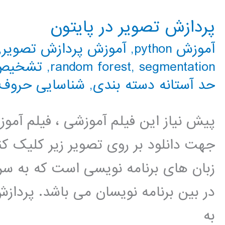
پردازش تصویر در پایتون
آموزش python
,
آموزش پردازش تصویر
,
segmentation
,
random forest
,
تشخیص 
حد آستانه دسته بندی
,
شناسایی حروف
پیش نیاز این فیلم آموزشی ، فیلم آمو
جهت دانلود بر روی تصویر زیر کلیک کنی
زبان های برنامه نویسی است که به سر
در بین برنامه نویسان می باشد. پردا
به