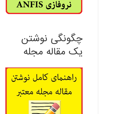
چگونگی نوشتن
یک مقاله مجله