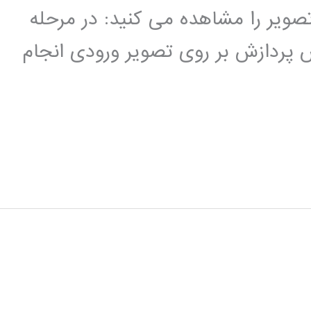
ویر را مشاهده می کنید: در مرحله
پردازش بر روی تصویر ورودی انجام