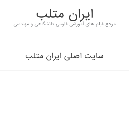
ايران متلب
مرجع فیلم های آموزشی فارسی دانشگاهی و مهندسی
سایت اصلی ایران متلب