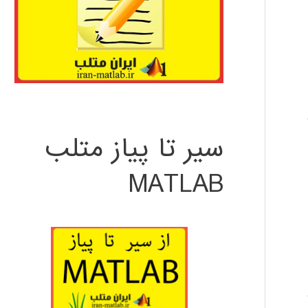
سیر تا پیاز متلب
MATLAB