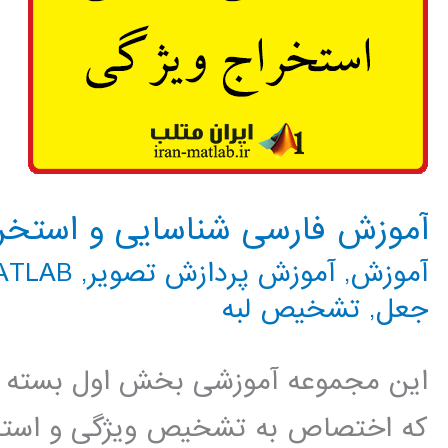
آموزش فارسی شناسایی و استخرا
آموزش
,
آموزش پردازش تصویر
,
MATLAB م
جعل
,
تشخیص لبه
این مجموعه آموزشی بخش اول بسته آ
که اختصاص به تشخیص ویژگی و استخرا