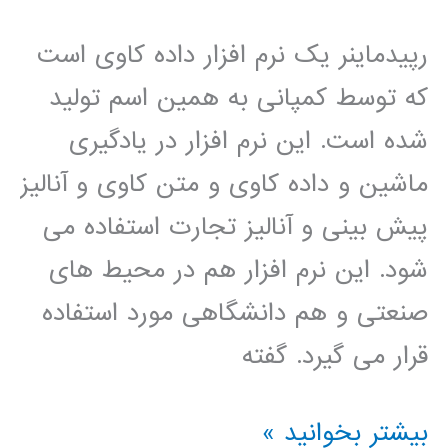
رپیدماینر یک نرم افزار داده کاوی است
که توسط کمپانی به همین اسم تولید
شده است. این نرم افزار در یادگیری
ماشین و داده کاوی و متن کاوی و آنالیز
پیش بینی و آنالیز تجارت استفاده می
شود. این نرم افزار هم در محیط های
صنعتی و هم دانشگاهی مورد استفاده
قرار می گیرد. گفته
فيلم
بیشتر بخوانید »