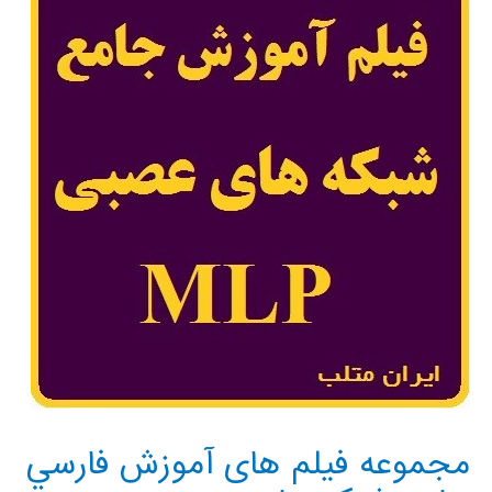
مجموعه فيلم های آموزش فارسي