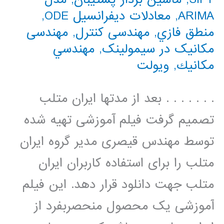
ARIMA
,
معادلات دیفرانسیل ODE
,
منطق فازي
,
مهندسی کنترل
,
مهندسی
مکانیک در سیمولینک
,
مهندسي
مكانيك
,
ویولت
. . . . . . . بعد از مدتها ایران متلب
تصمیم گرفت فیلم آموزشی تهیه شده
توسط مهندس قیصری مدیر گروه ایران
متلب را برای استفاده کاربران ایران
متلب جهت دانلود قرار دهد. این فیلم
آموزشی یک محصول منحصربفرد از