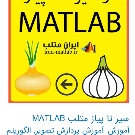
سیر تا پیاز متلب MATLAB
آموزش
,
آموزش پردازش تصویر
,
الگوریتم