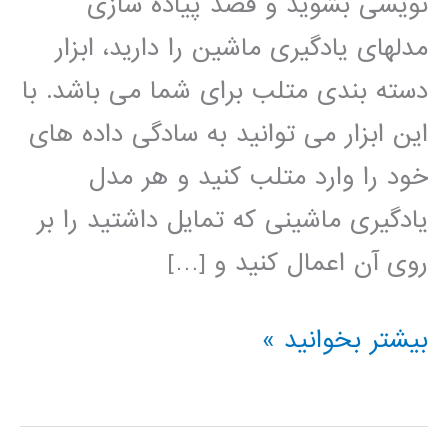
نویسی بشوید و قصد پیاده سازی
مدلهای یادگیری ماشین را دارید، ابزار
دسته بندی متلب برای شما می باشد. با
این ابزار می توانید به سادگی داده های
خود را وارد متلب کنید و هر مدل
یادگیری ماشینی که تمایل داشتید را بر
روی آن اعمال کنید و […]
آموزش
بیشتر بخوانید »
ابزار
یادگیری