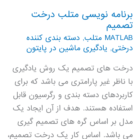
برنامه نویسی متلب درخت
تصمیم
MATLAB متلب
,
دسته بندی کننده
درختی
,
یادگیری ماشین در پایتون
درخت های تصمیم یک روش یادگیری
با ناظر غیر پارامتری می باشد که برای
کاربردهای دسته بندی و رگرسیون قابل
استفاده هستند. هدف از آن ایجاد یک
مدل بر اساس گره های تصمیم گیری
می باشد. اساس کار یک درخت تصمیم،