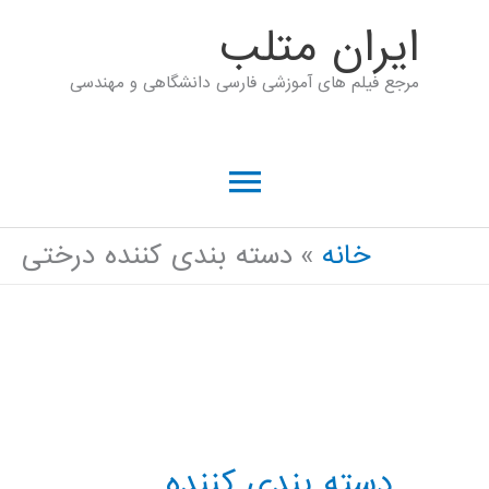
رش
ايران متلب
ه
مرجع فیلم های آموزشی فارسی دانشگاهی و مهندسی
حتوا
فهرست
اصلی
خانه
دسته بندی کننده درختی
دسته بندی کننده