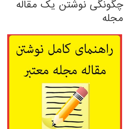
چگونگی نوشتن یک مقاله
مجله