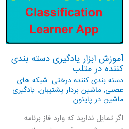
آموزش ابزار یادگیری دسته بندی
کننده در متلب
دسته بندی کننده درختی
,
شبکه های
عصبی
,
ماشین بردار پشتیبان
,
یادگیری
ماشین در پایتون
اگر تمایل ندارید که وارد فاز برنامه