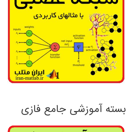
بسته آموزشی جامع فازی