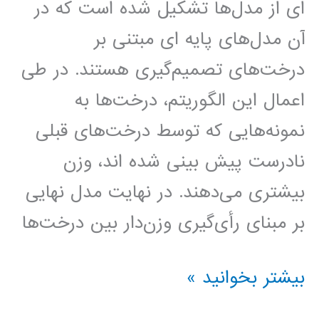
ای از مدل‌ها تشکیل شده است که در
آن مدل‌های پایه ای مبتنی بر
درخت‌های تصمیم‌گیری هستند. در طی
اعمال این الگوریتم، درخت‌ها به
نمونه‌هایی که توسط درخت‌های قبلی
نادرست پیش بینی شده اند، وزن
بیشتری می‌دهند. در نهایت مدل نهایی
بر مبنای رأی‌گیری وزن‌دار بین درخت‌ها
درخت
بیشتر بخوانید »
بوستینگ