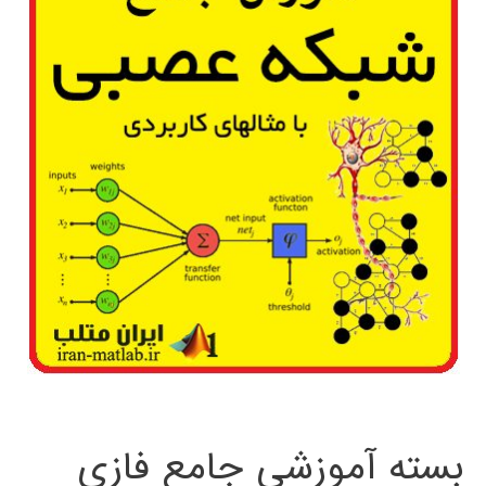
بسته آموزشی جامع فازی