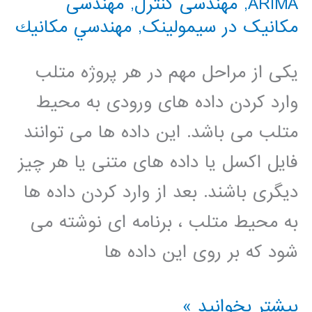
ARIMA
,
مهندسی کنترل
,
مهندسی
مکانیک در سیمولینک
,
مهندسي مكانيك
یکی از مراحل مهم در هر پروژه متلب
وارد کردن داده های ورودی به محیط
متلب می باشد. این داده ها می توانند
فایل اکسل یا داده های متنی یا هر چیز
دیگری باشند. بعد از وارد کردن داده ها
به محیط متلب ، برنامه ای نوشته می
شود که بر روی این داده ها
فیلم
بیشتر بخوانید »