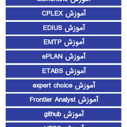
آموزش CPLEX
آموزش EDIUS
آموزش EMTP
آموزش ePLAN
آموزش ETABS
آموزش expert choice
آموزش Frontier Analyst
آموزش github