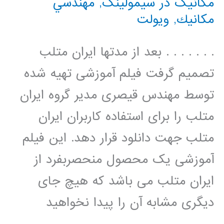
مکانیک در سیمولینک
,
مهندسي
مكانيك
,
ویولت
. . . . . . . بعد از مدتها ایران متلب
تصمیم گرفت فیلم آموزشی تهیه شده
توسط مهندس قیصری مدیر گروه ایران
متلب را برای استفاده کاربران ایران
متلب جهت دانلود قرار دهد. این فیلم
آموزشی یک محصول منحصربفرد از
ایران متلب می باشد که هیچ جای
دیگری مشابه آن را پیدا نخواهید