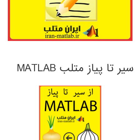
سیر تا پیاز متلب MATLAB