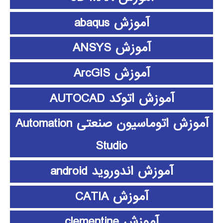
آموزش abaqus
آموزش ANSYS
آموزش ArcGIS
آموزش اتوکد AUTOCAD
آموزش اتوماسیون صنعتی Automation
Studio
آموزش اندوروید android
آموزش CATIA
آموزش clementine