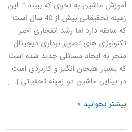
آموزش ماشین به نحوی که ببیند “. این
زمینه تحقیقاتی بیش از 40 سال است
که سابقه دارد اما رشد انفجاری اخیر
تکنولوژی های تصویر برداری دیجیتال
منجر به ایجاد مسائلی جدید شده است
که بسیار هیجان انگیز و کاربردی است.
در بینایی ماشین دو زمینه تحقیاتی […]
بسته
بیشتر بخوانید »
آموزشی
جامع