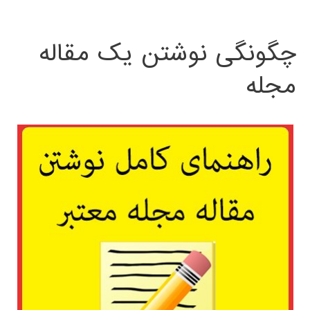
چگونگی نوشتن یک مقاله
مجله