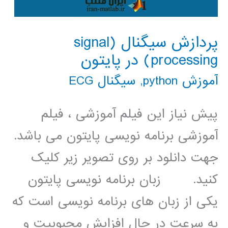
پردازش سیگنال (signal
processing) در پایتون
آموزش python
,
سیگنال ECG
پیش نیاز این فیلم آموزشی ، فیلم
آموزشی برنامه نویسی پایتون می باشد.
جهت دانلود بر روی تصویر زیر کلیک
کنید. زبان برنامه نویسی پایتون
یکی از زبان های برنامه نویسی است که
به سرعت در حال افزایش محبوبیت و