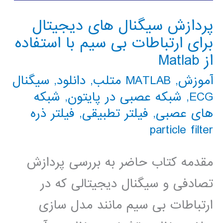
پردازش سیگنال های دیجیتال
برای ارتباطات بی سیم با استفاده
از Matlab
آموزش
,
MATLAB متلب
,
دانلود
,
سیگنال
ECG
,
شبکه عصبی در پایتون
,
شبکه
های عصبی
,
فیلتر تطبیقی
,
فیلتر ذره
particle filter
مقدمه کتاب حاضر به بررسی پردازش
تصادفی و سیگنال دیجیتالی که در
ارتباطات بی سیم مانند مدل سازی