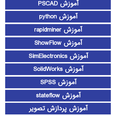
آموزش PSCAD
آموزش python
آموزش rapidminer
آموزش ShowFlow
آموزش SimElectronics
آموزش SolidWorks
آموزش SPSS
آموزش stateflow
آموزش پردازش تصویر