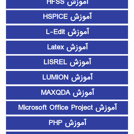
آموزش HFSS
آموزش HSPICE
آموزش L-Edit
آموزش Latex
آموزش LISREL
آموزش LUMION
آموزش MAXQDA
آموزش Microsoft Office Project
آموزش PHP