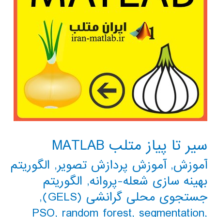
سیر تا پیاز متلب MATLAB
آموزش
,
آموزش پردازش تصویر
,
الگوریتم
بهینه سازی شعله-پروانه
,
الگوریتم
جستجوی محلی گرانشی (GELS)
,
PSO
,
random forest
,
segmentation
,