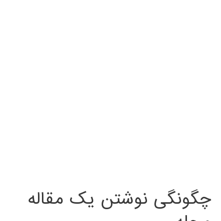
چگونگی نوشتن یک مقاله