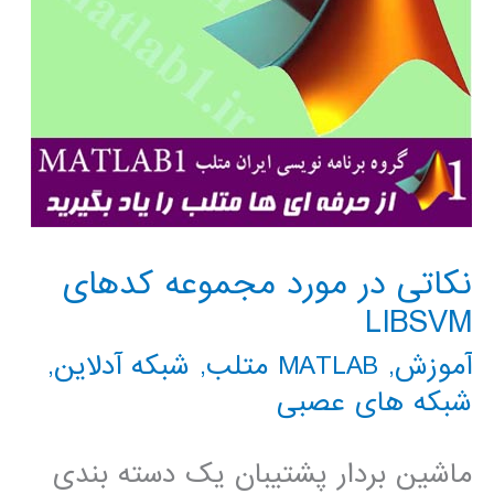
نکاتی در مورد مجموعه کدهای
LIBSVM
آموزش
,
MATLAB متلب
,
شبکه آدلاین
,
شبکه های عصبی
ماشین بردار پشتیبان یک دسته بندی