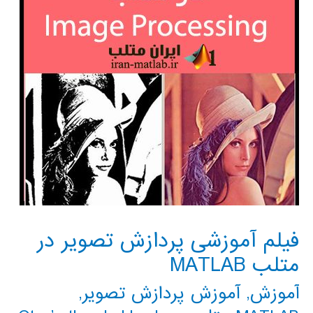
فیلم آموزشی پردازش تصویر در
متلب MATLAB
آموزش
,
آموزش پردازش تصویر
,