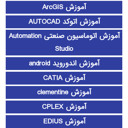
آموزش ArcGIS
آموزش اتوکد AUTOCAD
آموزش اتوماسیون صنعتی Automation
Studio
آموزش اندوروید android
آموزش CATIA
آموزش clementine
آموزش CPLEX
آموزش EDIUS