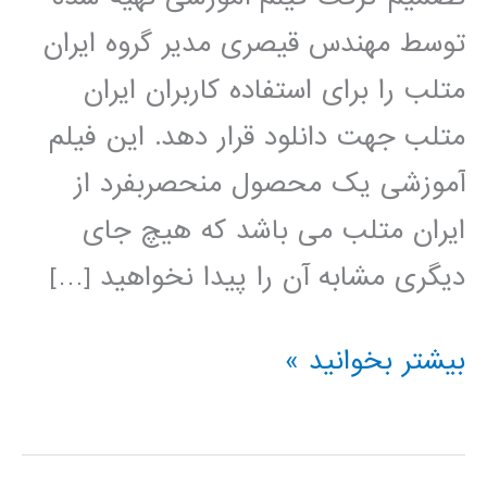
توسط مهندس قیصری مدیر گروه ایران
متلب را برای استفاده کاربران ایران
متلب جهت دانلود قرار دهد. این فیلم
آموزشی یک محصول منحصربفرد از
ایران متلب می باشد که هیچ جای
دیگری مشابه آن را پیدا نخواهید […]
سیر
بیشتر بخوانید »
تا
پیاز