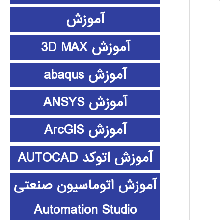
آموزش
آموزش 3D MAX
آموزش abaqus
آموزش ANSYS
آموزش ArcGIS
آموزش اتوکد AUTOCAD
آموزش اتوماسیون صنعتی
Automation Studio