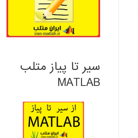
سیر تا پیاز متلب
MATLAB