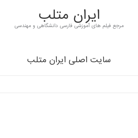
ايران متلب
مرجع فیلم های آموزشی فارسی دانشگاهی و مهندسی
سایت اصلی ایران متلب