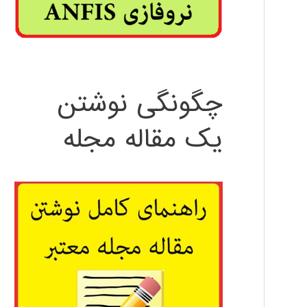
چگونگی نوشتن
یک مقاله مجله