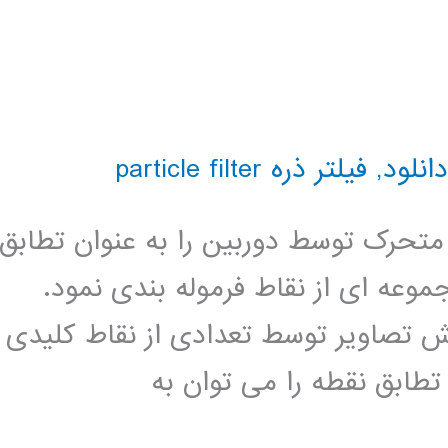
دانلود
,
فیلتر ذره particle filter
متحرک توسط دوربین را به عنوان تطابق
عه ای از نقاط فرموله بندی نمود.
ش تصاویر توسط تعدادی از نقاط کلیدی
تطابق نقطه را می توان به