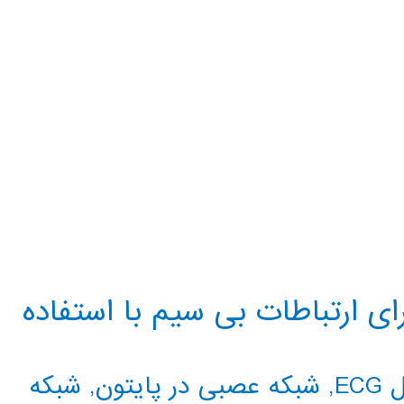
ی ارتباطات بی سیم با استفاده
EC
,
شبکه عصبی در پایتون
,
شبکه