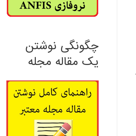
چگونگی نوشتن
یک مقاله مجله