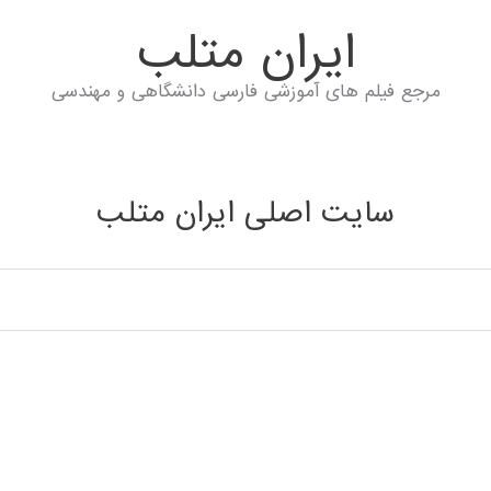
ايران متلب
مرجع فیلم های آموزشی فارسی دانشگاهی و مهندسی
سایت اصلی ایران متلب