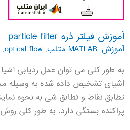
Matlab
آموزش فیلتر ذره particle filter
آموزش
,
MATLAB متلب
,
optical flow
,
به طور کلی می توان عمل ردیابی اشیا 
اشیای تشخیص داده شده به وسیله مجمو
تطابق نقاط و تطابق شی به نحوه نمای
پراکنده بستگی دارد. به طور کلی روش 