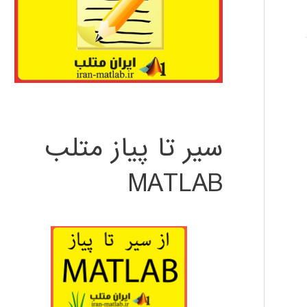
سیر تا پیاز متلب
MATLAB