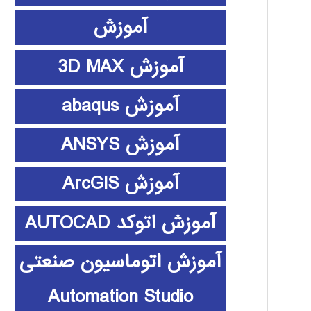
آموزش
آموزش 3D MAX
آموزش abaqus
آموزش ANSYS
آموزش ArcGIS
آموزش اتوکد AUTOCAD
آموزش اتوماسیون صنعتی
Automation Studio