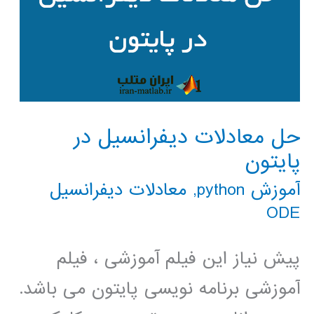
حل معادلات دیفرانسیل در
پایتون
آموزش python
,
معادلات دیفرانسیل
ODE
پیش نیاز این فیلم آموزشی ، فیلم
آموزشی برنامه نویسی پایتون می باشد.