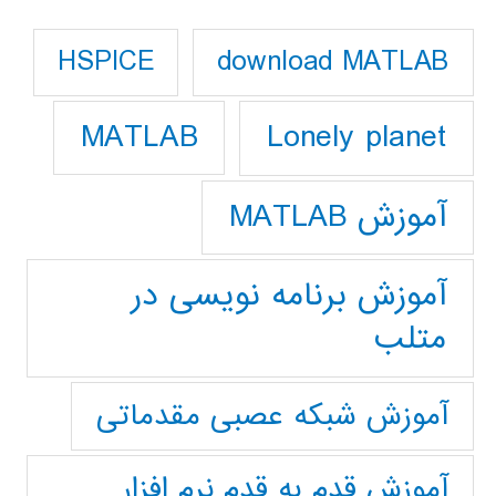
download MATLAB
HSPICE
Lonely planet
MATLAB
آموزش MATLAB
آموزش برنامه نویسی در
متلب
آموزش شبکه عصبی مقدماتی
آموزش قدم به قدم نرم افزار