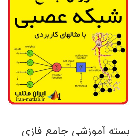
بسته آموزشی جامع فازی