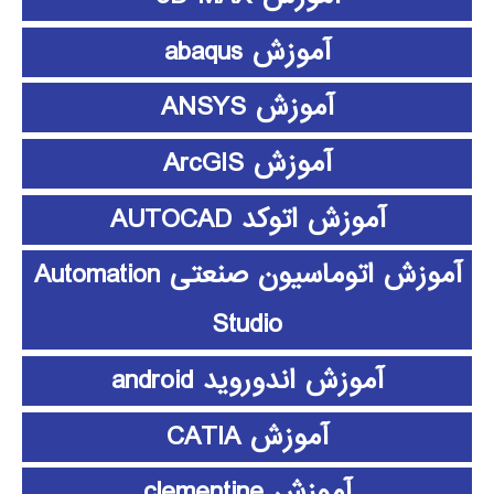
آموزش abaqus
آموزش ANSYS
آموزش ArcGIS
آموزش اتوکد AUTOCAD
آموزش اتوماسیون صنعتی Automation
Studio
آموزش اندوروید android
آموزش CATIA
آموزش clementine