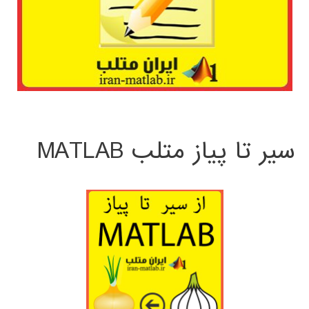
سیر تا پیاز متلب MATLAB