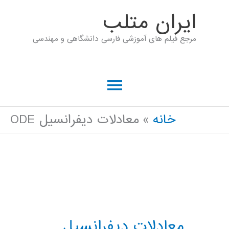
رش
ايران متلب
ه
مرجع فیلم های آموزشی فارسی دانشگاهی و مهندسی
حتوا
فهرست
اصلی
خانه
معادلات دیفرانسیل ODE
معادلات دیفرانسیل