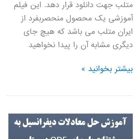
متلب جهت دانلود قرار دهد. این فیلم
آموزشی یک محصول منحصربفرد از
ایران متلب می باشد که هیچ جای
دیگری مشابه آن را پیدا نخواهید
سیر
بیشتر بخوانید »
تا
پیاز
متلب
MATLAB