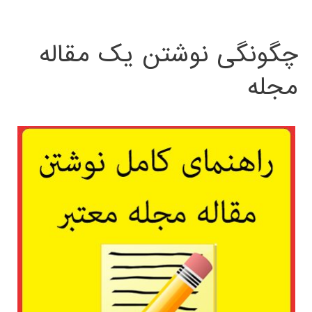
چگونگی نوشتن یک مقاله
مجله