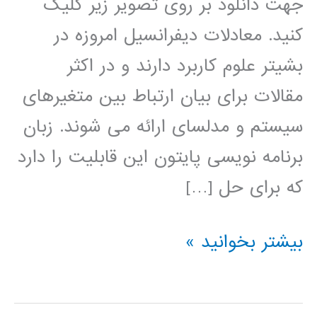
جهت دانلود بر روی تصویر زیر کلیک
کنید. معادلات دیفرانسیل امروزه در
بشیتر علوم کاربرد دارند و در اکثر
مقالات برای بیان ارتباط بین متغیرهای
سیستم و مدلسای ارائه می شوند. زبان
برنامه نویسی پایتون این قابلیت را دارد
که برای حل […]
حل
بیشتر بخوانید »
معادلات
دیفرانسیل