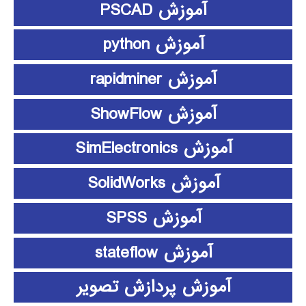
آموزش PSCAD
آموزش python
آموزش rapidminer
آموزش ShowFlow
آموزش SimElectronics
آموزش SolidWorks
آموزش SPSS
آموزش stateflow
آموزش پردازش تصویر