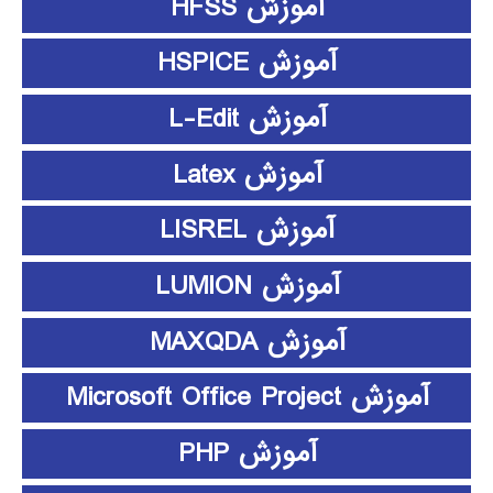
آموزش HFSS
آموزش HSPICE
آموزش L-Edit
آموزش Latex
آموزش LISREL
آموزش LUMION
آموزش MAXQDA
آموزش Microsoft Office Project
آموزش PHP