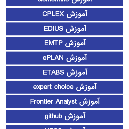
آموزش CPLEX
آموزش EDIUS
آموزش EMTP
آموزش ePLAN
آموزش ETABS
آموزش expert choice
آموزش Frontier Analyst
آموزش github