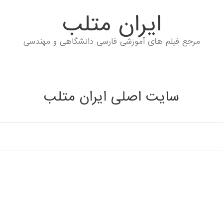
ايران متلب
مرجع فیلم های آموزشی فارسی دانشگاهی و مهندسی
سایت اصلی ایران متلب