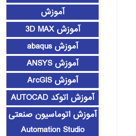
آموزش
آموزش 3D MAX
آموزش abaqus
آموزش ANSYS
آموزش ArcGIS
آموزش اتوکد AUTOCAD
آموزش اتوماسیون صنعتی
Automation Studio