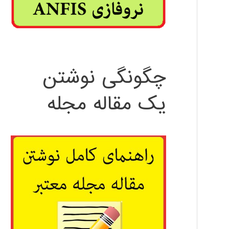
چگونگی نوشتن
یک مقاله مجله