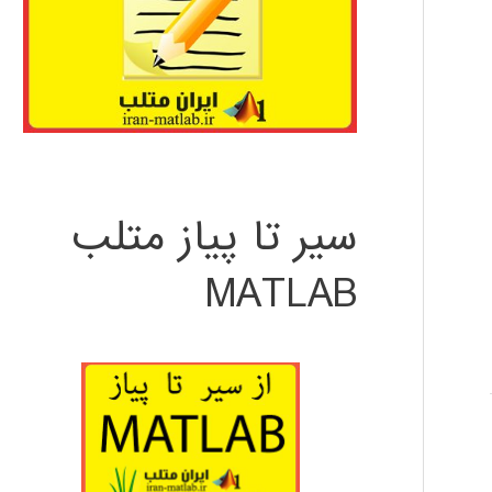
سیر تا پیاز متلب
MATLAB