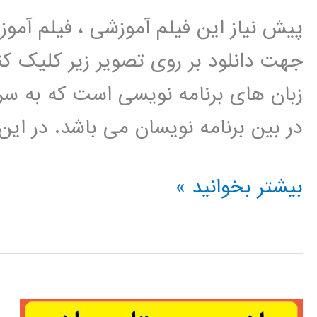
پیش نیاز این فیلم آموزشی ، فیلم آمو
جهت دانلود بر روی تصویر زیر کلیک کنی
زبان های برنامه نویسی است که به سر
در بین برنامه نویسان می باشد. در این
تبدیل
بیشتر بخوانید »
ویولت
(wavelet
transform)