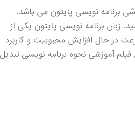
زشی برنامه نویسی پایتون می باشد.
د. زبان برنامه نویسی پایتون یکی از
عت در حال افزایش محبوبیت و کاربرد
 فیلم آموزشی نحوه برنامه نویسی تبدیل