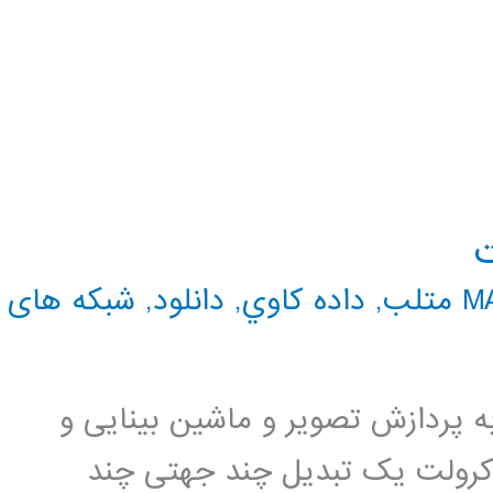
ت
تلب
,
داده كاوي
,
دانلود
,
شبکه های
ه پردازش تصویر و ماشین بینایی و
کرولت یک تبدیل چند جهتی چند