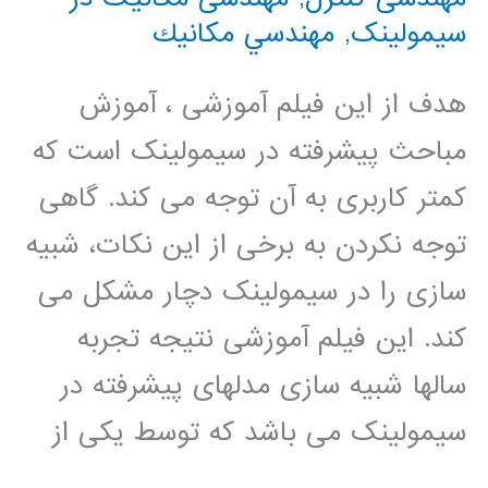
سیمولینک
,
مهندسي مكانيك
هدف از این فیلم آموزشی ، آموزش
مباحث پیشرفته در سیمولینک است که
کمتر کاربری به آن توجه می کند. گاهی
توجه نکردن به برخی از این نکات، شبیه
سازی را در سیمولینک دچار مشکل می
کند. این فیلم آموزشی نتیجه تجربه
سالها شبیه سازی مدلهای پیشرفته در
سیمولینک می باشد که توسط یکی از