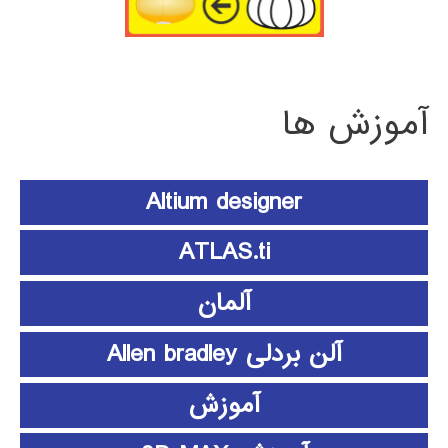
آموزش ها
Altium designer
ATLAS.ti
آلمان
آلن بردلی Allen bradley
آموزش