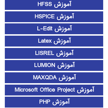
آموزش HFSS
آموزش HSPICE
آموزش L-Edit
آموزش Latex
آموزش LISREL
آموزش LUMION
آموزش MAXQDA
آموزش Microsoft Office Project
آموزش PHP