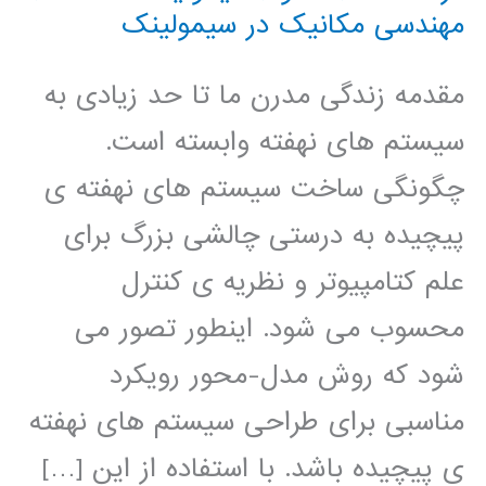
مهندسی مکانیک در سیمولینک
مقدمه زندگی مدرن ما تا حد زیادی به
سیستم های نهفته وابسته است.
چگونگی ساخت سیستم های نهفته ی
پیچیده به درستی چالشی بزرگ برای
علم کتامپیوتر و نظریه ی کنترل
محسوب می شود. اینطور تصور می
شود که روش مدل-محور رویکرد
مناسبی برای طراحی سیستم های نهفته
ی پیچیده باشد. با استفاده از این […]