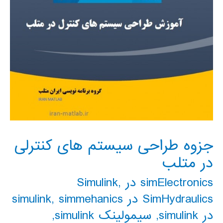
جزوه طراحی سیستم های کنترلی
در متلب
simElectronics در Simulink
,
SimHydraulics در simulink
simmehanics
,
در simulink
,
سیمولینک simulink
,