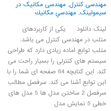
مهندسی کنترل
,
مهندسی مکانیک در
سیمولینک
,
مهندسي مكانيك
لینک دانلود یکی از کاربردهای
متلب در مهندسی کنترل می باشد.
متلب توابع اماده زیادی دارد که طراحی
سیستم های کنترلی را بسیار راحت می
کند. این کتابچه 64 صفحه ای شما را با
این توابع آشنا می کند. سرفصل مطالب
سرفصل 2 ساختن مدل ها 5 مدل های
خطی 5 نمایش مدل