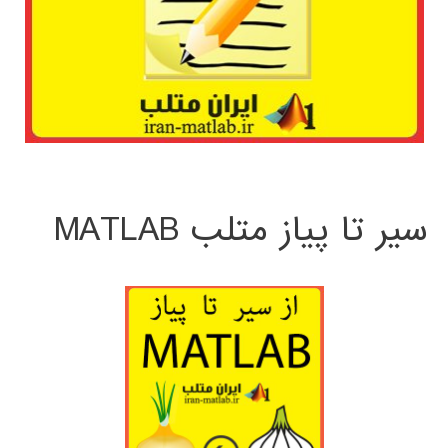
سیر تا پیاز متلب MATLAB