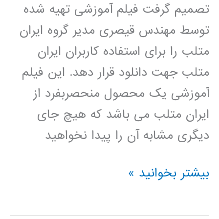
تصمیم گرفت فیلم آموزشی تهیه شده
توسط مهندس قیصری مدیر گروه ایران
متلب را برای استفاده کاربران ایران
متلب جهت دانلود قرار دهد. این فیلم
آموزشی یک محصول منحصربفرد از
ایران متلب می باشد که هیچ جای
دیگری مشابه آن را پیدا نخواهید
سیر
بیشتر بخوانید »
تا
پیاز