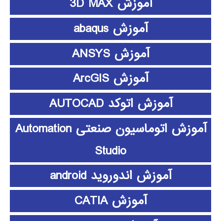
آموزش 3D MAX
آموزش abaqus
آموزش ANSYS
آموزش ArcGIS
آموزش اتوکد AUTOCAD
آموزش اتوماسیون صنعتی Automation
Studio
آموزش اندوروید android
آموزش CATIA