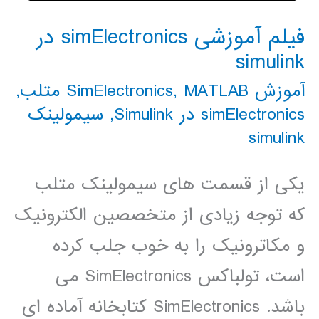
فیلم آموزشی simElectronics در
simulink
آموزش SimElectronics
MATLAB متلب
,
,
simElectronics در Simulink
,
سیمولینک
simulink
یکی از قسمت های سیمولینک متلب
که توجه زیادی از متخصصین الکترونیک
و مکاترونیک را به خوب جلب کرده
است، تولباکس SimElectronics می
باشد. SimElectronics کتابخانه آماده ای