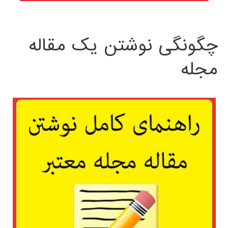
چگونگی نوشتن یک مقاله
مجله