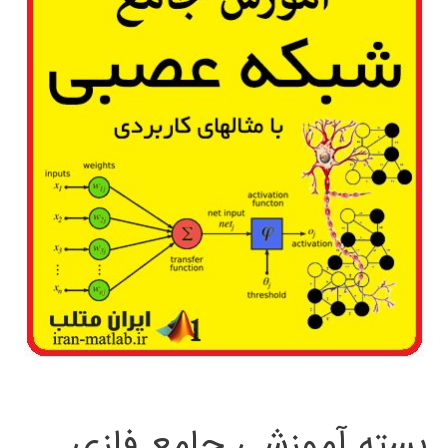
بسته آموزشی جامع فازی