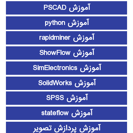
آموزش PSCAD
آموزش python
آموزش rapidminer
آموزش ShowFlow
آموزش SimElectronics
آموزش SolidWorks
آموزش SPSS
آموزش stateflow
آموزش پردازش تصویر