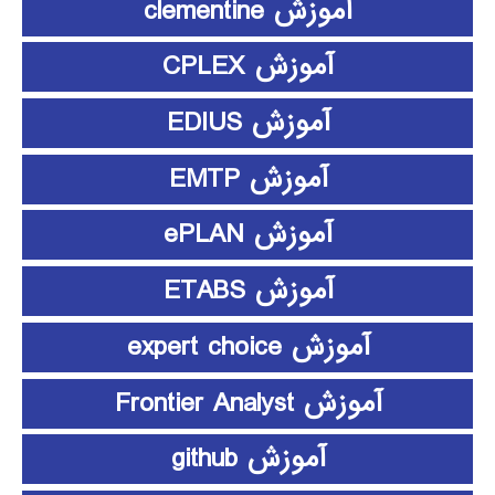
آموزش clementine
آموزش CPLEX
آموزش EDIUS
آموزش EMTP
آموزش ePLAN
آموزش ETABS
آموزش expert choice
آموزش Frontier Analyst
آموزش github