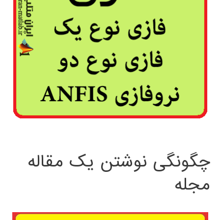
چگونگی نوشتن یک مقاله
مجله