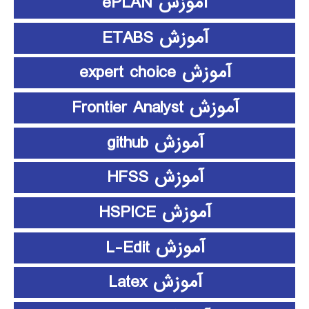
آموزش ePLAN
آموزش ETABS
آموزش expert choice
آموزش Frontier Analyst
آموزش github
آموزش HFSS
آموزش HSPICE
آموزش L-Edit
آموزش Latex