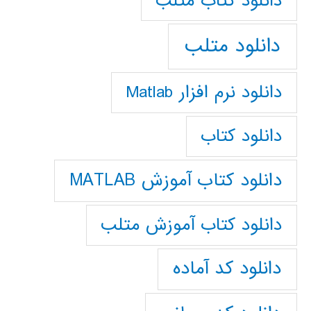
دانلود كتاب متلب
دانلود متلب
دانلود نرم افزار Matlab
دانلود کتاب
دانلود کتاب آموزش MATLAB
دانلود کتاب آموزش متلب
دانلود کد آماده