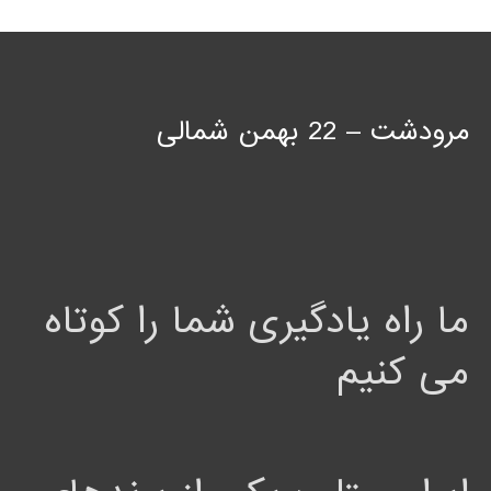
مرودشت – 22 بهمن شمالی
ما راه یادگیری شما را کوتاه
می کنیم