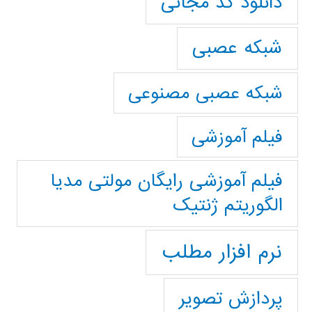
دانلود کد مجانی
شبکه عصبی
شبکه عصبی مصنوعی
فیلم آموزشی
فیلم آموزشی رایگان مولتی مدیا
الگوریتم ژنتیک
نرم افزار مطلب
پردازش تصویر