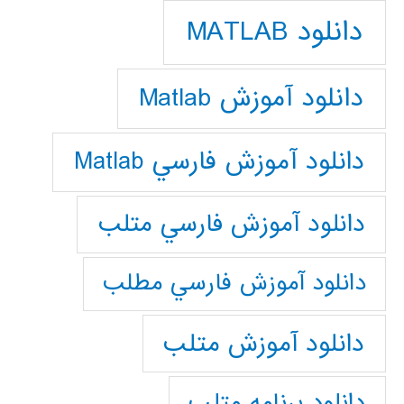
دانلود MATLAB
دانلود آموزش Matlab
دانلود آموزش فارسي Matlab
دانلود آموزش فارسي متلب
دانلود آموزش فارسي مطلب
دانلود آموزش متلب
دانلود برنامه متلب