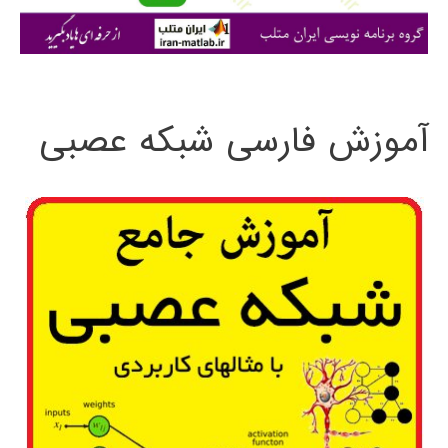
ی
:
آموزش فارسی شبکه عصبی