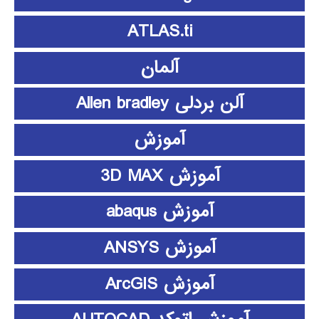
ATLAS.ti
آلمان
آلن بردلی Allen bradley
آموزش
آموزش 3D MAX
آموزش abaqus
آموزش ANSYS
آموزش ArcGIS