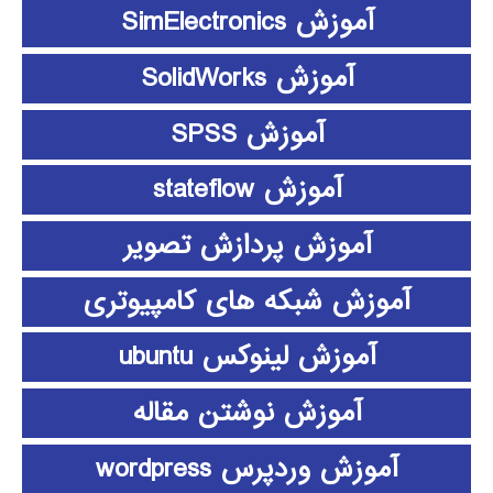
آموزش SimElectronics
آموزش SolidWorks
آموزش SPSS
آموزش stateflow
آموزش پردازش تصویر
آموزش شبکه های کامپیوتری
آموزش لینوکس ubuntu
آموزش نوشتن مقاله
آموزش وردپرس wordpress