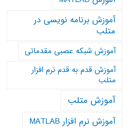
آموزش برنامه نویسی در
متلب
آموزش شبکه عصبی مقدماتی
آموزش قدم به قدم نرم افزار
متلب
آموزش متلب
آموزش نرم افزار MATLAB