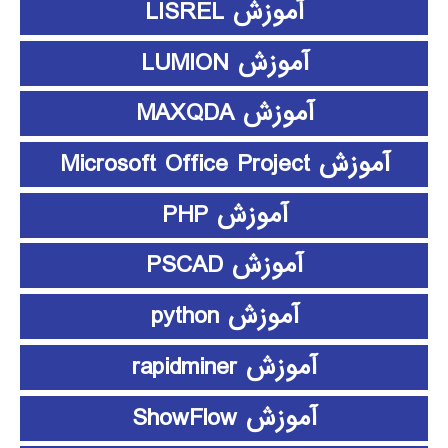
آموزش LISREL
آموزش LUMION
آموزش MAXQDA
آموزش Microsoft Office Project
آموزش PHP
آموزش PSCAD
آموزش python
آموزش rapidminer
آموزش ShowFlow