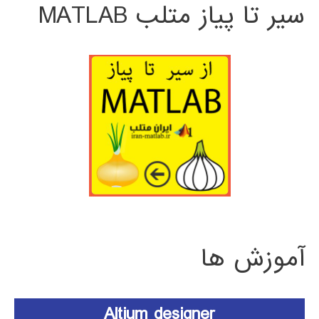
سیر تا پیاز متلب MATLAB
آموزش ها
Altium designer