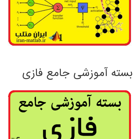
بسته آموزشی جامع فازی