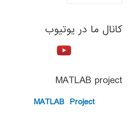
کانال ما در یوتیوب
MATLAB project
MATLAB Project