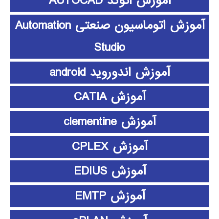
آموزش اتوکد AUTOCAD
آموزش اتوماسیون صنعتی Automation
Studio
آموزش اندوروید android
آموزش CATIA
آموزش clementine
آموزش CPLEX
آموزش EDIUS
آموزش EMTP