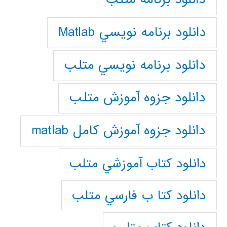
دانلود برنامه نويسي Matlab
دانلود برنامه نويسي متلب
دانلود جزوه آموزش متلب
دانلود جزوه آموزش کامل matlab
دانلود كتاب آموزشي متلب
دانلود كتا ب فارسي متلب