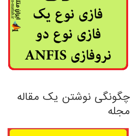
چگونگی نوشتن یک مقاله
مجله