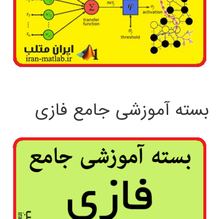
بسته آموزشی جامع فازی