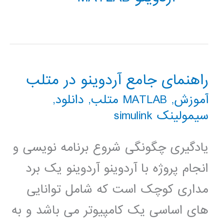
راهنمای جامع آردوینو در متلب
آموزش
,
MATLAB متلب
,
دانلود
,
سیمولینک simulink
یادگیری چگونگی شروع برنامه نویسی و
انجام پروژه با آردوینو آردوینو یک برد
مداری کوچک است که شامل توانایی
های اساسی یک کامپیوتر می باشد و به