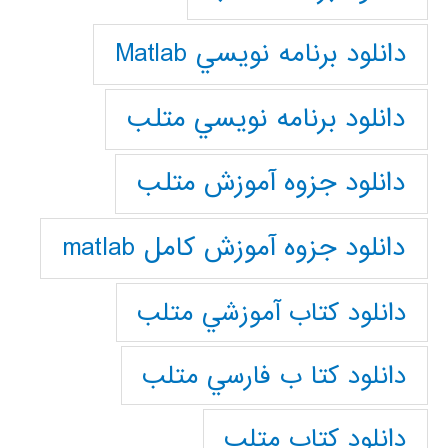
دانلود برنامه نويسي Matlab
دانلود برنامه نويسي متلب
دانلود جزوه آموزش متلب
دانلود جزوه آموزش کامل matlab
دانلود كتاب آموزشي متلب
دانلود كتا ب فارسي متلب
دانلود كتاب متلب