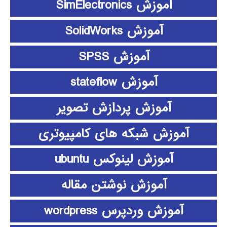
آموزش SimElectronics
آموزش SolidWorks
آموزش SPSS
آموزش stateflow
آموزش پردازش تصویر
آموزش شبکه های کامپیوتری
آموزش لینوکس ubuntu
آموزش نوشتن مقاله
آموزش وردپرس wordpress