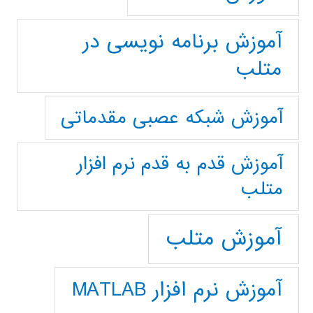
آموزش برنامه نویسی در
متلب
آموزش شبکه عصبی مقدماتی
آموزش قدم به قدم نرم افزار
متلب
آموزش متلب
آموزش نرم افزار MATLAB