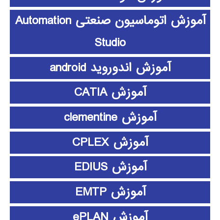
آموزش اتوماسیون صنعتی Automation
Studio
آموزش اندوروید android
آموزش CATIA
آموزش clementine
آموزش CPLEX
آموزش EDIUS
آموزش EMTP
آموزش ePLAN