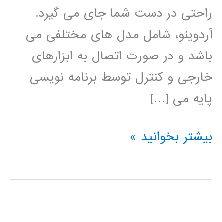
راحتی در دست شما جای می گیرد.
آردوینو، شامل مدل های مختلفی می
باشد و در صورت اتصال به ابزارهای
خارجی و کنترل توسط برنامه نویسی
پایه می […]
راهنمای
بیشتر بخوانید »
جامع
آردوینو
در
متلب