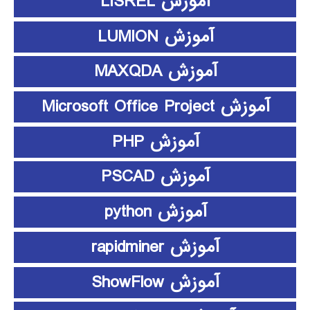
آموزش LISREL
آموزش LUMION
آموزش MAXQDA
آموزش Microsoft Office Project
آموزش PHP
آموزش PSCAD
آموزش python
آموزش rapidminer
آموزش ShowFlow