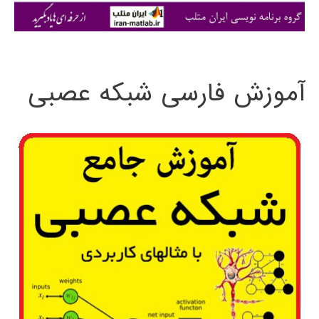
ی
:
آموزش فارسی شبکه عصبی