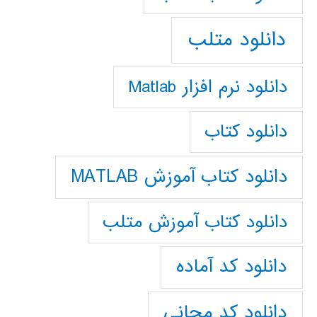
دانلود متلب
دانلود نرم افزار Matlab
دانلود کتاب
دانلود کتاب آموزش MATLAB
دانلود کتاب آموزش متلب
دانلود کد آماده
دانلود کد مجانی