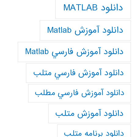
دانلود MATLAB
دانلود آموزش Matlab
دانلود آموزش فارسي Matlab
دانلود آموزش فارسي متلب
دانلود آموزش فارسي مطلب
دانلود آموزش متلب
دانلود برنامه متلب