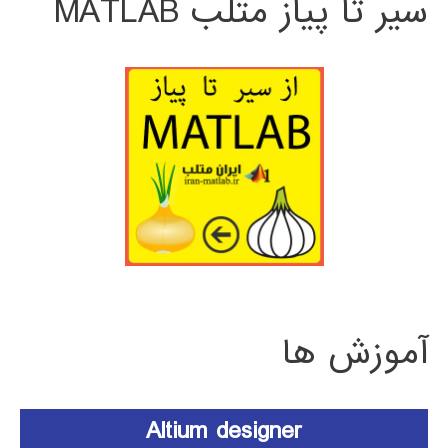
سیر تا پیاز متلب MATLAB
آموزش ها
Altium designer