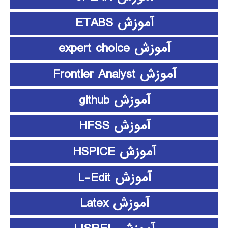
آموزش ETABS
آموزش expert choice
آموزش Frontier Analyst
آموزش github
آموزش HFSS
آموزش HSPICE
آموزش L-Edit
آموزش Latex