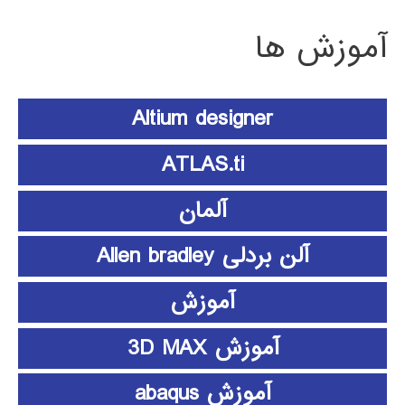
آموزش ها
Altium designer
ATLAS.ti
آلمان
آلن بردلی Allen bradley
آموزش
آموزش 3D MAX
آموزش abaqus