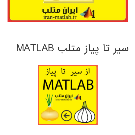
سیر تا پیاز متلب MATLAB