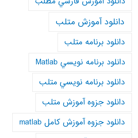
دانلود آموزش فارسي مطلب
دانلود آموزش متلب
دانلود برنامه متلب
دانلود برنامه نويسي Matlab
دانلود برنامه نويسي متلب
دانلود جزوه آموزش متلب
دانلود جزوه آموزش کامل matlab