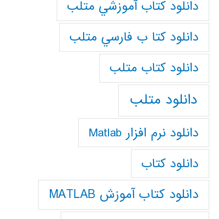
دانلود كتاب آموزشي متلب
دانلود كتا ب فارسي متلب
دانلود كتاب متلب
دانلود متلب
دانلود نرم افزار Matlab
دانلود کتاب
دانلود کتاب آموزش MATLAB