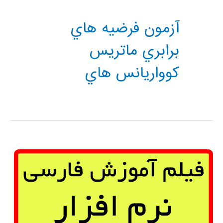
آزمون فرضیه هاي
برابري ماتریس
کوواریانس هاي