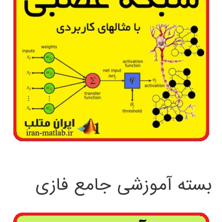
بسته آموزشی جامع فازی