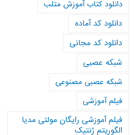
دانلود کتاب آموزش متلب
دانلود کد آماده
دانلود کد مجانی
شبکه عصبی
شبکه عصبی مصنوعی
فیلم آموزشی
فیلم آموزشی رایگان مولتی مدیا
الگوریتم ژنتیک