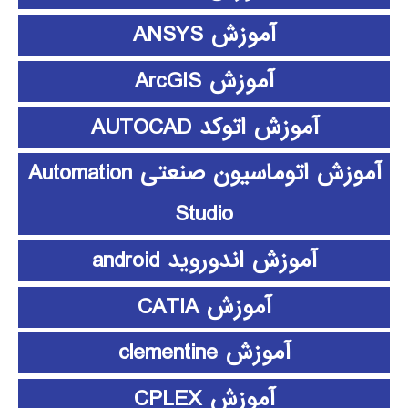
آموزش ANSYS
آموزش ArcGIS
آموزش اتوکد AUTOCAD
آموزش اتوماسیون صنعتی Automation
Studio
آموزش اندوروید android
آموزش CATIA
آموزش clementine
آموزش CPLEX