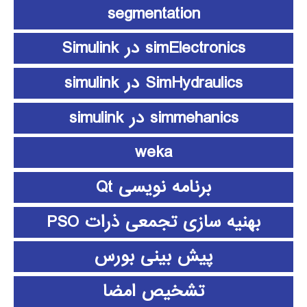
segmentation
simElectronics در Simulink
SimHydraulics در simulink
simmehanics در simulink
weka
برنامه نویسی Qt
بهنیه سازی تجمعی ذرات PSO
پیش بینی بورس
تشخیص امضا