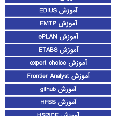
آموزش EDIUS
آموزش EMTP
آموزش ePLAN
آموزش ETABS
آموزش expert choice
آموزش Frontier Analyst
آموزش github
آموزش HFSS
آموزش HSPICE