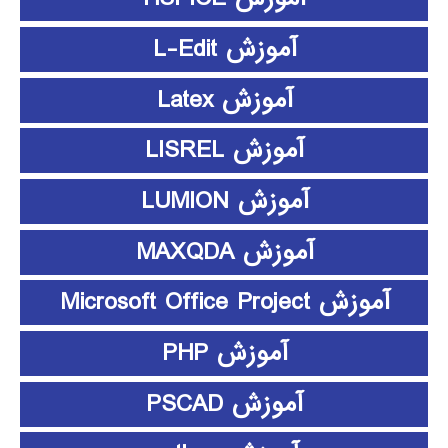
آموزش L-Edit
آموزش Latex
آموزش LISREL
آموزش LUMION
آموزش MAXQDA
آموزش Microsoft Office Project
آموزش PHP
آموزش PSCAD