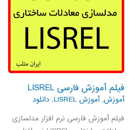
فیلم آموزش فارسی LISREL
آموزش
,
آموزش LISREL
,
دانلود
فیلم آموزش فارسی نرم افزار مدلسازی