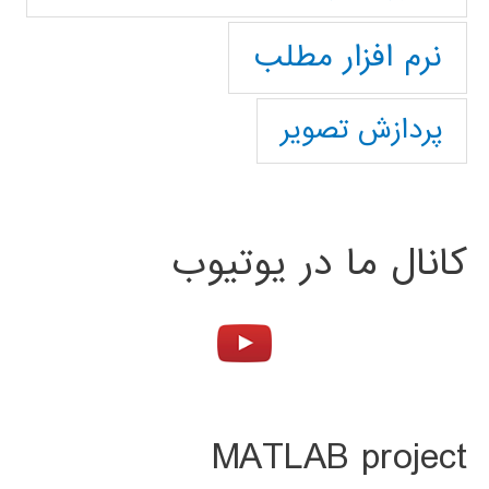
نرم افزار مطلب
پردازش تصویر
کانال ما در یوتیوب
MATLAB project