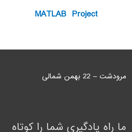
MATLAB Project
مرودشت – 22 بهمن شمالی
ما راه یادگیری شما را کوتاه