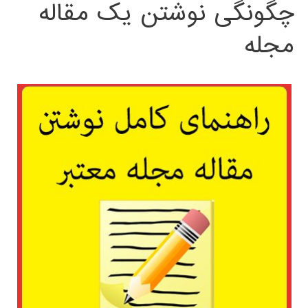
چگونگی نوشتن یک مقاله
مجله