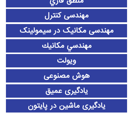
منطق فازي
مهندسی کنترل
مهندسی مکانیک در سیمولینک
مهندسي مكانيك
ویولت
هوش مصنوعی
یادگیری عمیق
یادگیری ماشین در پایتون