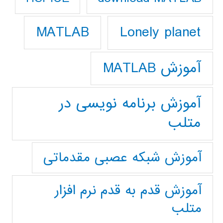
Lonely planet
MATLAB
آموزش MATLAB
آموزش برنامه نویسی در
متلب
آموزش شبکه عصبی مقدماتی
آموزش قدم به قدم نرم افزار
متلب