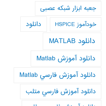
جعبه ابزار شبکه عصبی
دانلود
خودآموز HSPICE
دانلود MATLAB
دانلود آموزش Matlab
دانلود آموزش فارسي Matlab
دانلود آموزش فارسي متلب