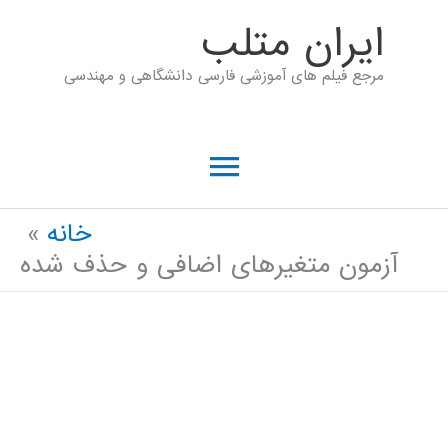
رش
ايران متلب
ه
مرجع فیلم های آموزشی فارسی دانشگاهی و مهندسی
حتوا
فهرست
اصلی
خانه
آزمون متغیرهای اضافی و حذف شده