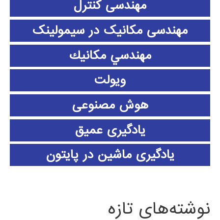
مهندسی کنترل
مهندسی مکانیک در سیمولینک
مهندسي مكانيك
ویولت
هوش مصنوعی
یادگیری عمیق
یادگیری ماشین در پایتون
نوشته‌های تازه