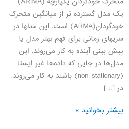
متحرک خودگردان یکپارچه”(ARIMA)
یک مدل گسترده تر از میانگین متحرک
خودگردان(ARMA) است. این مدلها در
سریهای زمانی برای فهم بهتر مدل یا
پیش بینی آینده به کار می‌روند. این
مدل‌ها در جایی که داده‌ها غیر ایستا
(non-stationary) باشند به کار می‌روند.
در […]
فیلم
بیشتر بخوانید »
آموزش