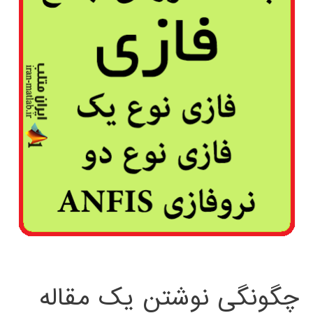
چگونگی نوشتن یک مقاله