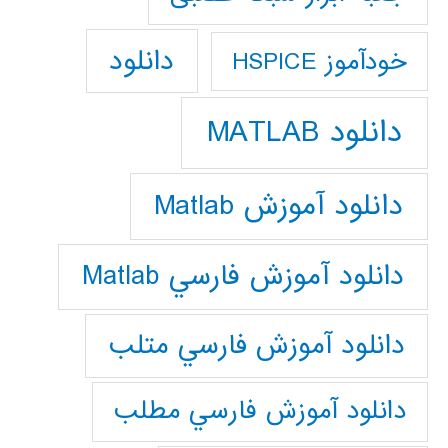
دانلود
خودآموز HSPICE
دانلود MATLAB
دانلود آموزش Matlab
دانلود آموزش فارسي Matlab
دانلود آموزش فارسي متلب
دانلود آموزش فارسي مطلب