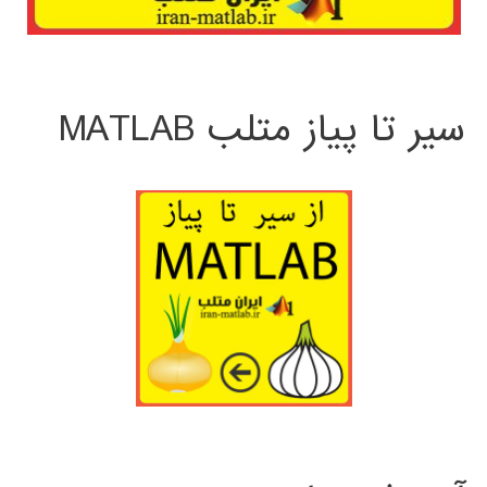
سیر تا پیاز متلب MATLAB