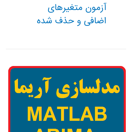
آزمون متغیرهای
اضافی و حذف شده