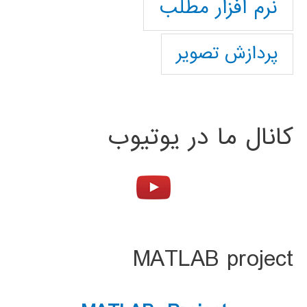
نرم افزار مطلب
پردازش تصویر
کانال ما در یوتیوب
MATLAB project