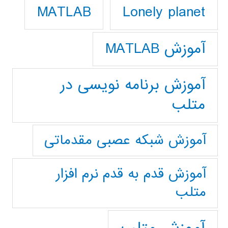
Lonely planet
MATLAB
آموزش MATLAB
آموزش برنامه نویسی در
متلب
آموزش شبکه عصبی مقدماتی
آموزش قدم به قدم نرم افزار
متلب