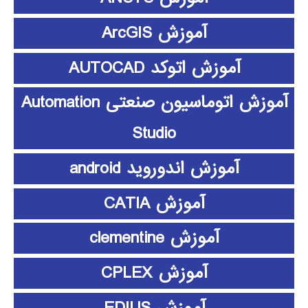
آموزش ArcGIS
آموزش اتوکد AUTOCAD
آموزش اتوماسیون صنعتی Automation
Studio
آموزش اندوروید android
آموزش CATIA
آموزش clementine
آموزش CPLEX
آموزش EDIUS