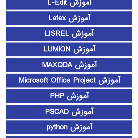
آموزش L-Edit
آموزش Latex
آموزش LISREL
آموزش LUMION
آموزش MAXQDA
آموزش Microsoft Office Project
آموزش PHP
آموزش PSCAD
آموزش python