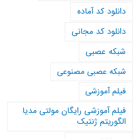
دانلود کد آماده
دانلود کد مجانی
شبکه عصبی
شبکه عصبی مصنوعی
فیلم آموزشی
فیلم آموزشی رایگان مولتی مدیا
الگوریتم ژنتیک