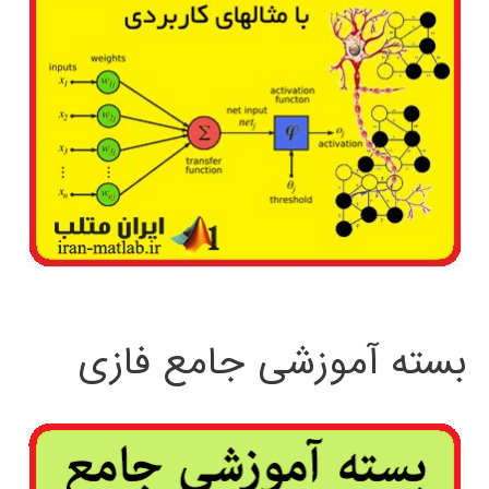
بسته آموزشی جامع فازی