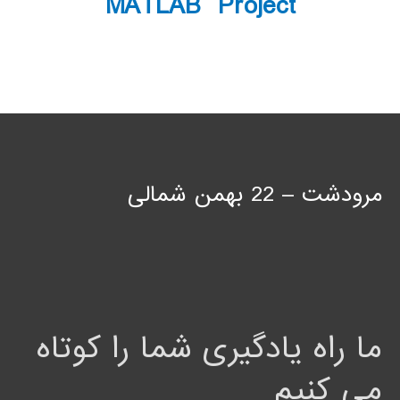
MATLAB Project
مرودشت – 22 بهمن شمالی
ما راه یادگیری شما را کوتاه
می کنیم