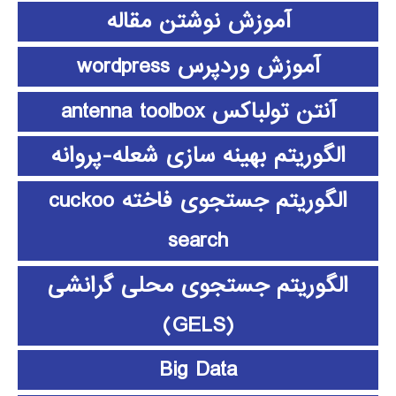
آموزش نوشتن مقاله
آموزش وردپرس wordpress
آنتن تولباکس antenna toolbox
الگوریتم بهینه سازی شعله-پروانه
الگوریتم جستجوی فاخته cuckoo
search
الگوریتم جستجوی محلی گرانشی
(GELS)
Big Data