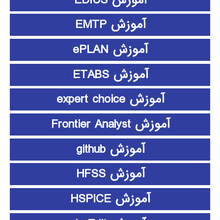
آموزش EMTP
آموزش ePLAN
آموزش ETABS
آموزش expert choice
آموزش Frontier Analyst
آموزش github
آموزش HFSS
آموزش HSPICE