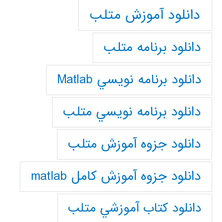
دانلود آموزش متلب
دانلود برنامه متلب
دانلود برنامه نويسي Matlab
دانلود برنامه نويسي متلب
دانلود جزوه آموزش متلب
دانلود جزوه آموزش کامل matlab
دانلود كتاب آموزشي متلب