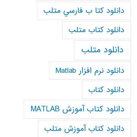
دانلود كتا ب فارسي متلب
دانلود كتاب متلب
دانلود متلب
دانلود نرم افزار Matlab
دانلود کتاب
دانلود کتاب آموزش MATLAB
دانلود کتاب آموزش متلب