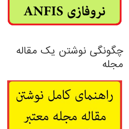
چگونگی نوشتن یک مقاله
مجله