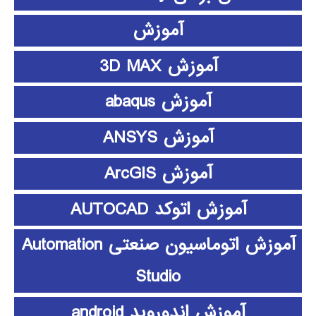
آموزش
آموزش 3D MAX
آموزش abaqus
آموزش ANSYS
آموزش ArcGIS
آموزش اتوکد AUTOCAD
آموزش اتوماسیون صنعتی Automation
Studio
آموزش اندوروید android