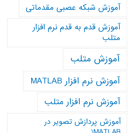
آموزش شبکه عصبی مقدماتی
آموزش قدم به قدم نرم افزار
متلب
آموزش متلب
آموزش نرم افزار MATLAB
آموزش نرم افزار متلب
آموزش پردازش تصوير در
MATLAB\