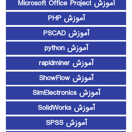
آموزش Microsoft Office Project
آموزش PHP
آموزش PSCAD
آموزش python
آموزش rapidminer
آموزش ShowFlow
آموزش SimElectronics
آموزش SolidWorks
آموزش SPSS