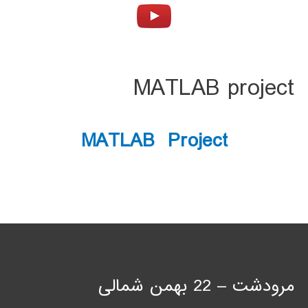
MATLAB project
MATLAB Project
مرودشت – 22 بهمن شمالی