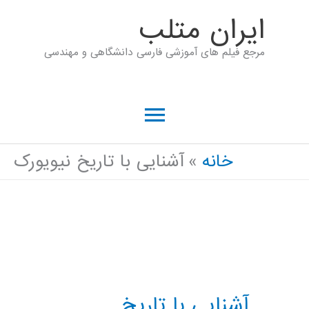
رش
ايران متلب
ه
مرجع فیلم های آموزشی فارسی دانشگاهی و مهندسی
حتوا
فهرست
اصلی
خانه
آشنایی با تاریخ نیویورک
آشنایی با تاریخ