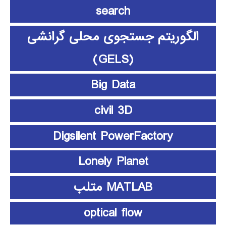
search
الگوریتم جستجوی محلی گرانشی
(GELS)
Big Data
civil 3D
Digsilent PowerFactory
Lonely Planet
MATLAB متلب
optical flow