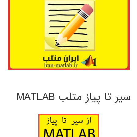
سیر تا پیاز متلب MATLAB