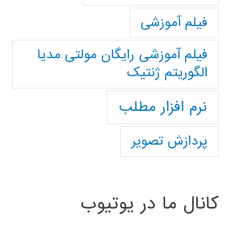
فیلم آموزشی
فیلم آموزشی رایگان مولتی مدیا
الگوریتم ژنتیک
نرم افزار مطلب
پردازش تصویر
کانال ما در یوتیوب