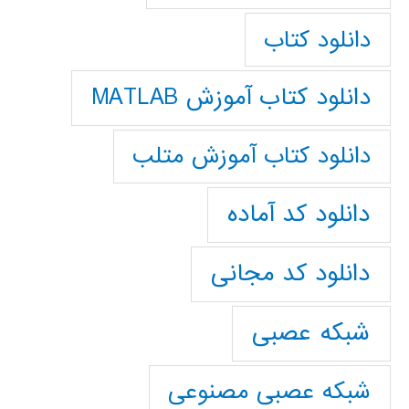
دانلود کتاب
دانلود کتاب آموزش MATLAB
دانلود کتاب آموزش متلب
دانلود کد آماده
دانلود کد مجانی
شبکه عصبی
شبکه عصبی مصنوعی