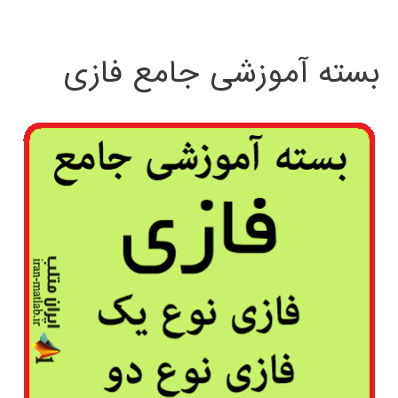
بسته آموزشی جامع فازی