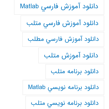
دانلود آموزش فارسي Matlab
دانلود آموزش فارسي متلب
دانلود آموزش فارسي مطلب
دانلود آموزش متلب
دانلود برنامه متلب
دانلود برنامه نويسي Matlab
دانلود برنامه نويسي متلب