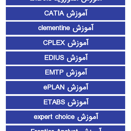
آموزش CATIA
آموزش clementine
آموزش CPLEX
آموزش EDIUS
آموزش EMTP
آموزش ePLAN
آموزش ETABS
آموزش expert choice