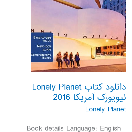
دانلود کتاب Lonely Planet
نیویورک آمریکا 2016
Lonely Planet
Book details Language: English