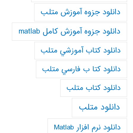
دانلود جزوه آموزش متلب
دانلود جزوه آموزش کامل matlab
دانلود كتاب آموزشي متلب
دانلود كتا ب فارسي متلب
دانلود كتاب متلب
دانلود متلب
دانلود نرم افزار Matlab