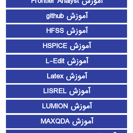
آموزش Frontier Analyst
آموزش github
آموزش HFSS
آموزش HSPICE
آموزش L-Edit
آموزش Latex
آموزش LISREL
آموزش LUMION
آموزش MAXQDA