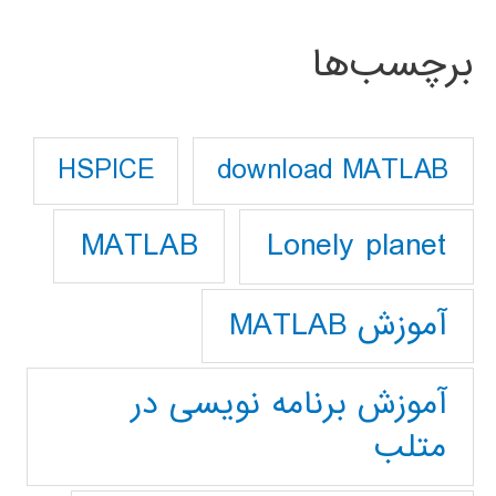
برچسب‌ها
download MATLAB
HSPICE
Lonely planet
MATLAB
آموزش MATLAB
آموزش برنامه نویسی در
متلب