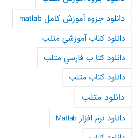
دانلود جزوه آموزش کامل matlab
دانلود كتاب آموزشي متلب
دانلود كتا ب فارسي متلب
دانلود كتاب متلب
دانلود متلب
دانلود نرم افزار Matlab
دانلود کتاب