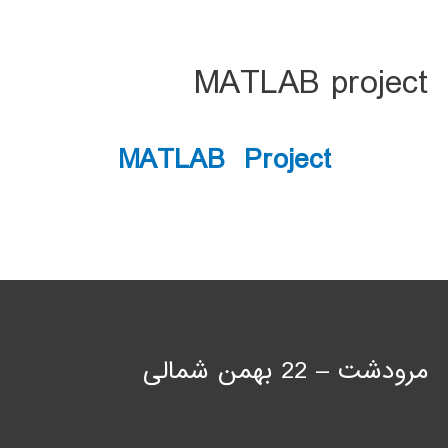
MATLAB project
MATLAB Project
مرودشت – 22 بهمن شمالی