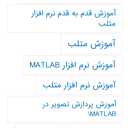
آموزش قدم به قدم نرم افزار
متلب
آموزش متلب
آموزش نرم افزار MATLAB
آموزش نرم افزار متلب
آموزش پردازش تصوير در
MATLAB\