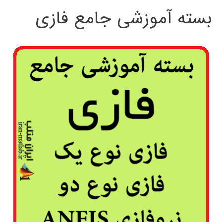
بسته آموزشی جامع فازی