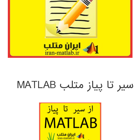
سیر تا پیاز متلب MATLAB