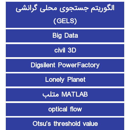
الگوریتم جستجوی محلی گرانشی
(GELS)
Big Data
civil 3D
Digsilent PowerFactory
Lonely Planet
MATLAB متلب
optical flow
Otsu’s threshold value