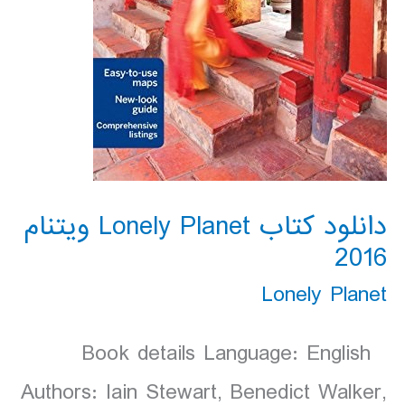
دانلود کتاب Lonely Planet ویتنام
2016
Lonely Planet
Book details Language: English
Authors: Iain Stewart, Benedict Walker,