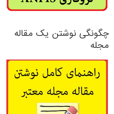
چگونگی نوشتن یک مقاله
مجله