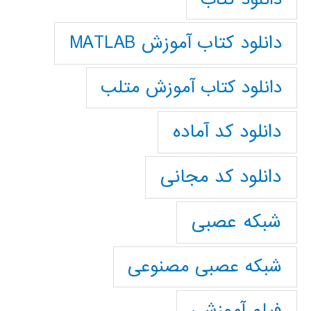
دانلود کتاب آموزش MATLAB
دانلود کتاب آموزش متلب
دانلود کد آماده
دانلود کد مجانی
شبکه عصبی
شبکه عصبی مصنوعی
فیلم آموزشی