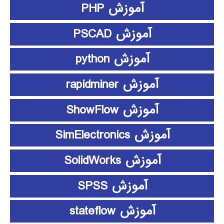
آموزش PHP
آموزش PSCAD
آموزش python
آموزش rapidminer
آموزش ShowFlow
آموزش SimElectronics
آموزش SolidWorks
آموزش SPSS
آموزش stateflow