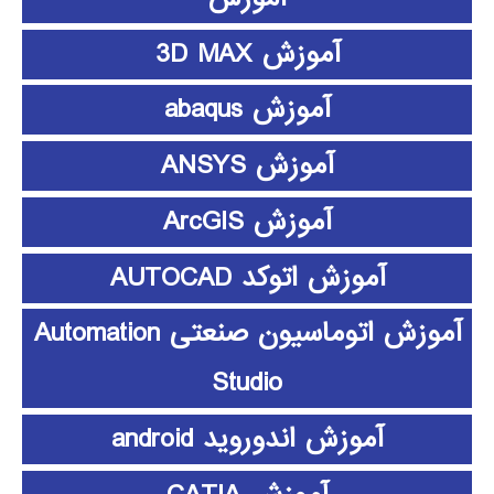
آموزش 3D MAX
آموزش abaqus
آموزش ANSYS
آموزش ArcGIS
آموزش اتوکد AUTOCAD
آموزش اتوماسیون صنعتی Automation
Studio
آموزش اندوروید android