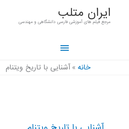
رش
ايران متلب
ه
مرجع فیلم های آموزشی فارسی دانشگاهی و مهندسی
حتوا
فهرست
اصلی
خانه
آشنایی با تاریخ ویتنام
آشنایی با تاریخ ویتنام