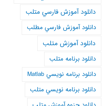
دانلود آموزش فارسي متلب
دانلود آموزش فارسي مطلب
دانلود آموزش متلب
دانلود برنامه متلب
دانلود برنامه نويسي Matlab
دانلود برنامه نويسي متلب
دانلود جزوه آموزش متلب