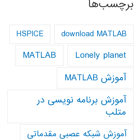
برچسب‌ها
download MATLAB
HSPICE
Lonely planet
MATLAB
آموزش MATLAB
آموزش برنامه نویسی در
متلب
آموزش شبکه عصبی مقدماتی