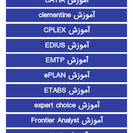
آموزش CATIA
آموزش clementine
آموزش CPLEX
آموزش EDIUS
آموزش EMTP
آموزش ePLAN
آموزش ETABS
آموزش expert choice
آموزش Frontier Analyst