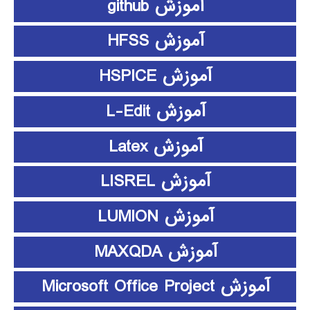
آموزش github
آموزش HFSS
آموزش HSPICE
آموزش L-Edit
آموزش Latex
آموزش LISREL
آموزش LUMION
آموزش MAXQDA
آموزش Microsoft Office Project