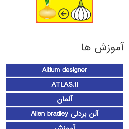
آموزش ها
Altium designer
ATLAS.ti
آلمان
آلن بردلی Allen bradley
آموزش