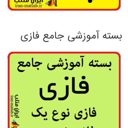
بسته آموزشی جامع فازی