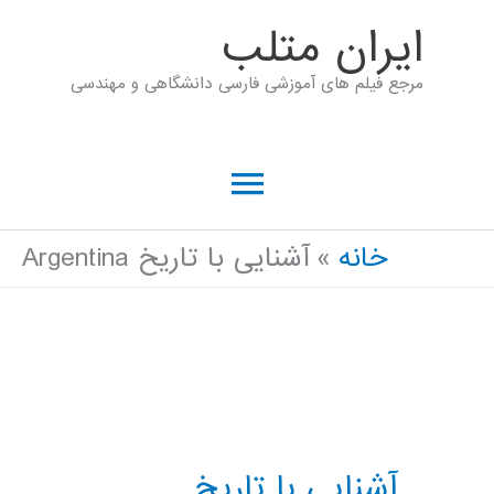
رش
ايران متلب
ه
مرجع فیلم های آموزشی فارسی دانشگاهی و مهندسی
حتوا
فهرست
اصلی
خانه
آشنایی با تاریخ Argentina
آشنایی با تاریخ