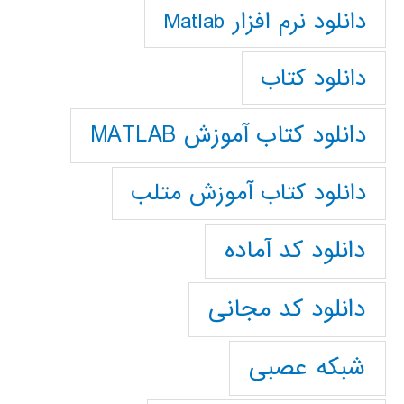
دانلود نرم افزار Matlab
دانلود کتاب
دانلود کتاب آموزش MATLAB
دانلود کتاب آموزش متلب
دانلود کد آماده
دانلود کد مجانی
شبکه عصبی