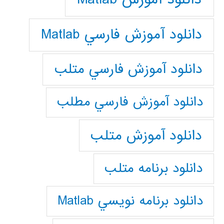
دانلود آموزش فارسي Matlab
دانلود آموزش فارسي متلب
دانلود آموزش فارسي مطلب
دانلود آموزش متلب
دانلود برنامه متلب
دانلود برنامه نويسي Matlab