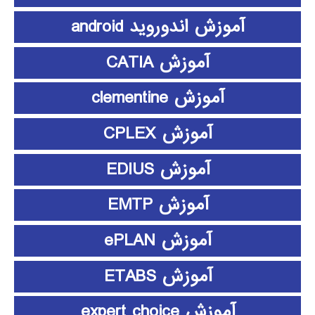
آموزش اندوروید android
آموزش CATIA
آموزش clementine
آموزش CPLEX
آموزش EDIUS
آموزش EMTP
آموزش ePLAN
آموزش ETABS
آموزش expert choice