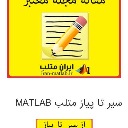
سیر تا پیاز متلب MATLAB