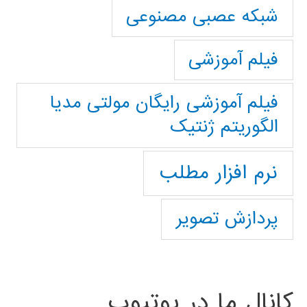
شبکه عصبی مصنوعی
فیلم آموزشی
فیلم آموزشی رایگان مولتی مدیا
الگوریتم ژنتیک
نرم افزار مطلب
پردازش تصویر
کانال ما در یوتیوب