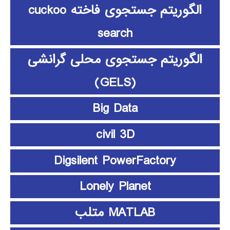
الگوریتم جستجوی فاخته cuckoo
search
الگوریتم جستجوی محلی گرانشی
(GELS)
Big Data
civil 3D
Digsilent PowerFactory
Lonely Planet
MATLAB متلب