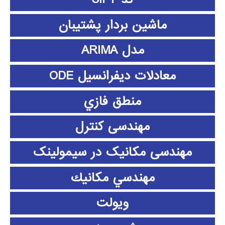
ماشین بردار پشتیبان
مدل ARIMA
معادلات دیفرانسیل ODE
منطق فازي
مهندسی کنترل
مهندسی مکانیک در سیمولینک
مهندسي مكانيك
ویولت