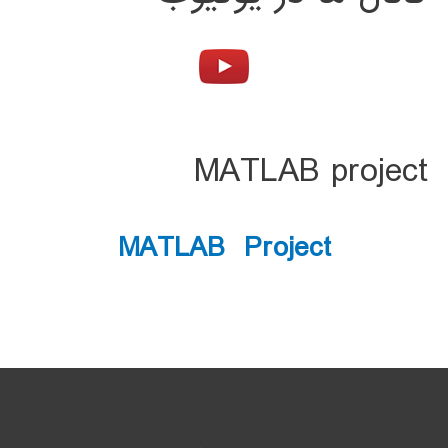
MATLAB project
MATLAB Project