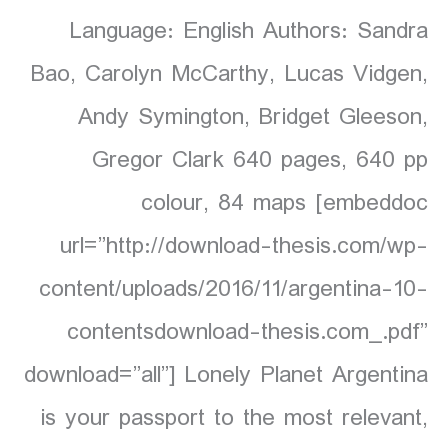
Language: English Authors: Sandra
Bao, Carolyn McCarthy, Lucas Vidgen,
Andy Symington, Bridget Gleeson,
Gregor Clark 640 pages, 640 pp
colour, 84 maps [embeddoc
url=”http://download-thesis.com/wp-
content/uploads/2016/11/argentina-10-
contentsdownload-thesis.com_.pdf”
download=”all”] Lonely Planet Argentina
is your passport to the most relevant,