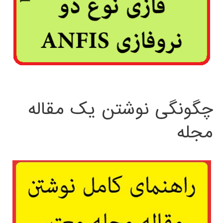
چگونگی نوشتن یک مقاله
مجله