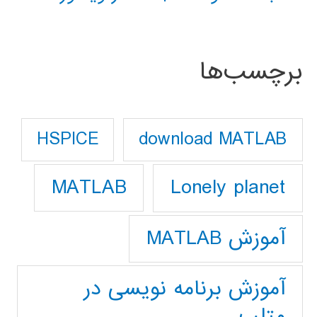
برچسب‌ها
download MATLAB
HSPICE
Lonely planet
MATLAB
آموزش MATLAB
آموزش برنامه نویسی در
متلب