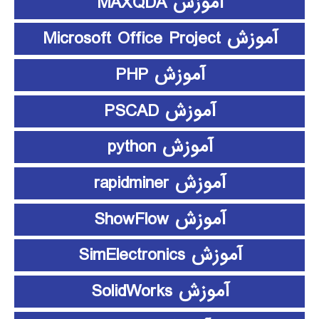
آموزش MAXQDA
آموزش Microsoft Office Project
آموزش PHP
آموزش PSCAD
آموزش python
آموزش rapidminer
آموزش ShowFlow
آموزش SimElectronics
آموزش SolidWorks