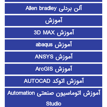
آلن بردلی Allen bradley
آموزش
آموزش 3D MAX
آموزش abaqus
آموزش ANSYS
آموزش ArcGIS
آموزش اتوکد AUTOCAD
آموزش اتوماسیون صنعتی Automation
Studio