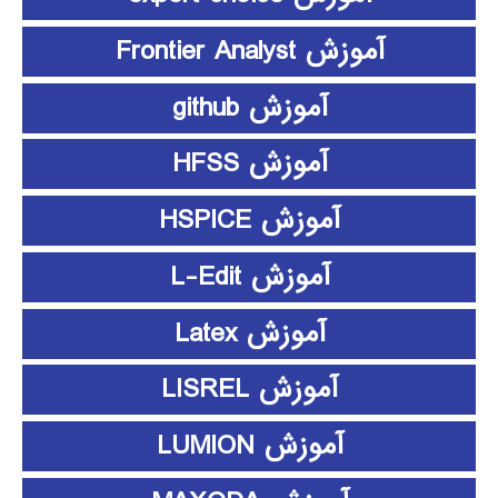
آموزش Frontier Analyst
آموزش github
آموزش HFSS
آموزش HSPICE
آموزش L-Edit
آموزش Latex
آموزش LISREL
آموزش LUMION