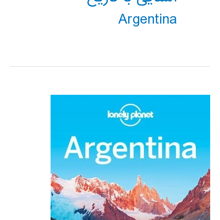
Argentina