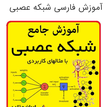
آموزش فارسی شبکه عصبی