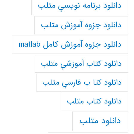
دانلود برنامه نويسي متلب
دانلود جزوه آموزش متلب
دانلود جزوه آموزش کامل matlab
دانلود كتاب آموزشي متلب
دانلود كتا ب فارسي متلب
دانلود كتاب متلب
دانلود متلب