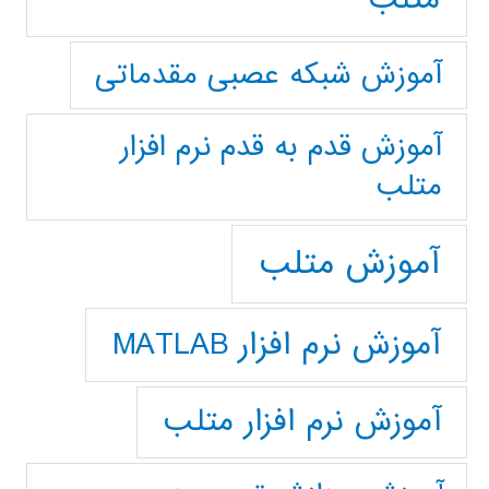
آموزش شبکه عصبی مقدماتی
آموزش قدم به قدم نرم افزار
متلب
آموزش متلب
آموزش نرم افزار MATLAB
آموزش نرم افزار متلب