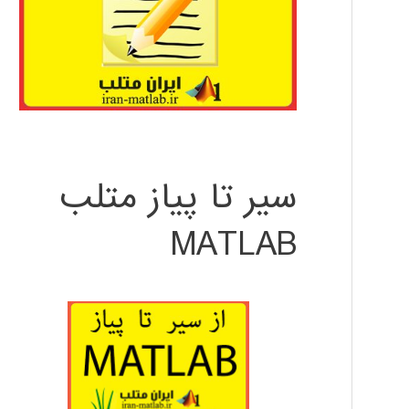
سیر تا پیاز متلب
MATLAB