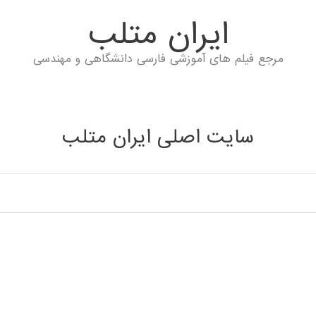
ايران متلب
مرجع فیلم های آموزشی فارسی دانشگاهی و مهندسی
سایت اصلی ایران متلب