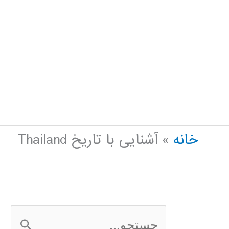
خانه
آشنایی با تاریخ Thailand
ج