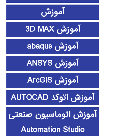
آموزش
آموزش 3D MAX
آموزش abaqus
آموزش ANSYS
آموزش ArcGIS
آموزش اتوکد AUTOCAD
آموزش اتوماسیون صنعتی
Automation Studio