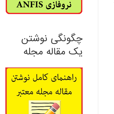
چگونگی نوشتن
یک مقاله مجله