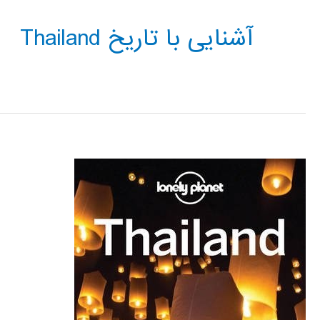
آشنایی با تاریخ Thailand