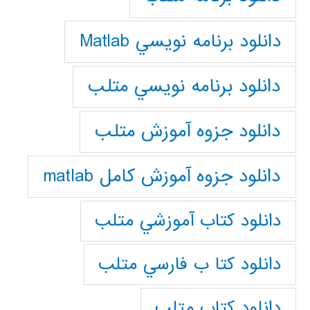
دانلود برنامه نويسي Matlab
دانلود برنامه نويسي متلب
دانلود جزوه آموزش متلب
دانلود جزوه آموزش کامل matlab
دانلود كتاب آموزشي متلب
دانلود كتا ب فارسي متلب
دانلود كتاب متلب