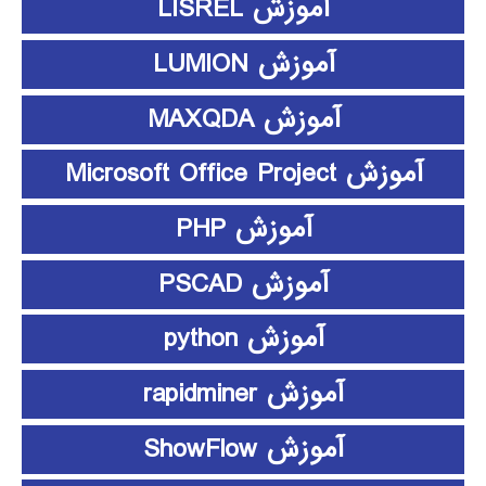
آموزش LISREL
آموزش LUMION
آموزش MAXQDA
آموزش Microsoft Office Project
آموزش PHP
آموزش PSCAD
آموزش python
آموزش rapidminer
آموزش ShowFlow