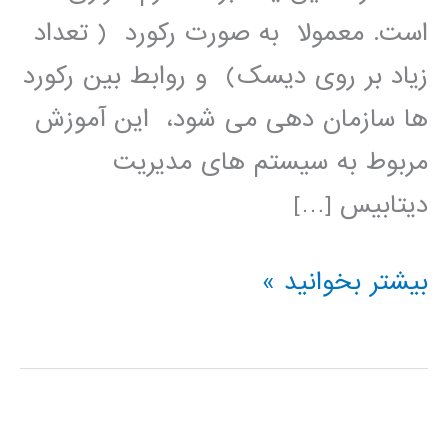
است. معمولا به صورت رکورد ( تعداد
زیاد بر روی دیسک) و روابط بین رکورد
ها سازمان دهی می شود، این آموزش
مربوط به سیستم های مدیریت
دیتابیس […]
آموزش
بیشتر بخوانید »
فارسی
پایگاه
داده