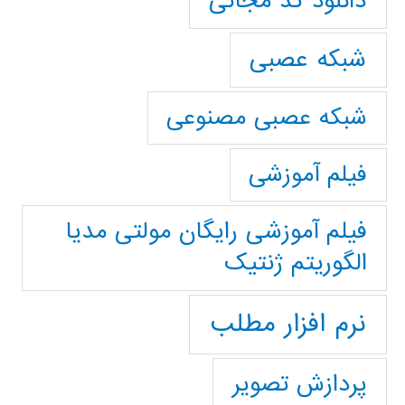
دانلود کد مجانی
شبکه عصبی
شبکه عصبی مصنوعی
فیلم آموزشی
فیلم آموزشی رایگان مولتی مدیا
الگوریتم ژنتیک
نرم افزار مطلب
پردازش تصویر