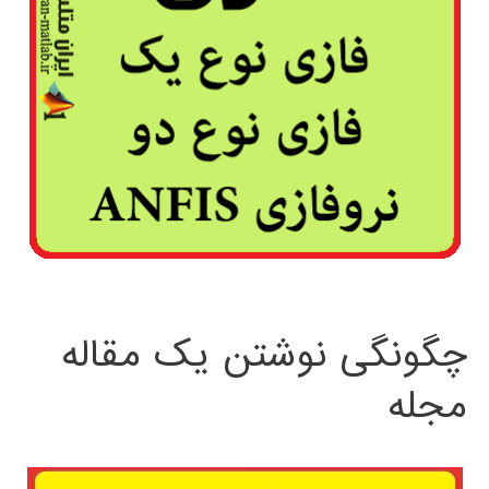
چگونگی نوشتن یک مقاله
مجله