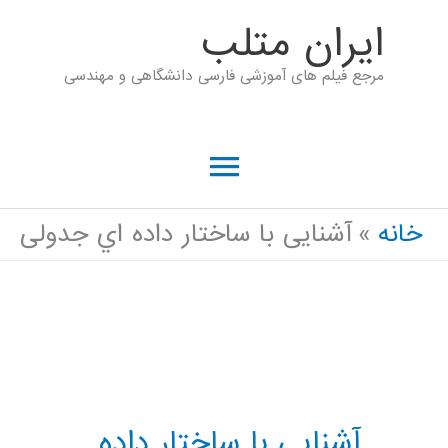
رش
ايران متلب
ه
مرجع فیلم های آموزشی فارسی دانشگاهی و مهندسی
حتوا
فهرست
اصلی
خانه
آشنایی با ساختار داده اي جدولی
آشنایی با ساختار داده