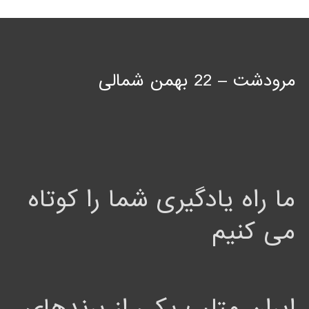
مرودشت – 22 بهمن شمالی
ما راه یادگیری شما را کوتاه
می کنیم
ایران متلب یکی از برندهای