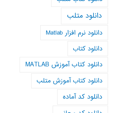
دانلود متلب
دانلود نرم افزار Matlab
دانلود کتاب
دانلود کتاب آموزش MATLAB
دانلود کتاب آموزش متلب
دانلود کد آماده