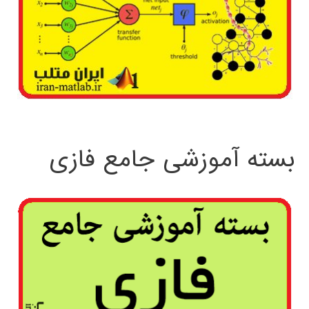
بسته آموزشی جامع فازی