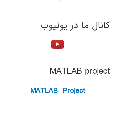
کانال ما در یوتیوب
MATLAB project
MATLAB Project