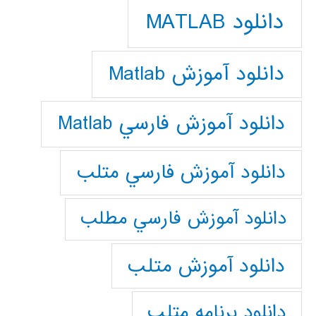
دانلود MATLAB
دانلود آموزش Matlab
دانلود آموزش فارسي Matlab
دانلود آموزش فارسي متلب
دانلود آموزش فارسي مطلب
دانلود آموزش متلب
دانلود برنامه متلب