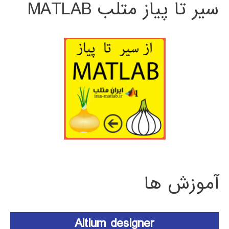
سیر تا پیاز متلب MATLAB
آموزش ها
Altium designer