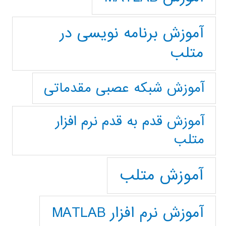
آموزش برنامه نویسی در
متلب
آموزش شبکه عصبی مقدماتی
آموزش قدم به قدم نرم افزار
متلب
آموزش متلب
آموزش نرم افزار MATLAB