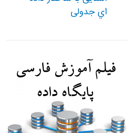
اي جدولی