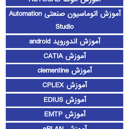
آموزش اتوماسیون صنعتی Automation
Studio
آموزش اندوروید android
آموزش CATIA
آموزش clementine
آموزش CPLEX
آموزش EDIUS
آموزش EMTP