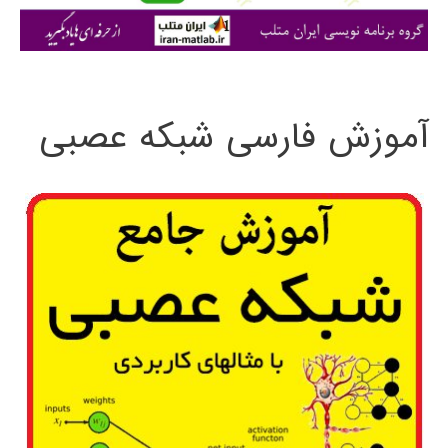
ی
:
آموزش فارسی شبکه عصبی