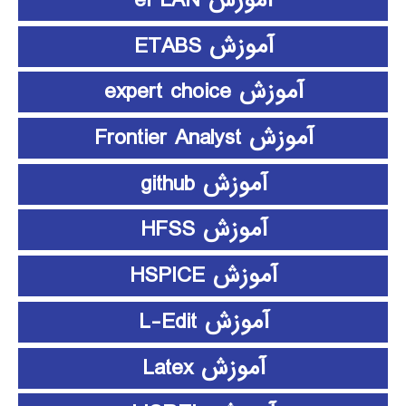
آموزش ePLAN
آموزش ETABS
آموزش expert choice
آموزش Frontier Analyst
آموزش github
آموزش HFSS
آموزش HSPICE
آموزش L-Edit
آموزش Latex