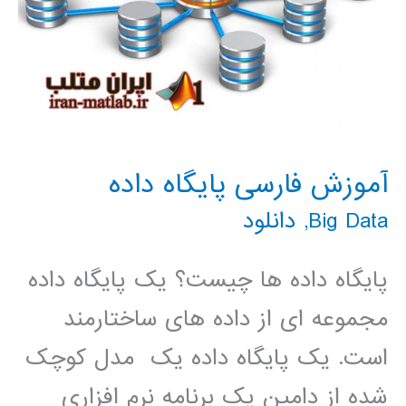
آموزش فارسی پایگاه داده
Big Data
,
دانلود
پایگاه داده ها چیست؟ یک پایگاه داده
مجموعه ای از داده های ساختارمند
است. یک پایگاه داده یک مدل کوچک
شده از دامین یک برنامه نرم افزاری