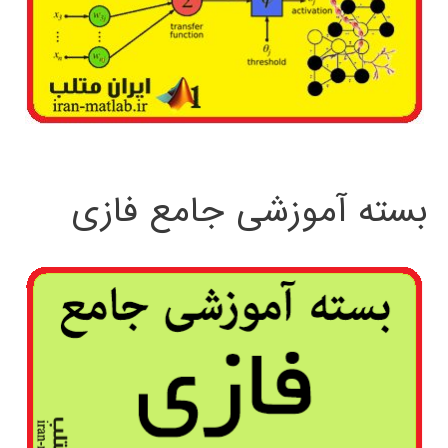
بسته آموزشی جامع فازی