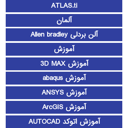
ATLAS.ti
آلمان
آلن بردلی Allen bradley
آموزش
آموزش 3D MAX
آموزش abaqus
آموزش ANSYS
آموزش ArcGIS
آموزش اتوکد AUTOCAD