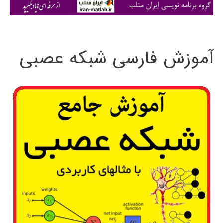
ی
:
آموزش فارسی شبکه عصبی