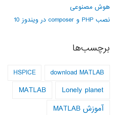
هوش مصنوعی
نصب PHP و composer در ویندوز 10
برچسب‌ها
download MATLAB
HSPICE
Lonely planet
MATLAB
آموزش MATLAB