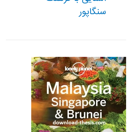
سنگاپور