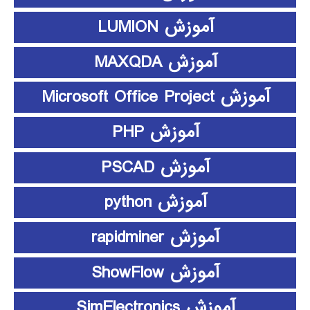
آموزش LUMION
آموزش MAXQDA
آموزش Microsoft Office Project
آموزش PHP
آموزش PSCAD
آموزش python
آموزش rapidminer
آموزش ShowFlow
آموزش SimElectronics