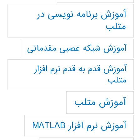
آموزش برنامه نویسی در
متلب
آموزش شبکه عصبی مقدماتی
آموزش قدم به قدم نرم افزار
متلب
آموزش متلب
آموزش نرم افزار MATLAB