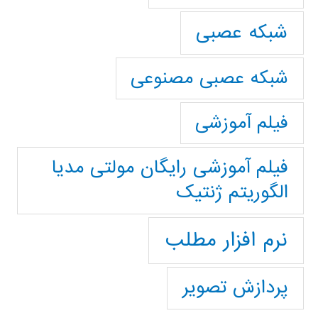
شبکه عصبی
شبکه عصبی مصنوعی
فیلم آموزشی
فیلم آموزشی رایگان مولتی مدیا
الگوریتم ژنتیک
نرم افزار مطلب
پردازش تصویر