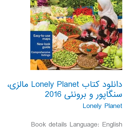
دانلود کتاب Lonely Planet مالزی،
سنگاپور و برونئی 2016
Lonely Planet
Book details Language: English