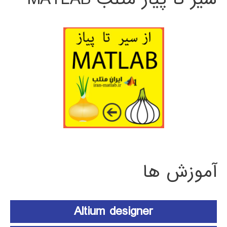
آموزش ها
Altium designer