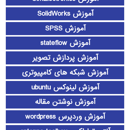
آموزش SolidWorks
آموزش SPSS
آموزش stateflow
آموزش پردازش تصویر
آموزش شبکه های کامپیوتری
آموزش لینوکس ubuntu
آموزش نوشتن مقاله
آموزش وردپرس wordpress