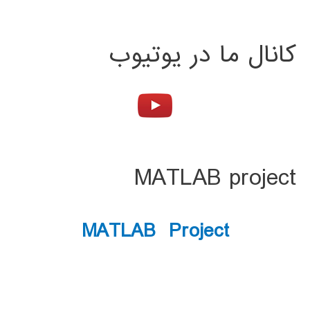
کانال ما در یوتیوب
MATLAB project
MATLAB Project