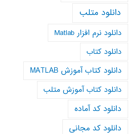
دانلود متلب
دانلود نرم افزار Matlab
دانلود کتاب
دانلود کتاب آموزش MATLAB
دانلود کتاب آموزش متلب
دانلود کد آماده
دانلود کد مجانی