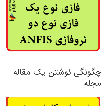
چگونگی نوشتن یک مقاله
مجله