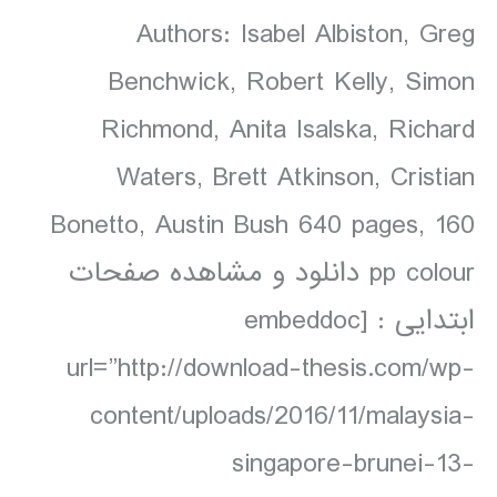
Authors: Isabel Albiston, Greg
Benchwick, Robert Kelly, Simon
Richmond, Anita Isalska, Richard
Waters, Brett Atkinson, Cristian
Bonetto, Austin Bush 640 pages, 160
pp colour دانلود و مشاهده صفحات
ابتدایی : [embeddoc
url=”http://download-thesis.com/wp-
content/uploads/2016/11/malaysia-
singapore-brunei-13-