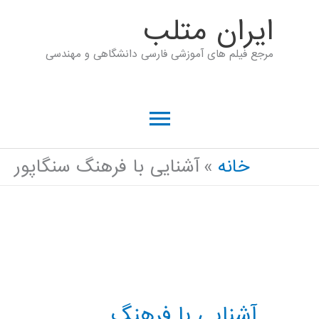
رش
ايران متلب
ه
مرجع فیلم های آموزشی فارسی دانشگاهی و مهندسی
حتوا
فهرست
اصلی
خانه
آشنایی با فرهنگ سنگاپور
آشنایی با فرهنگ