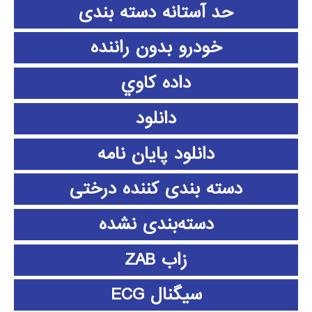
حد آستانه دسته بندی
خودرو بدون راننده
داده كاوي
دانلود
دانلود پايان نامه
دسته بندی کننده درختی
دسته‌بندی نشده
زاب ZAB
سیگنال ECG