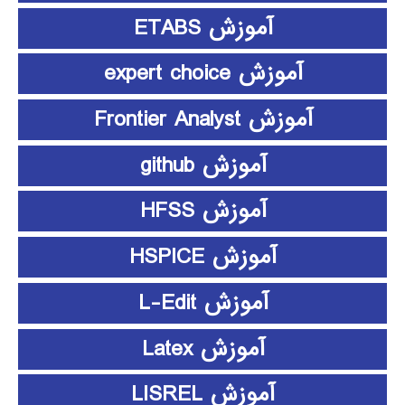
آموزش ETABS
آموزش expert choice
آموزش Frontier Analyst
آموزش github
آموزش HFSS
آموزش HSPICE
آموزش L-Edit
آموزش Latex
آموزش LISREL