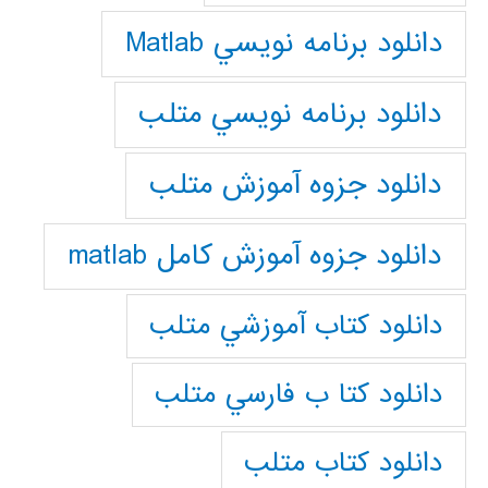
دانلود برنامه نويسي Matlab
دانلود برنامه نويسي متلب
دانلود جزوه آموزش متلب
دانلود جزوه آموزش کامل matlab
دانلود كتاب آموزشي متلب
دانلود كتا ب فارسي متلب
دانلود كتاب متلب