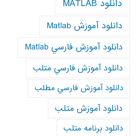
دانلود MATLAB
دانلود آموزش Matlab
دانلود آموزش فارسي Matlab
دانلود آموزش فارسي متلب
دانلود آموزش فارسي مطلب
دانلود آموزش متلب
دانلود برنامه متلب