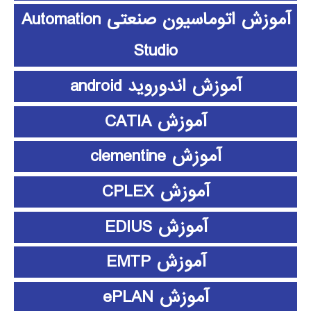
آموزش اتوماسیون صنعتی Automation
Studio
آموزش اندوروید android
آموزش CATIA
آموزش clementine
آموزش CPLEX
آموزش EDIUS
آموزش EMTP
آموزش ePLAN