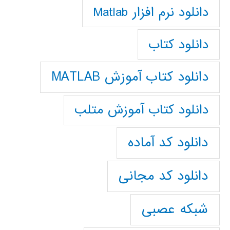
دانلود نرم افزار Matlab
دانلود کتاب
دانلود کتاب آموزش MATLAB
دانلود کتاب آموزش متلب
دانلود کد آماده
دانلود کد مجانی
شبکه عصبی