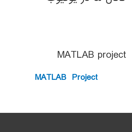
MATLAB project
MATLAB Project