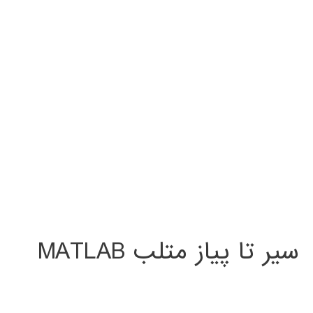
سیر تا پیاز متلب MATLAB