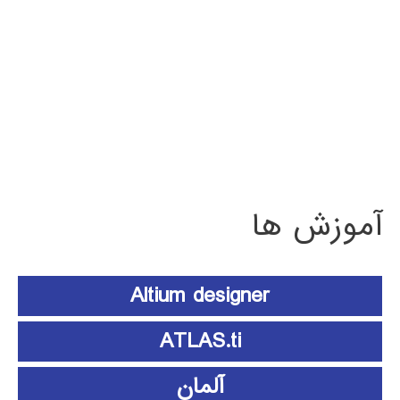
آموزش ها
Altium designer
ATLAS.ti
آلمان