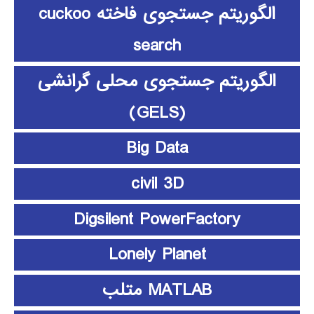
الگوریتم جستجوی فاخته cuckoo
search
الگوریتم جستجوی محلی گرانشی
(GELS)
Big Data
civil 3D
Digsilent PowerFactory
Lonely Planet
MATLAB متلب