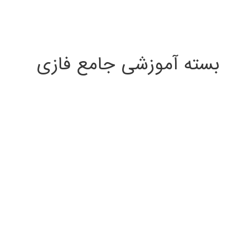
بسته آموزشی جامع فازی