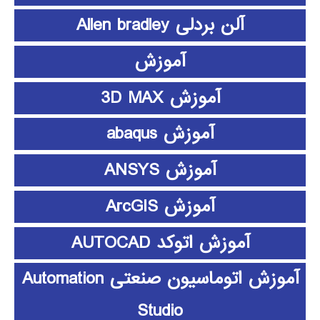
آلن بردلی Allen bradley
آموزش
آموزش 3D MAX
آموزش abaqus
آموزش ANSYS
آموزش ArcGIS
آموزش اتوکد AUTOCAD
آموزش اتوماسیون صنعتی Automation
Studio