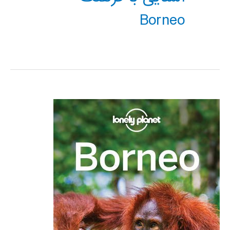
Borneo