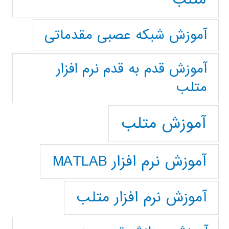
آموزش شبکه عصبی مقدماتی
آموزش قدم به قدم نرم افزار
متلب
آموزش متلب
آموزش نرم افزار MATLAB
آموزش نرم افزار متلب