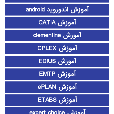
آموزش اندوروید android
آموزش CATIA
آموزش clementine
آموزش CPLEX
آموزش EDIUS
آموزش EMTP
آموزش ePLAN
آموزش ETABS
آموزش expert choice