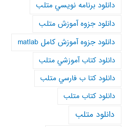
دانلود برنامه نويسي متلب
دانلود جزوه آموزش متلب
دانلود جزوه آموزش کامل matlab
دانلود كتاب آموزشي متلب
دانلود كتا ب فارسي متلب
دانلود كتاب متلب
دانلود متلب