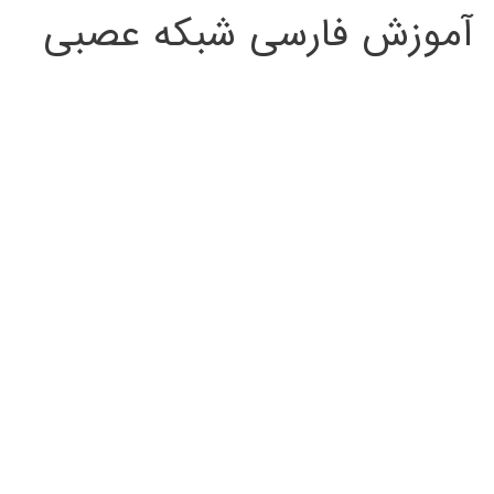
آموزش فارسی شبکه عصبی