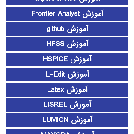
آموزش Frontier Analyst
آموزش github
آموزش HFSS
آموزش HSPICE
آموزش L-Edit
آموزش Latex
آموزش LISREL
آموزش LUMION