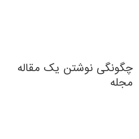
چگونگی نوشتن یک مقاله
مجله