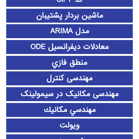
ماشین بردار پشتیبان
مدل ARIMA
معادلات دیفرانسیل ODE
منطق فازي
مهندسی کنترل
مهندسی مکانیک در سیمولینک
مهندسي مكانيك
ویولت