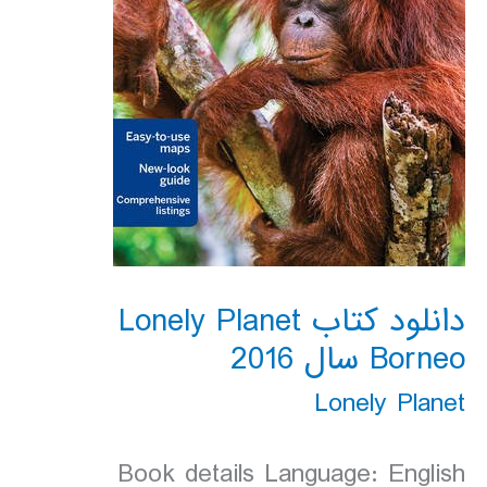
دانلود کتاب Lonely Planet
Borneo سال 2016
Lonely Planet
Book details Language: English