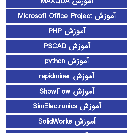
آموزش MAXQDA
آموزش Microsoft Office Project
آموزش PHP
آموزش PSCAD
آموزش python
آموزش rapidminer
آموزش ShowFlow
آموزش SimElectronics
آموزش SolidWorks