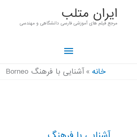
رش
ايران متلب
ه
مرجع فیلم های آموزشی فارسی دانشگاهی و مهندسی
حتوا
فهرست
اصلی
خانه
آشنایی با فرهنگ Borneo
آشنایی با فرهنگ