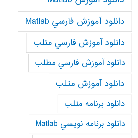
دانلود آموزش فارسي Matlab
دانلود آموزش فارسي متلب
دانلود آموزش فارسي مطلب
دانلود آموزش متلب
دانلود برنامه متلب
دانلود برنامه نويسي Matlab