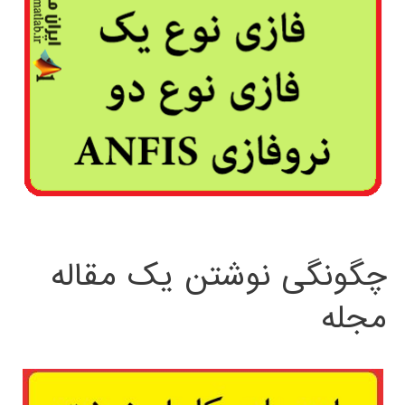
چگونگی نوشتن یک مقاله
مجله