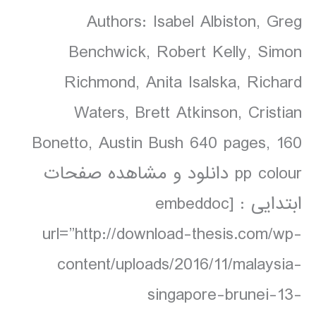
Authors: Isabel Albiston, Greg
Benchwick, Robert Kelly, Simon
Richmond, Anita Isalska, Richard
Waters, Brett Atkinson, Cristian
Bonetto, Austin Bush 640 pages, 160
pp colour دانلود و مشاهده صفحات
ابتدایی : [embeddoc
url=”http://download-thesis.com/wp-
content/uploads/2016/11/malaysia-
singapore-brunei-13-