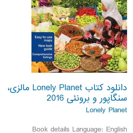
دانلود کتاب Lonely Planet مالزی،
سنگاپور و برونئی 2016
Lonely Planet
Book details Language: English