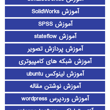
آموزش SolidWorks
آموزش SPSS
آموزش stateflow
آموزش پردازش تصویر
آموزش شبکه های کامپیوتری
آموزش لینوکس ubuntu
آموزش نوشتن مقاله
آموزش وردپرس wordpress