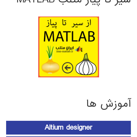
آموزش ها
Altium designer