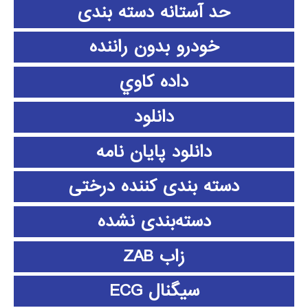
حد آستانه دسته بندی
خودرو بدون راننده
داده كاوي
دانلود
دانلود پايان نامه
دسته بندی کننده درختی
دسته‌بندی نشده
زاب ZAB
سیگنال ECG