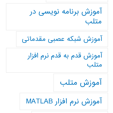
آموزش برنامه نویسی در
متلب
آموزش شبکه عصبی مقدماتی
آموزش قدم به قدم نرم افزار
متلب
آموزش متلب
آموزش نرم افزار MATLAB