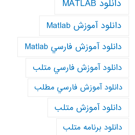
دانلود MATLAB
دانلود آموزش Matlab
دانلود آموزش فارسي Matlab
دانلود آموزش فارسي متلب
دانلود آموزش فارسي مطلب
دانلود آموزش متلب
دانلود برنامه متلب