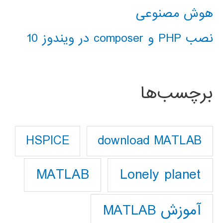
هوش مصنوعی
نصب PHP و composer در ویندوز 10
برچسب‌ها
download MATLAB
HSPICE
Lonely planet
MATLAB
آموزش MATLAB