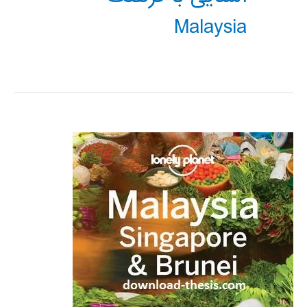
Malaysia