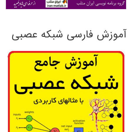
ی
:
آموزش فارسی شبکه عصبی