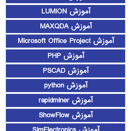
آموزش LUMION
آموزش MAXQDA
آموزش Microsoft Office Project
آموزش PHP
آموزش PSCAD
آموزش python
آموزش rapidminer
آموزش ShowFlow
آموزش SimElectronics