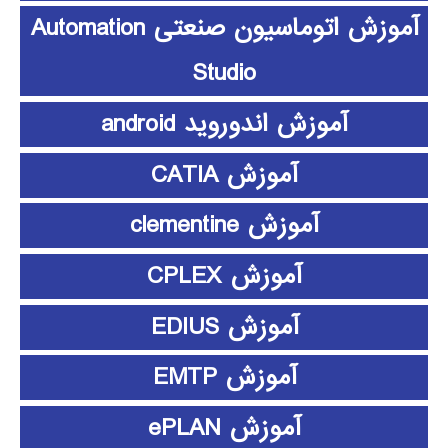
آموزش اتوماسیون صنعتی Automation
Studio
آموزش اندوروید android
آموزش CATIA
آموزش clementine
آموزش CPLEX
آموزش EDIUS
آموزش EMTP
آموزش ePLAN