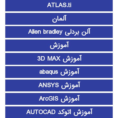
ATLAS.ti
آلمان
آلن بردلی Allen bradley
آموزش
آموزش 3D MAX
آموزش abaqus
آموزش ANSYS
آموزش ArcGIS
آموزش اتوکد AUTOCAD