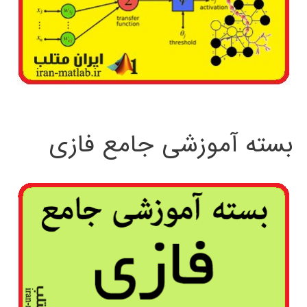
بسته آموزشی جامع فازی