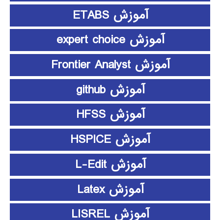
آموزش ETABS
آموزش expert choice
آموزش Frontier Analyst
آموزش github
آموزش HFSS
آموزش HSPICE
آموزش L-Edit
آموزش Latex
آموزش LISREL