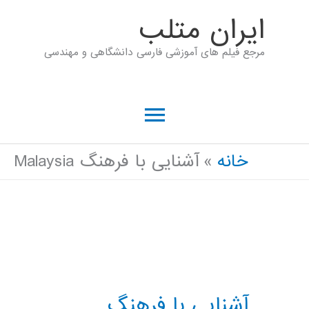
رش
ايران متلب
ه
مرجع فیلم های آموزشی فارسی دانشگاهی و مهندسی
حتوا
فهرست
اصلی
خانه
آشنایی با فرهنگ Malaysia
آشنایی با فرهنگ