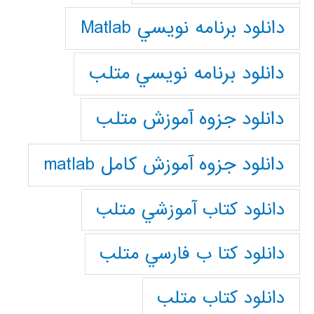
دانلود برنامه نويسي Matlab
دانلود برنامه نويسي متلب
دانلود جزوه آموزش متلب
دانلود جزوه آموزش کامل matlab
دانلود كتاب آموزشي متلب
دانلود كتا ب فارسي متلب
دانلود كتاب متلب