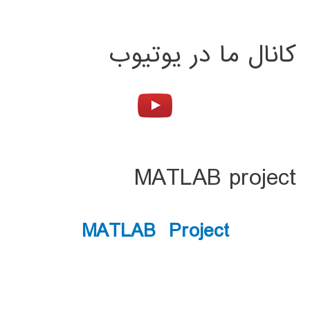
کانال ما در یوتیوب
MATLAB project
MATLAB Project