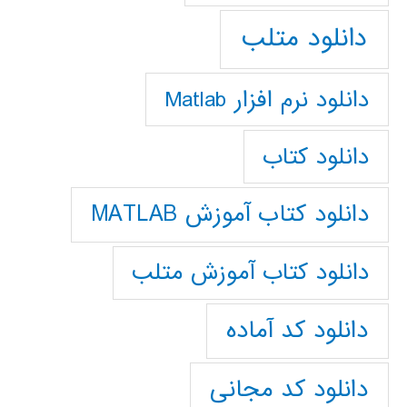
دانلود متلب
دانلود نرم افزار Matlab
دانلود کتاب
دانلود کتاب آموزش MATLAB
دانلود کتاب آموزش متلب
دانلود کد آماده
دانلود کد مجانی