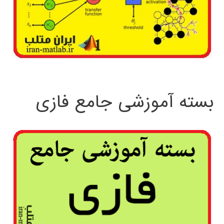
بسته آموزشی جامع فازی