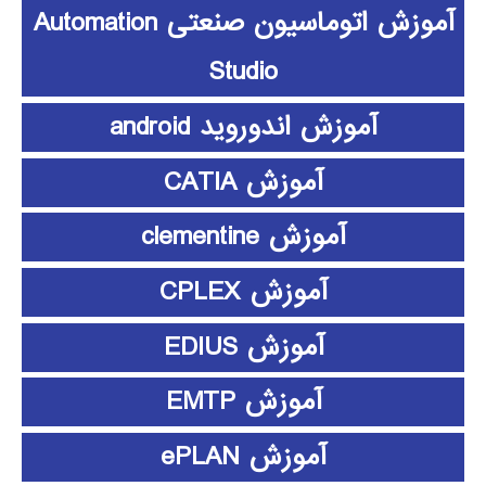
آموزش اتوماسیون صنعتی Automation
Studio
آموزش اندوروید android
آموزش CATIA
آموزش clementine
آموزش CPLEX
آموزش EDIUS
آموزش EMTP
آموزش ePLAN