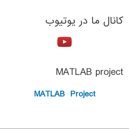
کانال ما در یوتیوب
MATLAB project
MATLAB Project