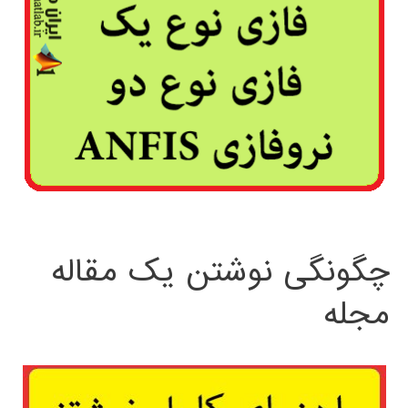
چگونگی نوشتن یک مقاله
مجله