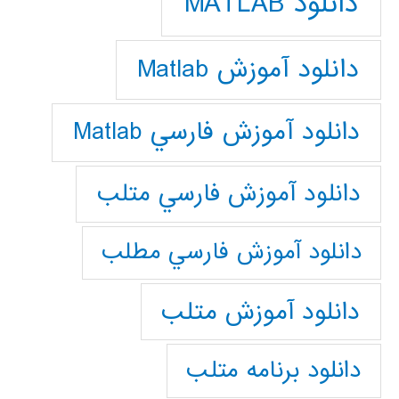
دانلود MATLAB
دانلود آموزش Matlab
دانلود آموزش فارسي Matlab
دانلود آموزش فارسي متلب
دانلود آموزش فارسي مطلب
دانلود آموزش متلب
دانلود برنامه متلب