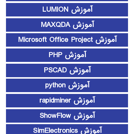
آموزش LUMION
آموزش MAXQDA
آموزش Microsoft Office Project
آموزش PHP
آموزش PSCAD
آموزش python
آموزش rapidminer
آموزش ShowFlow
آموزش SimElectronics