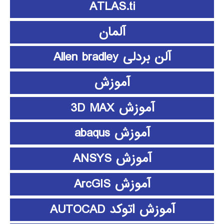
ATLAS.ti
آلمان
آلن بردلی Allen bradley
آموزش
آموزش 3D MAX
آموزش abaqus
آموزش ANSYS
آموزش ArcGIS
آموزش اتوکد AUTOCAD