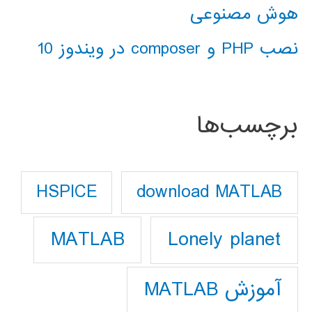
هوش مصنوعی
نصب PHP و composer در ویندوز 10
برچسب‌ها
download MATLAB
HSPICE
Lonely planet
MATLAB
آموزش MATLAB