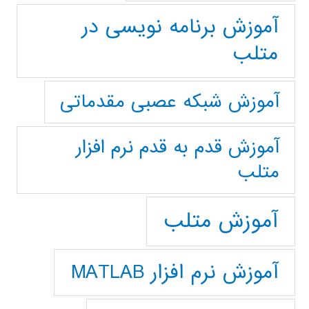
آموزش برنامه نویسی در
متلب
آموزش شبکه عصبی مقدماتی
آموزش قدم به قدم نرم افزار
متلب
آموزش متلب
آموزش نرم افزار MATLAB