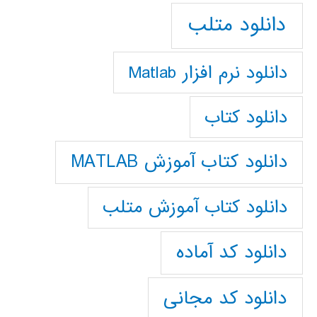
دانلود متلب
دانلود نرم افزار Matlab
دانلود کتاب
دانلود کتاب آموزش MATLAB
دانلود کتاب آموزش متلب
دانلود کد آماده
دانلود کد مجانی