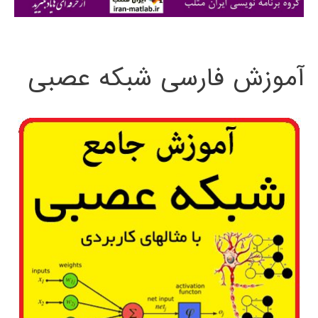
ی
:
آموزش فارسی شبکه عصبی