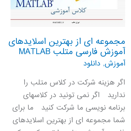
مجموعه ای از بهترین اسلایدهای
آموزش فارسی متلب MATLAB
آموزش
,
دانلود
اگر هزینه شرکت در کلاس متلب را
ندارید اگر نمی تونید در کلاسهای
برنامه نویسی ما شرکت کنید ما برای
شما مجموعه ای از بهترین اسلایدهای