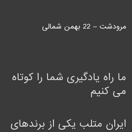
مرودشت – 22 بهمن شمالی
ما راه یادگیری شما را کوتاه
می کنیم
ایران متلب یکی از برندهای