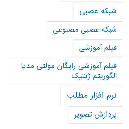
شبکه عصبی
شبکه عصبی مصنوعی
فیلم آموزشی
فیلم آموزشی رایگان مولتی مدیا
الگوریتم ژنتیک
نرم افزار مطلب
پردازش تصویر