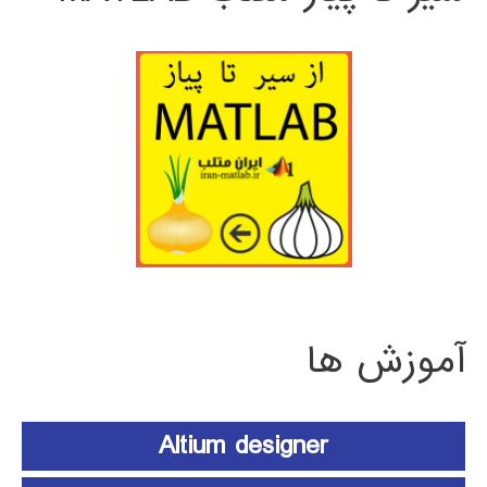
آموزش ها
Altium designer