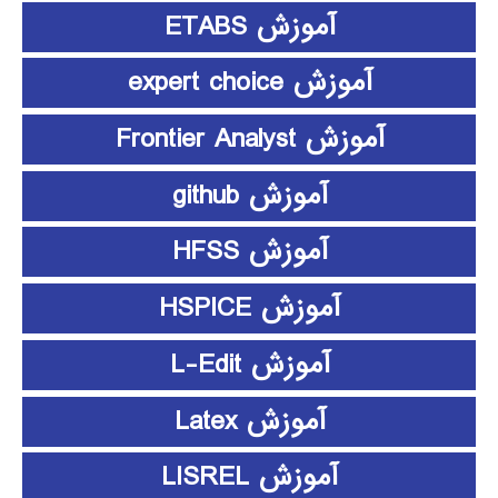
آموزش ETABS
آموزش expert choice
آموزش Frontier Analyst
آموزش github
آموزش HFSS
آموزش HSPICE
آموزش L-Edit
آموزش Latex
آموزش LISREL