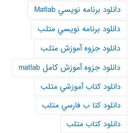
دانلود برنامه نويسي Matlab
دانلود برنامه نويسي متلب
دانلود جزوه آموزش متلب
دانلود جزوه آموزش کامل matlab
دانلود كتاب آموزشي متلب
دانلود كتا ب فارسي متلب
دانلود كتاب متلب