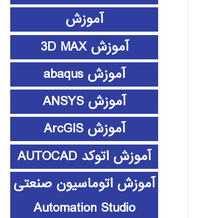
آموزش
آموزش 3D MAX
آموزش abaqus
آموزش ANSYS
آموزش ArcGIS
آموزش اتوکد AUTOCAD
آموزش اتوماسیون صنعتی
Automation Studio