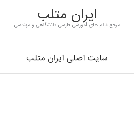
ايران متلب
مرجع فیلم های آموزشی فارسی دانشگاهی و مهندسی
سایت اصلی ایران متلب