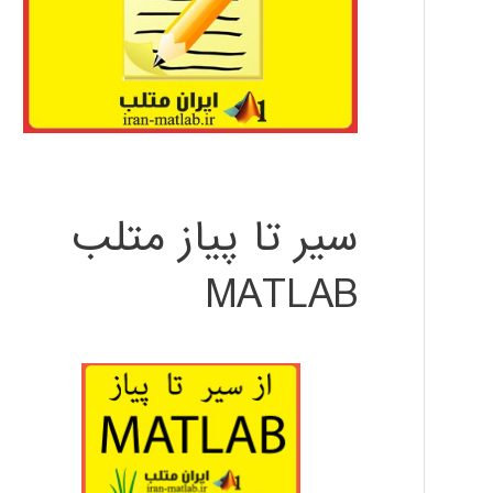
سیر تا پیاز متلب
MATLAB