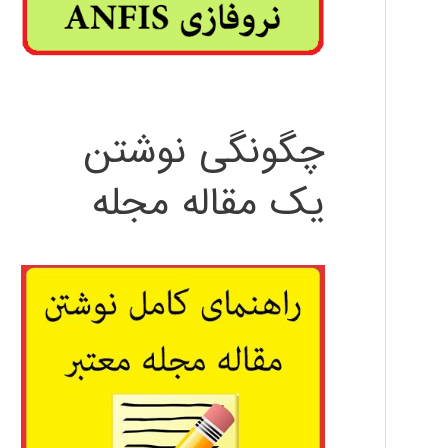
چگونگی نوشتن
یک مقاله مجله