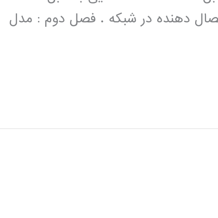
اتصال دهنده در شبکه . فصل دوم : مدل