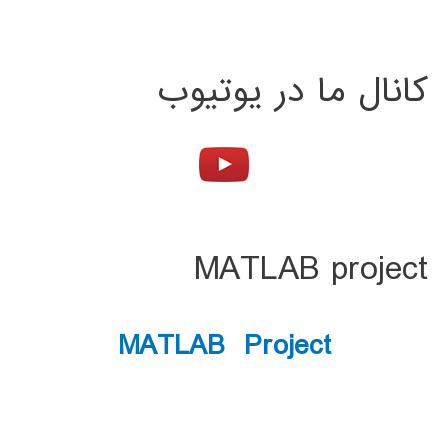
کانال ما در یوتیوب
MATLAB project
MATLAB Project