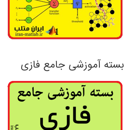
بسته آموزشی جامع فازی