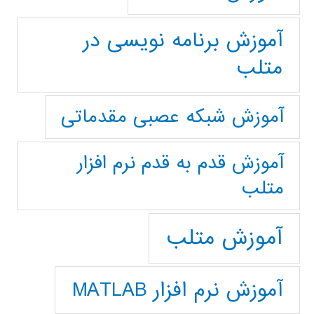
آموزش برنامه نویسی در
متلب
آموزش شبکه عصبی مقدماتی
آموزش قدم به قدم نرم افزار
متلب
آموزش متلب
آموزش نرم افزار MATLAB