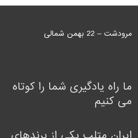
مرودشت – 22 بهمن شمالی
ما راه یادگیری شما را کوتاه
می کنیم
ایران متلب یکی از برندهای