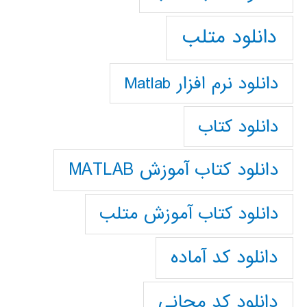
دانلود متلب
دانلود نرم افزار Matlab
دانلود کتاب
دانلود کتاب آموزش MATLAB
دانلود کتاب آموزش متلب
دانلود کد آماده
دانلود کد مجانی