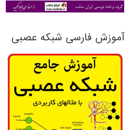
ی
:
آموزش فارسی شبکه عصبی