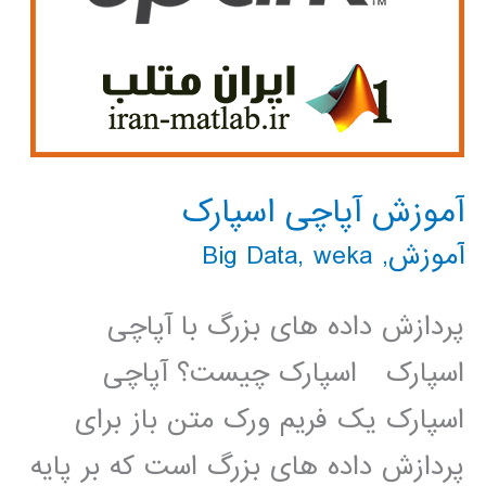
آموزش آپاچی اسپارک
آموزش
,
weka
,
Big Data
پردازش داده های بزرگ با آپاچی
اسپارک اسپارک چیست؟ آپاچی
اسپارک یک فریم ورک متن باز برای
پردازش داده های بزرگ است که بر پایه