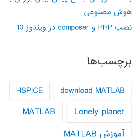
هوش مصنوعی
نصب PHP و composer در ویندوز 10
برچسب‌ها
download MATLAB
HSPICE
Lonely planet
MATLAB
آموزش MATLAB