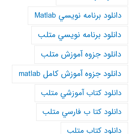
دانلود برنامه نويسي Matlab
دانلود برنامه نويسي متلب
دانلود جزوه آموزش متلب
دانلود جزوه آموزش کامل matlab
دانلود كتاب آموزشي متلب
دانلود كتا ب فارسي متلب
دانلود كتاب متلب