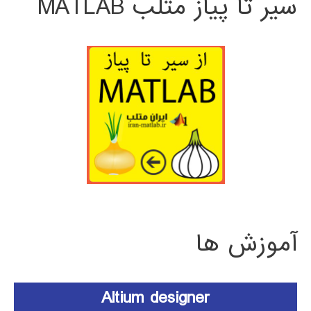
سیر تا پیاز متلب MATLAB
آموزش ها
Altium designer