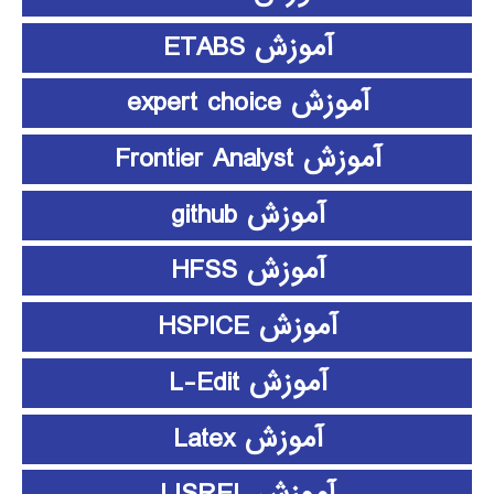
آموزش ETABS
آموزش expert choice
آموزش Frontier Analyst
آموزش github
آموزش HFSS
آموزش HSPICE
آموزش L-Edit
آموزش Latex