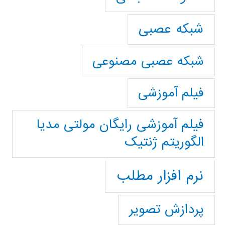
شبکه عصبی
شبکه عصبی مصنوعی
فیلم آموزشی
فیلم آموزشی رایگان مولتی مدیا
الگوریتم ژنتیک
نرم افزار مطلب
پردازش تصویر