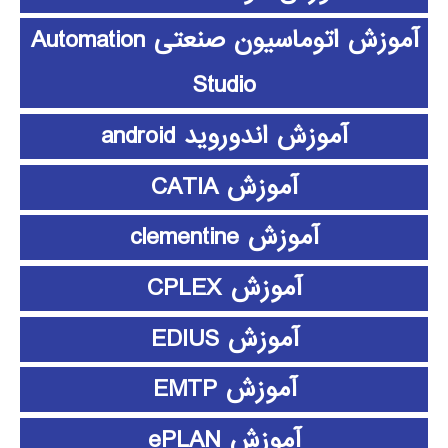
آموزش اتوماسیون صنعتی Automation
Studio
آموزش اندوروید android
آموزش CATIA
آموزش clementine
آموزش CPLEX
آموزش EDIUS
آموزش EMTP
آموزش ePLAN