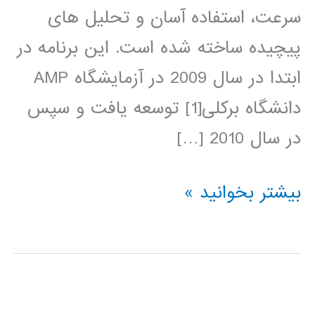
سرعت، استفاده آسان و تحلیل های
پیچیده ساخته شده است. این برنامه در
ابتدا در سال 2009 در آزمایشگاه AMP
دانشگاه برکلی[1] توسعه یافت و سپس
در سال 2010 […]
آموزش
بیشتر بخوانید »
آپاچی
اسپارک