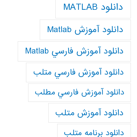
دانلود MATLAB
دانلود آموزش Matlab
دانلود آموزش فارسي Matlab
دانلود آموزش فارسي متلب
دانلود آموزش فارسي مطلب
دانلود آموزش متلب
دانلود برنامه متلب