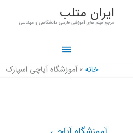
رش
ايران متلب
ه
مرجع فیلم های آموزشی فارسی دانشگاهی و مهندسی
حتوا
فهرست
اصلی
خانه
آموزشگاه آپاچی اسپارک
آموزشگاه آپاچی