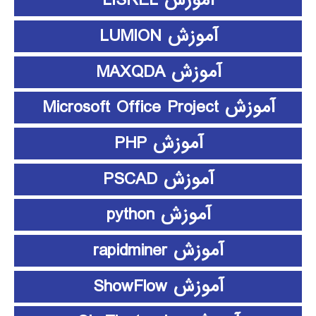
آموزش LISREL
آموزش LUMION
آموزش MAXQDA
آموزش Microsoft Office Project
آموزش PHP
آموزش PSCAD
آموزش python
آموزش rapidminer
آموزش ShowFlow