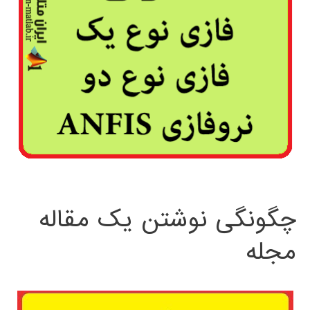
چگونگی نوشتن یک مقاله
مجله