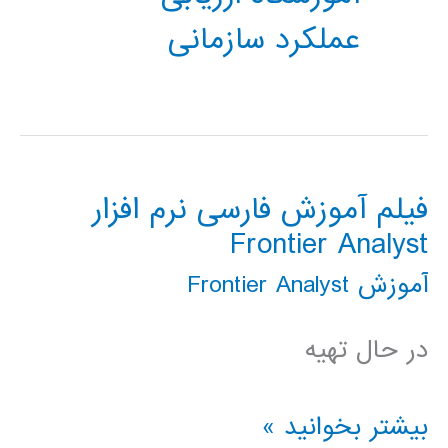
عملکرد سازمانی
فیلم آموزش فارسی نرم افزار
Frontier Analyst
آموزش Frontier Analyst
در حال تهیه
فیلم
بیشتر بخوانید »