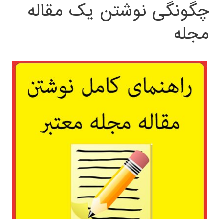
چگونگی نوشتن یک مقاله
مجله