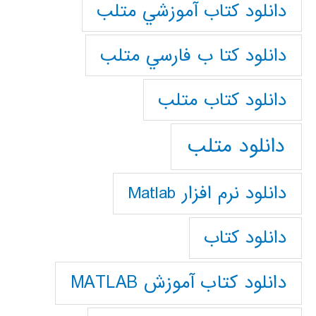
دانلود كتاب آموزشي متلب
دانلود كتا ب فارسي متلب
دانلود كتاب متلب
دانلود متلب
دانلود نرم افزار Matlab
دانلود کتاب
دانلود کتاب آموزش MATLAB