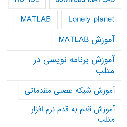
HSPICE
Lonely planet
MATLAB
آموزش MATLAB
آموزش برنامه نویسی در
متلب
آموزش شبکه عصبی مقدماتی
آموزش قدم به قدم نرم افزار
متلب