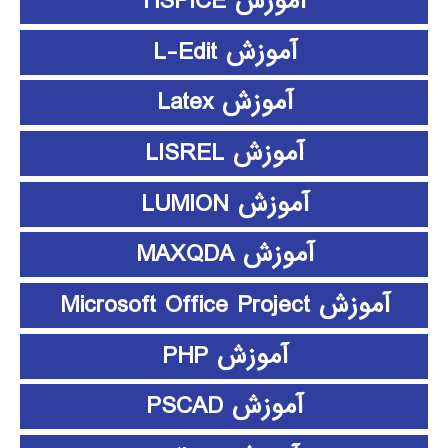
آموزش HSPICE
آموزش L-Edit
آموزش Latex
آموزش LISREL
آموزش LUMION
آموزش MAXQDA
آموزش Microsoft Office Project
آموزش PHP
آموزش PSCAD