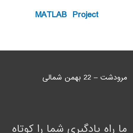
MATLAB Project
مرودشت – 22 بهمن شمالی
ما راه یادگیری شما را کوتاه