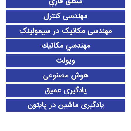
منطق فازي
مهندسی کنترل
مهندسی مکانیک در سیمولینک
مهندسي مكانيك
ویولت
هوش مصنوعی
یادگیری عمیق
یادگیری ماشین در پایتون