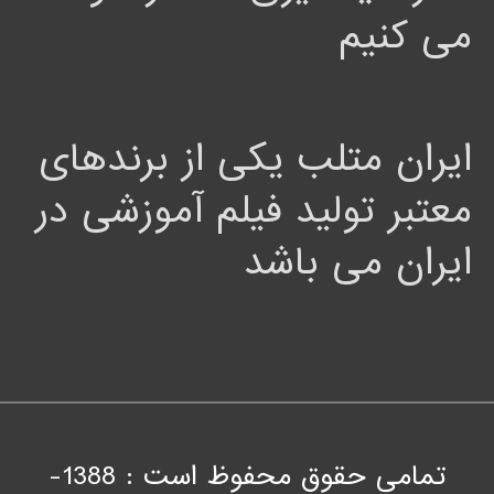
می کنیم
ایران متلب یکی از برندهای
معتبر تولید فیلم آموزشی در
ایران می باشد
تمامی حقوق محفوظ است : 1388-