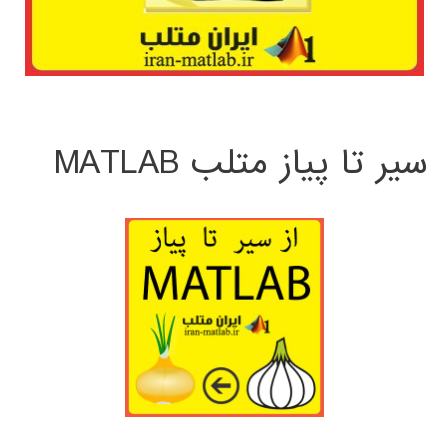
سیر تا پیاز متلب MATLAB