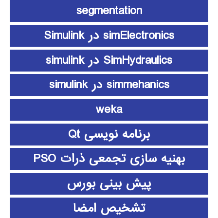
segmentation
simElectronics در Simulink
SimHydraulics در simulink
simmehanics در simulink
weka
برنامه نویسی Qt
بهنیه سازی تجمعی ذرات PSO
پیش بینی بورس
تشخیص امضا