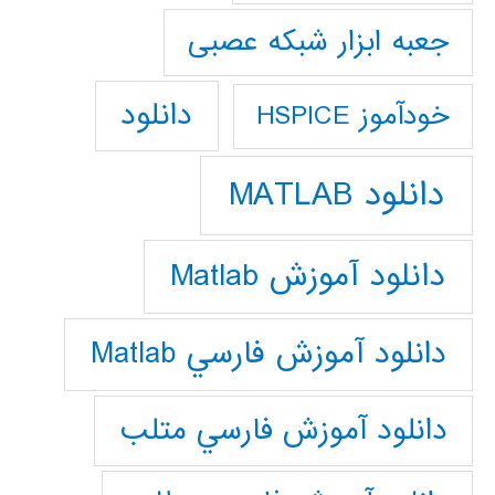
جعبه ابزار شبکه عصبی
دانلود
خودآموز HSPICE
دانلود MATLAB
دانلود آموزش Matlab
دانلود آموزش فارسي Matlab
دانلود آموزش فارسي متلب