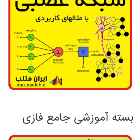
بسته آموزشی جامع فازی