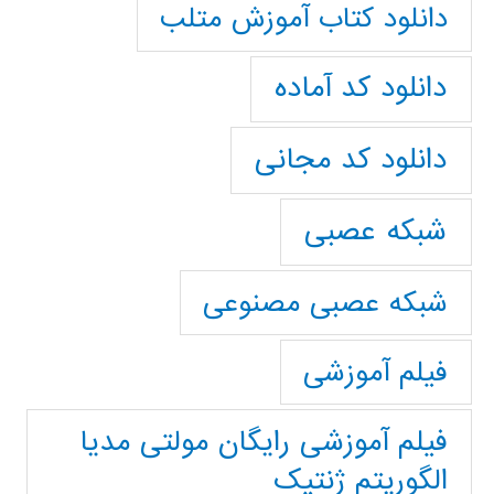
دانلود کتاب آموزش متلب
دانلود کد آماده
دانلود کد مجانی
شبکه عصبی
شبکه عصبی مصنوعی
فیلم آموزشی
فیلم آموزشی رایگان مولتی مدیا
الگوریتم ژنتیک