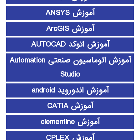
آموزش ANSYS
آموزش ArcGIS
آموزش اتوکد AUTOCAD
آموزش اتوماسیون صنعتی Automation
Studio
آموزش اندوروید android
آموزش CATIA
آموزش clementine
آموزش CPLEX