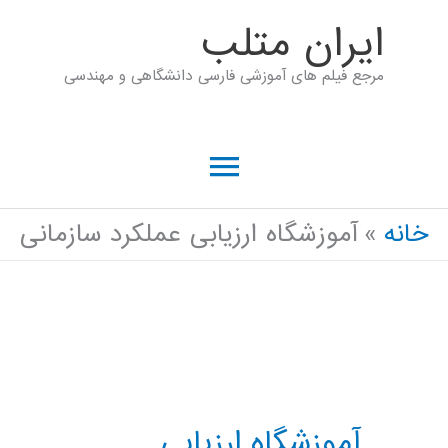
رش
ايران متلب
ه
مرجع فیلم های آموزشی فارسی دانشگاهی و مهندسی
حتوا
فهرست
اصلی
خانه
آموزشگاه ارزیابی عملکرد سازمانی
آموزشگاه ارزیابی