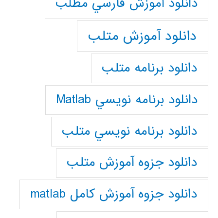
دانلود آموزش فارسي مطلب
دانلود آموزش متلب
دانلود برنامه متلب
دانلود برنامه نويسي Matlab
دانلود برنامه نويسي متلب
دانلود جزوه آموزش متلب
دانلود جزوه آموزش کامل matlab