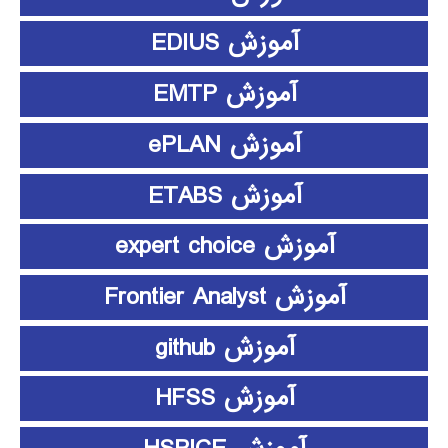
آموزش EDIUS
آموزش EMTP
آموزش ePLAN
آموزش ETABS
آموزش expert choice
آموزش Frontier Analyst
آموزش github
آموزش HFSS