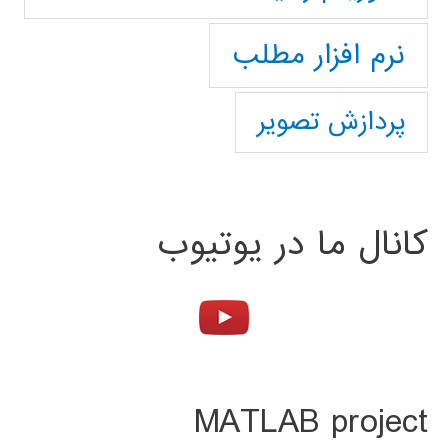
نرم افزار مطلب
پردازش تصویر
کانال ما در یوتیوب
MATLAB project