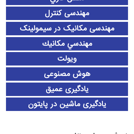
مهندسی کنترل
مهندسی مکانیک در سیمولینک
مهندسي مكانيك
ویولت
هوش مصنوعی
یادگیری عمیق
یادگیری ماشین در پایتون