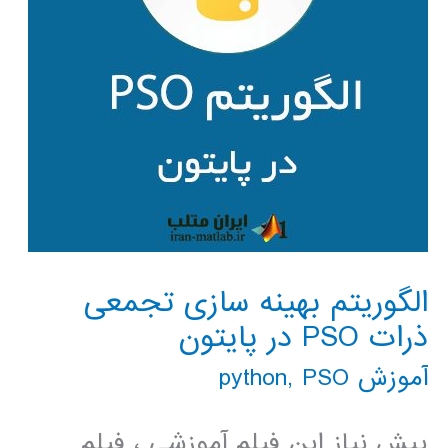
الگوریتم بهینه سازی تجمعی
ذرات PSO در پایتون
آموزش python
PSO
,
پیش نیاز این فیلم آموزشی ، فیلم