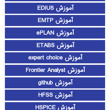
آموزش EDIUS
آموزش EMTP
آموزش ePLAN
آموزش ETABS
آموزش expert choice
آموزش Frontier Analyst
آموزش github
آموزش HFSS
آموزش HSPICE