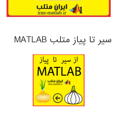
سیر تا پیاز متلب MATLAB