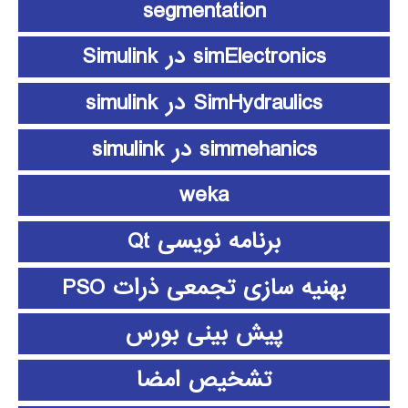
segmentation
simElectronics در Simulink
SimHydraulics در simulink
simmehanics در simulink
weka
برنامه نویسی Qt
بهنیه سازی تجمعی ذرات PSO
پیش بینی بورس
تشخیص امضا