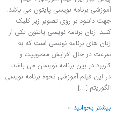
آموزشی برنامه نویسی پایتون می باشد.
جهت دانلود بر روی تصویر زیر کلیک
کنید. زبان برنامه نویسی پایتون یکی از
زبان های برنامه نویسی است که به
سرعت در حال افزایش محبوبیت و
کاربرد در بین برنامه نویسان می باشد.
در این فیلم آموزشی نحوه برنامه نویسی
الگوریتم […]
الگوریتم
بیشتر بخوانید »