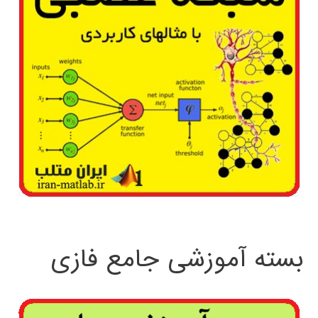
بسته آموزشی جامع فازی