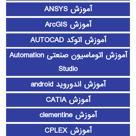
آموزش ANSYS
آموزش ArcGIS
آموزش اتوکد AUTOCAD
آموزش اتوماسیون صنعتی Automation
Studio
آموزش اندوروید android
آموزش CATIA
آموزش clementine
آموزش CPLEX