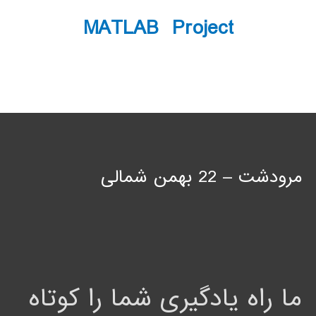
MATLAB Project
مرودشت – 22 بهمن شمالی
ما راه یادگیری شما را کوتاه