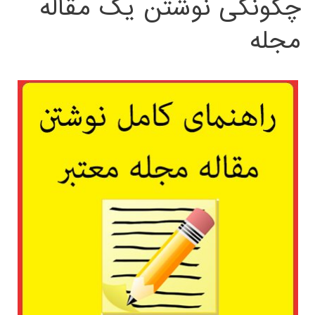
چگونگی نوشتن یک مقاله
مجله