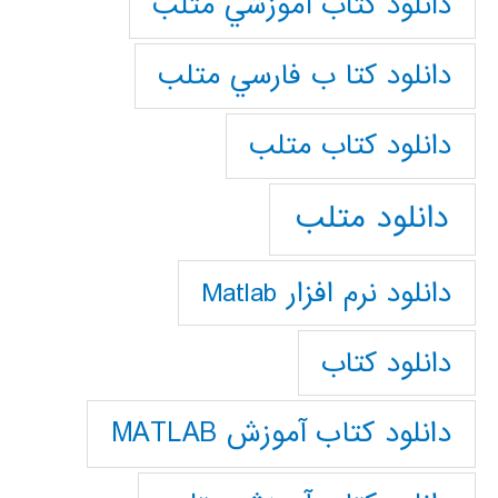
دانلود كتاب آموزشي متلب
دانلود كتا ب فارسي متلب
دانلود كتاب متلب
دانلود متلب
دانلود نرم افزار Matlab
دانلود کتاب
دانلود کتاب آموزش MATLAB