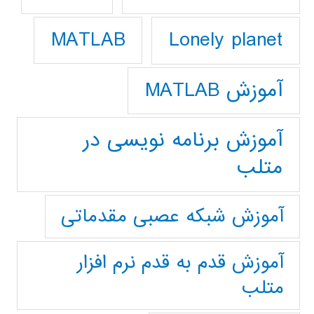
Lonely planet
MATLAB
آموزش MATLAB
آموزش برنامه نویسی در
متلب
آموزش شبکه عصبی مقدماتی
آموزش قدم به قدم نرم افزار
متلب