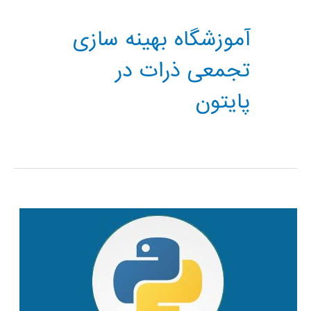
آموزشگاه بهینه سازی
تجمعی ذرات در
پایتون