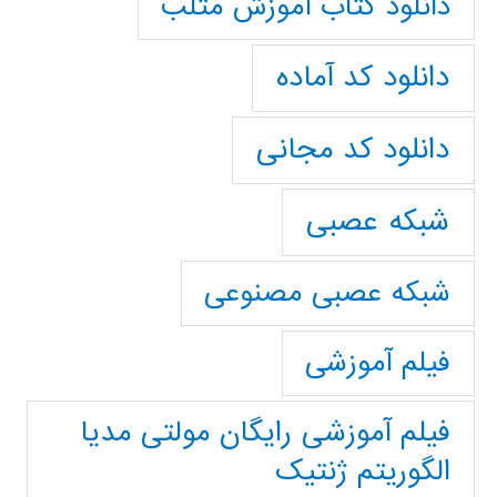
دانلود کتاب آموزش متلب
دانلود کد آماده
دانلود کد مجانی
شبکه عصبی
شبکه عصبی مصنوعی
فیلم آموزشی
فیلم آموزشی رایگان مولتی مدیا
الگوریتم ژنتیک