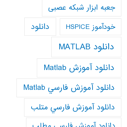
جعبه ابزار شبکه عصبی
دانلود
خودآموز HSPICE
دانلود MATLAB
دانلود آموزش Matlab
دانلود آموزش فارسي Matlab
دانلود آموزش فارسي متلب
دانلود آموزش فارسي مطلب