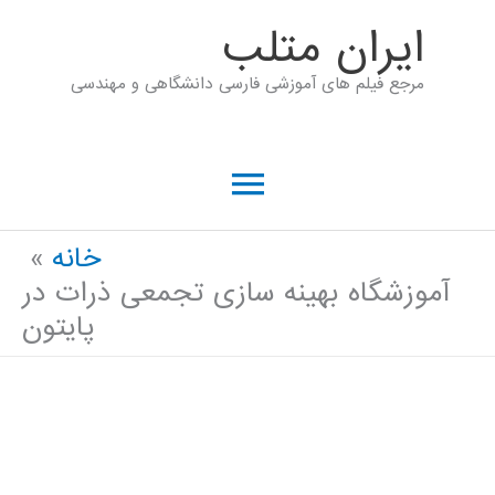
رش
ايران متلب
ه
مرجع فیلم های آموزشی فارسی دانشگاهی و مهندسی
حتوا
فهرست
اصلی
خانه
آموزشگاه بهینه سازی تجمعی ذرات در
پایتون