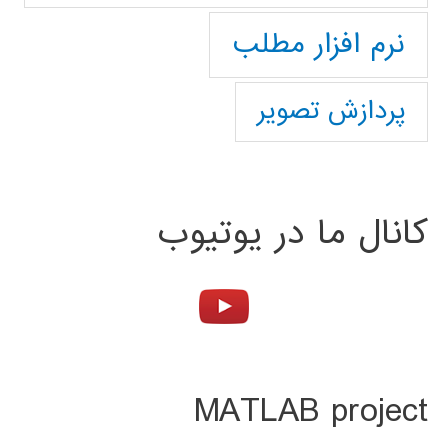
نرم افزار مطلب
پردازش تصویر
کانال ما در یوتیوب
MATLAB project