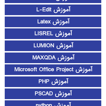
آموزش L-Edit
آموزش Latex
آموزش LISREL
آموزش LUMION
آموزش MAXQDA
آموزش Microsoft Office Project
آموزش PHP
آموزش PSCAD
آموزش python