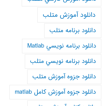
دانلود آموزش متلب
دانلود برنامه متلب
دانلود برنامه نويسي Matlab
دانلود برنامه نويسي متلب
دانلود جزوه آموزش متلب
دانلود جزوه آموزش کامل matlab