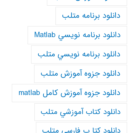
دانلود برنامه متلب
دانلود برنامه نويسي Matlab
دانلود برنامه نويسي متلب
دانلود جزوه آموزش متلب
دانلود جزوه آموزش کامل matlab
دانلود كتاب آموزشي متلب
دانلود كتا ب فارسي متلب