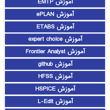
آموزش EMTP
آموزش ePLAN
آموزش ETABS
آموزش expert choice
آموزش Frontier Analyst
آموزش github
آموزش HFSS
آموزش HSPICE
آموزش L-Edit