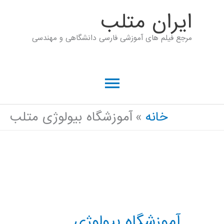
رش
ايران متلب
ه
مرجع فیلم های آموزشی فارسی دانشگاهی و مهندسی
حتوا
فهرست
اصلی
خانه
آموزشگاه بیولوژی متلب
آموزشگاه بیولوژی