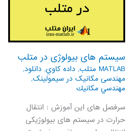
سیستم های بیولوژی در متلب
MATLAB متلب
,
داده كاوي
,
دانلود
,
مهندسی مکانیک در سیمولینک
,
مهندسي مكانيك
سرفصل های این آموزش : انتقال
حرارت در سیستم های بیولوژیکی