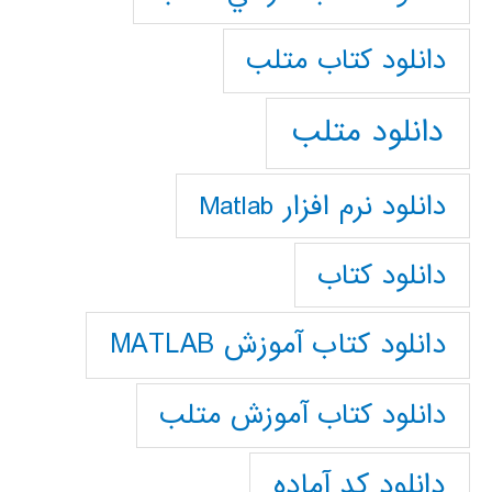
دانلود كتاب متلب
دانلود متلب
دانلود نرم افزار Matlab
دانلود کتاب
دانلود کتاب آموزش MATLAB
دانلود کتاب آموزش متلب
دانلود کد آماده