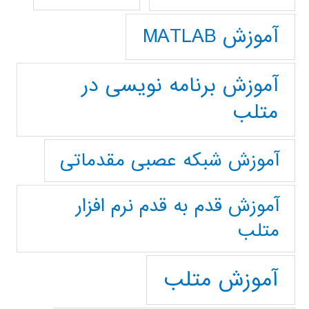
آموزش MATLAB
آموزش برنامه نویسی در
متلب
آموزش شبکه عصبی مقدماتی
آموزش قدم به قدم نرم افزار
متلب
آموزش متلب