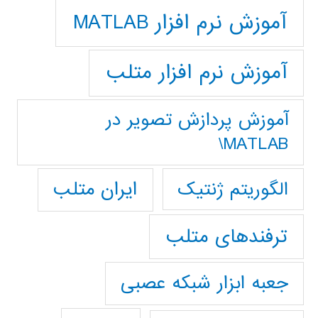
آموزش نرم افزار MATLAB
آموزش نرم افزار متلب
آموزش پردازش تصوير در
MATLAB\
ایران متلب
الگوریتم ژنتیک
ترفندهای متلب
جعبه ابزار شبکه عصبی