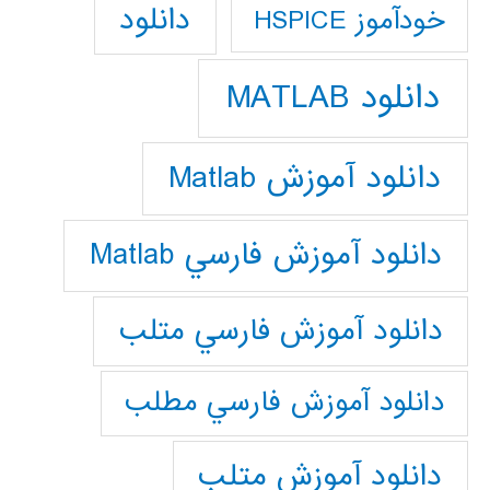
دانلود
خودآموز HSPICE
دانلود MATLAB
دانلود آموزش Matlab
دانلود آموزش فارسي Matlab
دانلود آموزش فارسي متلب
دانلود آموزش فارسي مطلب
دانلود آموزش متلب