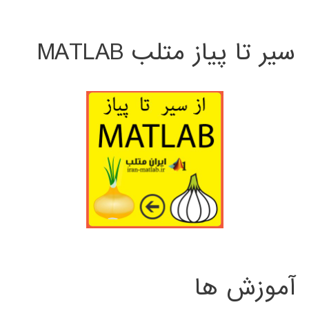
سیر تا پیاز متلب MATLAB
آموزش ها