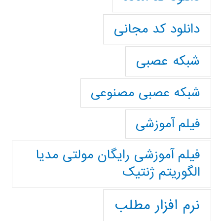
دانلود کد مجانی
شبکه عصبی
شبکه عصبی مصنوعی
فیلم آموزشی
فیلم آموزشی رایگان مولتی مدیا
الگوریتم ژنتیک
نرم افزار مطلب