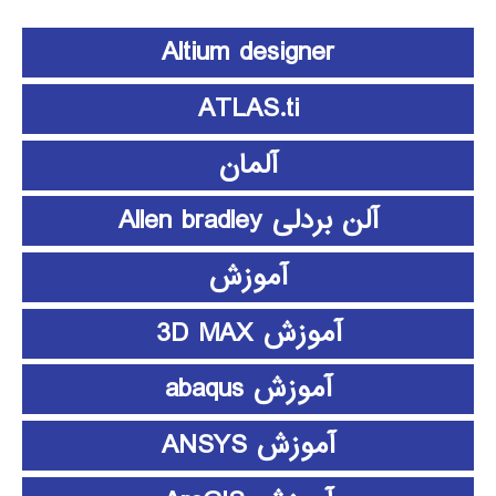
Altium designer
ATLAS.ti
آلمان
آلن بردلی Allen bradley
آموزش
آموزش 3D MAX
آموزش abaqus
آموزش ANSYS