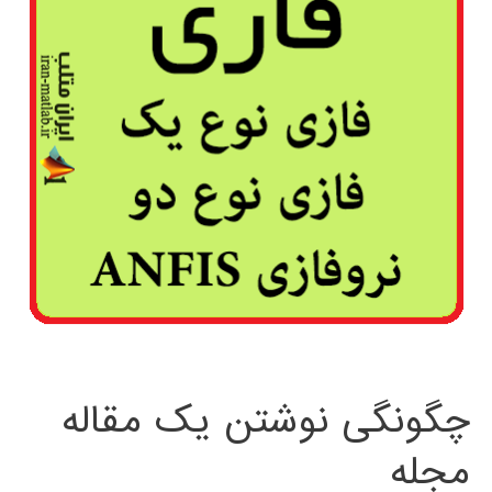
چگونگی نوشتن یک مقاله
مجله