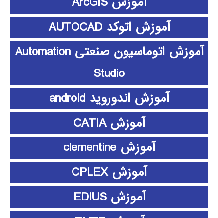
آموزش ArcGIS
آموزش اتوکد AUTOCAD
آموزش اتوماسیون صنعتی Automation
Studio
آموزش اندوروید android
آموزش CATIA
آموزش clementine
آموزش CPLEX
آموزش EDIUS