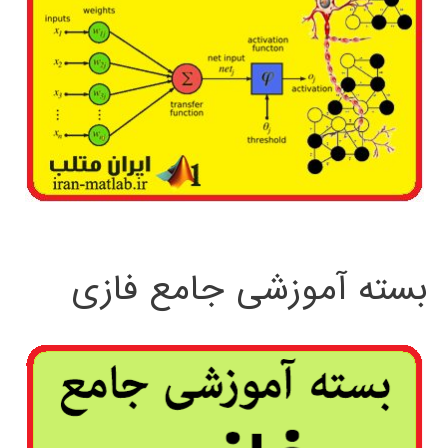
بسته آموزشی جامع فازی