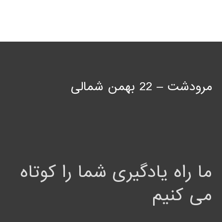
مرودشت – 22 بهمن شمالی
ما راه یادگیری شما را کوتاه
می کنیم