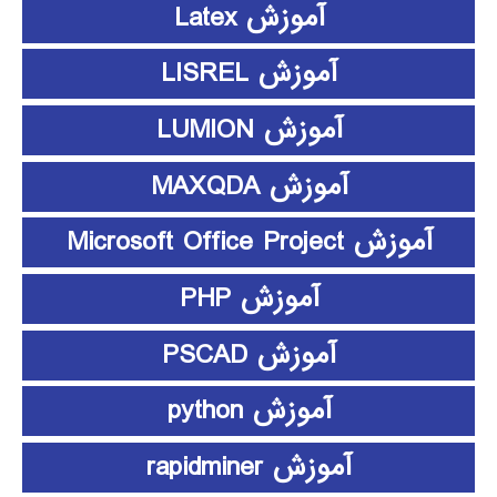
آموزش Latex
آموزش LISREL
آموزش LUMION
آموزش MAXQDA
آموزش Microsoft Office Project
آموزش PHP
آموزش PSCAD
آموزش python
آموزش rapidminer